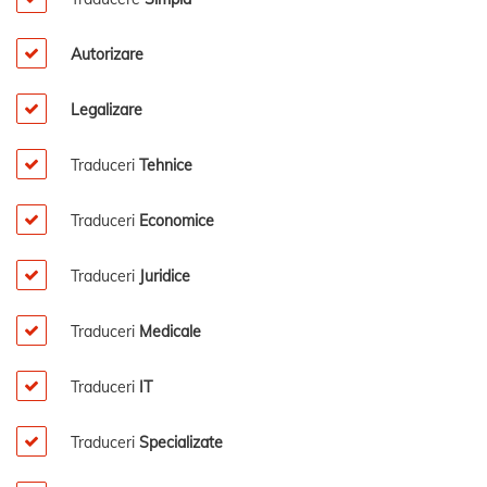
Autorizare
Legalizare
Traduceri
Tehnice
Traduceri
Economice
Traduceri
Juridice
Traduceri
Medicale
Traduceri
IT
Traduceri
Specializate