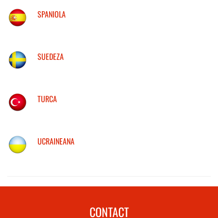
SPANIOLA
SUEDEZA
TURCA
UCRAINEANA
CONTACT