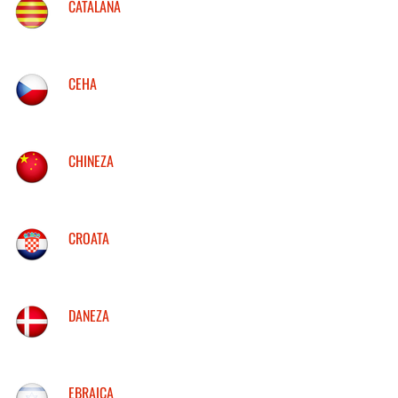
CATALANA
CEHA
CHINEZA
CROATA
DANEZA
EBRAICA