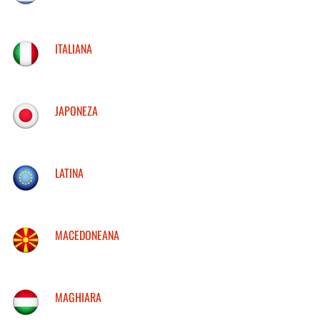
ITALIANA
JAPONEZA
LATINA
MACEDONEANA
MAGHIARA