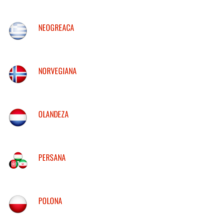
NEOGREACA
NORVEGIANA
OLANDEZA
PERSANA
POLONA