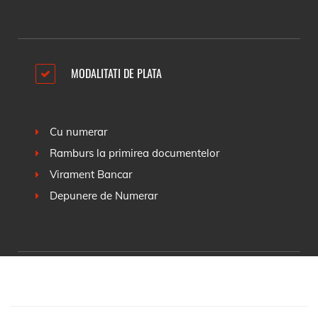
MODALITATI DE PLATA
Cu numerar
Ramburs la primirea documentelor
Virament Bancar
Depunere de Numerar