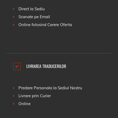
Direct la Sediu
Scanate pe Email
Online folosind
Cerere Oferta
LIVRAREA TRADUCERILOR
Predare Personala la Sediul Nostru
Livrare prin Curier
Online