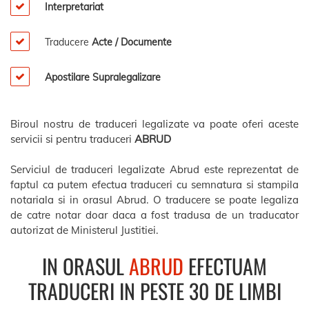
Interpretariat
Traducere
Acte / Documente
Apostilare Supralegalizare
Biroul nostru de traduceri legalizate va poate oferi aceste
servicii si pentru traduceri
ABRUD
Serviciul de traduceri legalizate Abrud este reprezentat de
faptul ca putem efectua traduceri cu semnatura si stampila
notariala si in orasul Abrud. O traducere se poate legaliza
de catre notar doar daca a fost tradusa de un traducator
autorizat de Ministerul Justitiei.
IN ORASUL
ABRUD
EFECTUAM
TRADUCERI IN PESTE 30 DE LIMBI