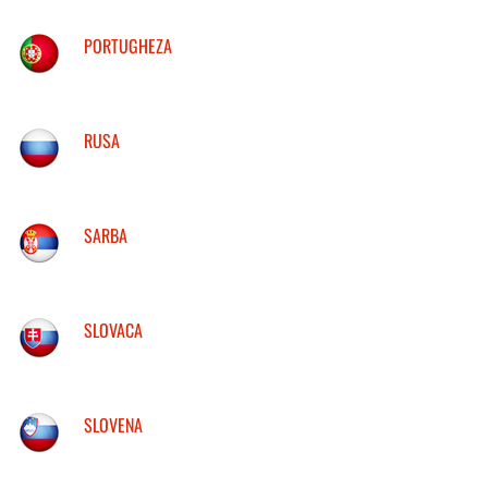
PORTUGHEZA
RUSA
SARBA
SLOVACA
SLOVENA