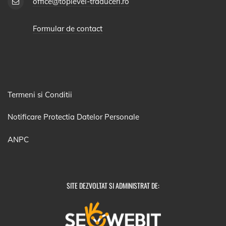
office@toplevel-traduceri.ro
Formular de contact
Termeni si Conditii
Notificare Protectia Datelor Personale
ANPC
SITE DEZVOLTAT SI ADMINISTRAT DE: