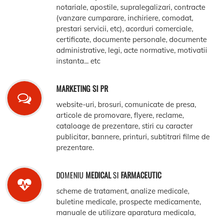
notariale, apostile, supralegalizari, contracte
(vanzare cumparare, inchiriere, comodat,
prestari servicii, etc), acorduri comerciale,
certificate, documente personale, documente
administrative, legi, acte normative, motivatii
instanta... etc
MARKETING SI PR
website-uri, brosuri, comunicate de presa,
articole de promovare, flyere, reclame,
cataloage de prezentare, stiri cu caracter
publicitar, bannere, printuri, subtitrari filme de
prezentare.
DOMENIU
MEDICAL
SI
FARMACEUTIC
scheme de tratament, analize medicale,
buletine medicale, prospecte medicamente,
manuale de utilizare aparatura medicala,