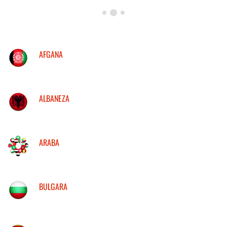
AFGANA
ALBANEZA
ARABA
BULGARA