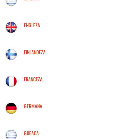
ENGLEZA
FINLANDEZA
FRANCEZA
GERMANA
GREACA