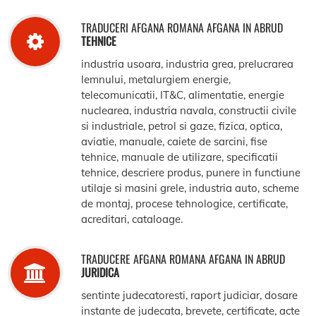
TRADUCERI AFGANA ROMANA AFGANA IN ABRUD
TEHNICE
industria usoara, industria grea, prelucrarea
lemnului, metalurgiem energie,
telecomunicatii, IT&C, alimentatie, energie
nuclearea, industria navala, constructii civile
si industriale, petrol si gaze, fizica, optica,
aviatie, manuale, caiete de sarcini, fise
tehnice, manuale de utilizare, specificatii
tehnice, descriere produs, punere in functiune
utilaje si masini grele, industria auto, scheme
de montaj, procese tehnologice, certificate,
acreditari, cataloage.
TRADUCERE AFGANA ROMANA AFGANA IN ABRUD
JURIDICA
sentinte judecatoresti, raport judiciar, dosare
instante de judecata, brevete, certificate, acte