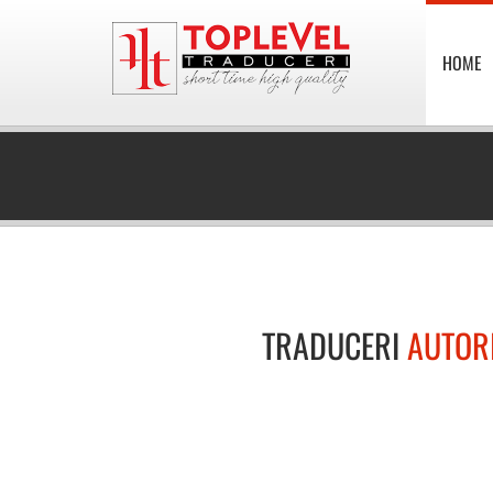
HOME
TRADUCERI
AUTOR