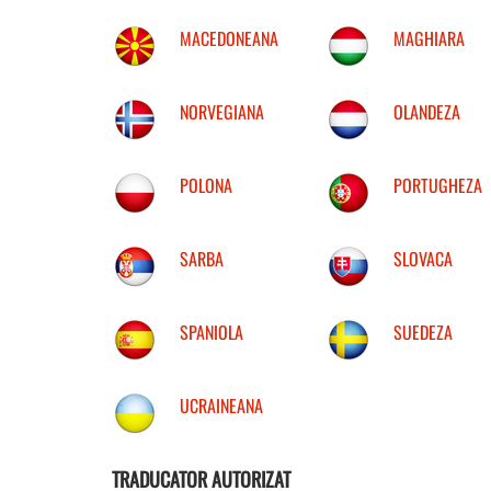
MACEDONEANA
MAGHIARA
NORVEGIANA
OLANDEZA
POLONA
PORTUGHEZA
SARBA
SLOVACA
SPANIOLA
SUEDEZA
UCRAINEANA
TRADUCATOR AUTORIZAT