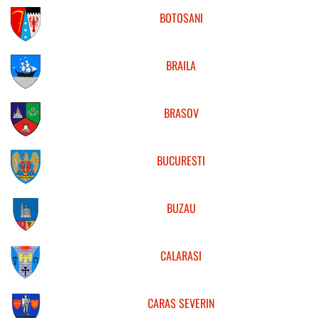
BOTOSANI
BRAILA
BRASOV
BUCURESTI
BUZAU
CALARASI
CARAS SEVERIN