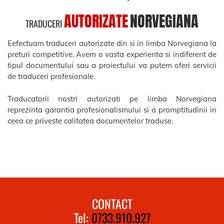
AUTORIZATE
NORVEGIANA
TRADUCERI
Eefectuam traduceri autorizate din si in limba
Norvegiana
la
preturi competitive. Avem o vasta experienta si indiferent de
tipul documentului sau a proiectului va putem oferi servicii
de traduceri profesionale.
Traducatorii nostri autorizati pe limba
Norvegiana
reprezinta garantia profesionalismului si a promptitudinii in
ceea ce priveste calitatea documentelor traduse.
CONTACT
Tel:
0733.910.927