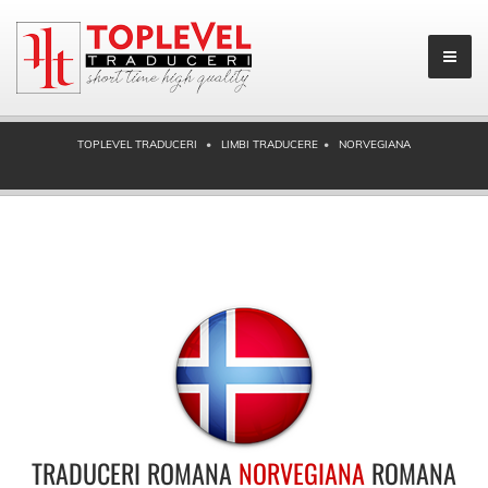
TOPLEVEL TRADUCERI
LIMBI TRADUCERE
NORVEGIANA
TRADUCERI ROMANA
NORVEGIANA
ROMANA