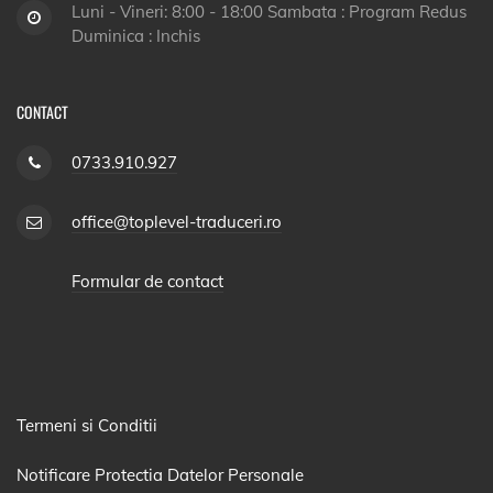
Luni - Vineri: 8:00 - 18:00 Sambata : Program Redus
Duminica : Inchis
CONTACT
0733.910.927
office@toplevel-traduceri.ro
Formular de contact
Termeni si Conditii
Notificare Protectia Datelor Personale