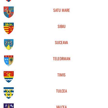
SATU MARE
SIBIU
SUCEAVA
TELEORMAN
TIMIS
TULCEA
VALCEA