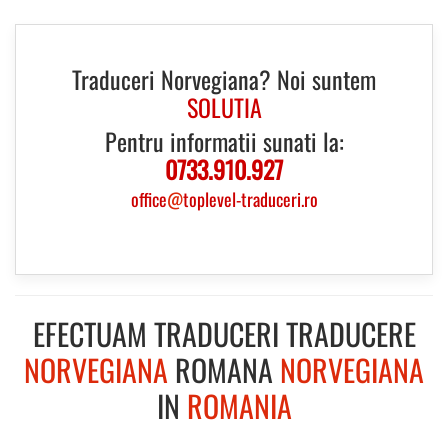
Traduceri Norvegiana? Noi suntem
SOLUTIA
Pentru informatii sunati la:
0733.910.927
office
@
toplevel-traduceri.ro
EFECTUAM TRADUCERI TRADUCERE
NORVEGIANA
ROMANA
NORVEGIANA
IN
ROMANIA