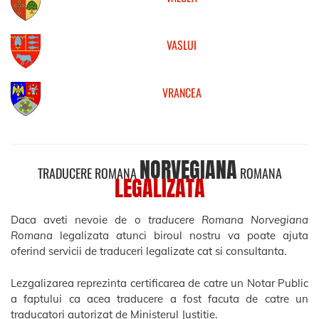
VASLUI
VRANCEA
NORVEGIANA
TRADUCERE ROMANA
ROMANA
LEGALIZATA
Daca aveti nevoie de o
traducere Romana Norvegiana
Romana
legalizata atunci biroul nostru va poate ajuta
oferind servicii de traduceri legalizate cat si consultanta.
Lezgalizarea reprezinta certificarea de catre un Notar Public
a faptului ca acea traducere a fost facuta de catre un
traducatori autorizat de Ministerul Justitie.