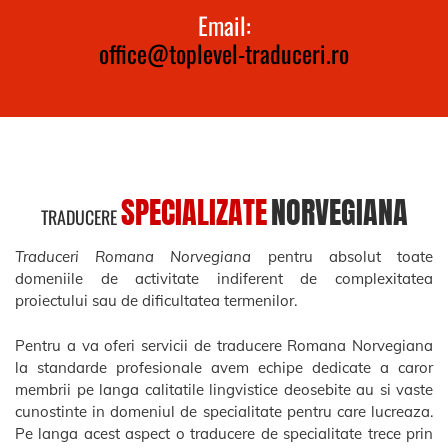
Email:
office@toplevel-traduceri.ro
SPECIALIZATE
NORVEGIANA
TRADUCERE
Traduceri Romana Norvegiana
pentru absolut toate
domeniile de activitate indiferent de complexitatea
proiectului sau de dificultatea termenilor.
Pentru a va oferi servicii de traducere Romana Norvegiana
la standarde profesionale avem echipe dedicate a caror
membrii pe langa calitatile lingvistice deosebite au si vaste
cunostinte in domeniul de specialitate pentru care lucreaza.
Pe langa acest aspect o traducere de specialitate trece prin