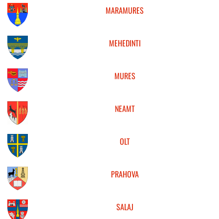
MARAMURES
MEHEDINTI
MURES
NEAMT
OLT
PRAHOVA
SALAJ