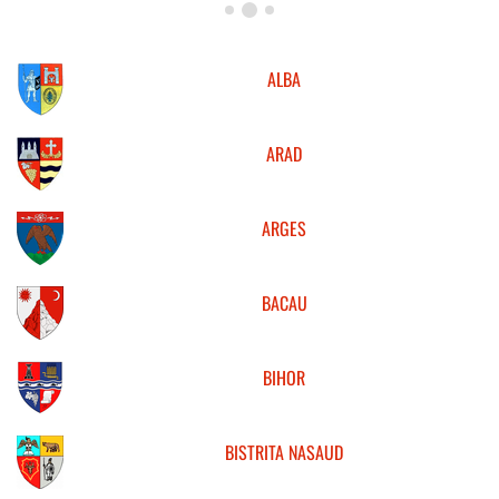
ALBA
ARAD
ARGES
BACAU
BIHOR
BISTRITA NASAUD