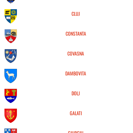
CLUJ
CONSTANTA
COVASNA
DAMBOVITA
DOLJ
GALATI