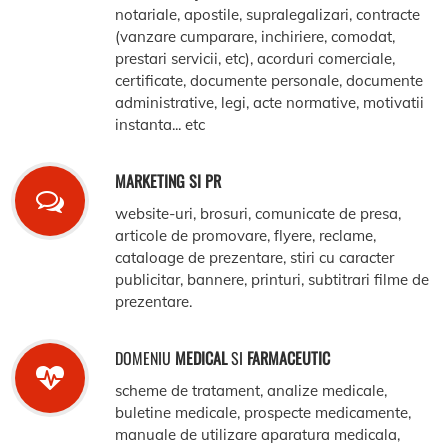
notariale, apostile, supralegalizari, contracte
(vanzare cumparare, inchiriere, comodat,
prestari servicii, etc), acorduri comerciale,
certificate, documente personale, documente
administrative, legi, acte normative, motivatii
instanta... etc
MARKETING SI PR
website-uri, brosuri, comunicate de presa,
articole de promovare, flyere, reclame,
cataloage de prezentare, stiri cu caracter
publicitar, bannere, printuri, subtitrari filme de
prezentare.
DOMENIU
MEDICAL
SI
FARMACEUTIC
scheme de tratament, analize medicale,
buletine medicale, prospecte medicamente,
manuale de utilizare aparatura medicala,