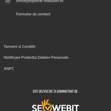
office@toplevel-traduceri.ro
Formular de contact
Termeni si Conditii
Notificare Protectia Datelor Personale
ANPC
SITE DEZVOLTAT SI ADMINISTRAT DE: