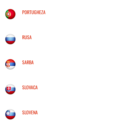
PORTUGHEZA
RUSA
SARBA
SLOVACA
SLOVENA