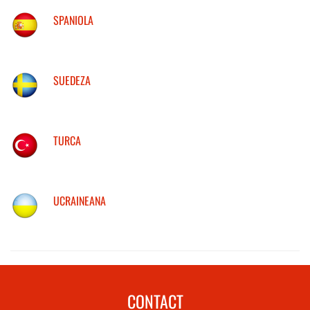
SPANIOLA
SUEDEZA
TURCA
UCRAINEANA
CONTACT