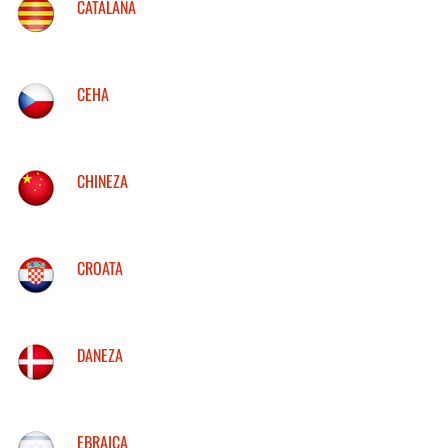
CATALANA
CEHA
CHINEZA
CROATA
DANEZA
EBRAICA