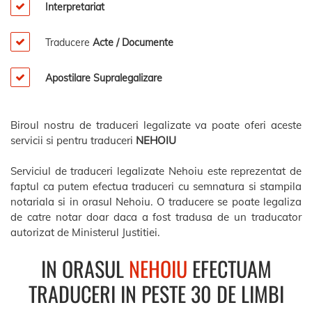
Interpretariat
Traducere
Acte / Documente
Apostilare Supralegalizare
Biroul nostru de traduceri legalizate va poate oferi aceste
servicii si pentru traduceri
NEHOIU
Serviciul de traduceri legalizate Nehoiu este reprezentat de
faptul ca putem efectua traduceri cu semnatura si stampila
notariala si in orasul Nehoiu. O traducere se poate legaliza
de catre notar doar daca a fost tradusa de un traducator
autorizat de Ministerul Justitiei.
IN ORASUL
NEHOIU
EFECTUAM
TRADUCERI IN PESTE 30 DE LIMBI