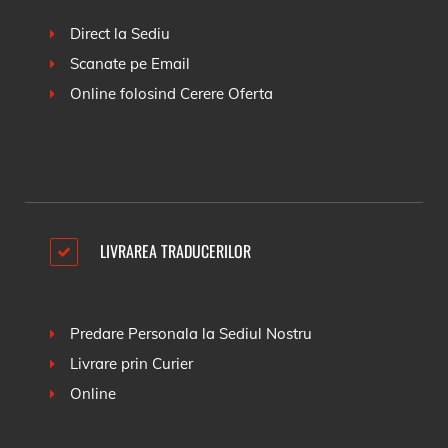
Direct la Sediu
Scanate pe Email
Online folosind
Cerere Oferta
LIVRAREA TRADUCERILOR
Predare Personala la Sediul Nostru
Livrare prin Curier
Online