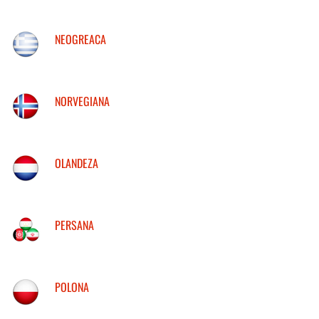
NEOGREACA
NORVEGIANA
OLANDEZA
PERSANA
POLONA