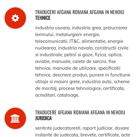
TRADUCERI AFGANA ROMANA AFGANA IN NEHOIU
TEHNICE
industria usoara, industria grea, prelucrarea
lemnului, metalurgiem energie,
telecomunicatii, IT&C, alimentatie, energie
nuclearea, industria navala, constructii civile
si industriale, petrol si gaze, fizica, optica,
aviatie, manuale, caiete de sarcini, fise
tehnice, manuale de utilizare, specificatii
tehnice, descriere produs, punere in functiune
utilaje si masini grele, industria auto, scheme
de montaj, procese tehnologice, certificate,
acreditari, cataloage.
TRADUCERE AFGANA ROMANA AFGANA IN NEHOIU
JURIDICA
sentinte judecatoresti, raport judiciar, dosare
instante de judecata, brevete, certificate, acte