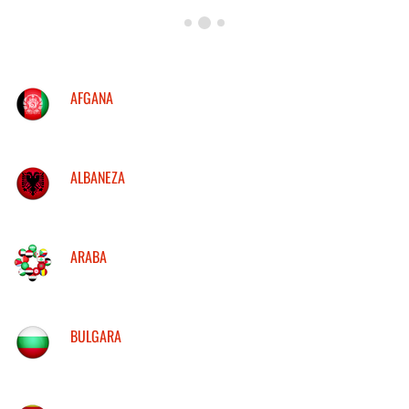
AFGANA
ALBANEZA
ARABA
BULGARA