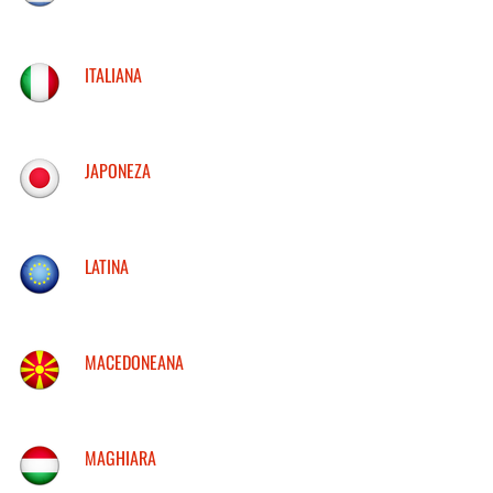
ITALIANA
JAPONEZA
LATINA
MACEDONEANA
MAGHIARA