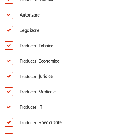
Autorizare
Legalizare
Traduceri
Tehnice
Traduceri
Economice
Traduceri
Juridice
Traduceri
Medicale
Traduceri
IT
Traduceri
Specializate