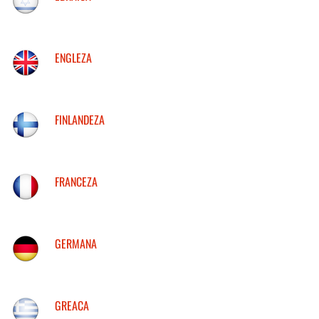
ENGLEZA
FINLANDEZA
FRANCEZA
GERMANA
GREACA