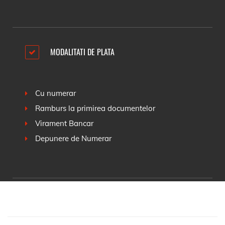
MODALITATI DE PLATA
Cu numerar
Ramburs la primirea documentelor
Virament Bancar
Depunere de Numerar