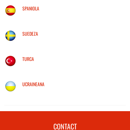
SPANIOLA
SUEDEZA
TURCA
UCRAINEANA
CONTACT