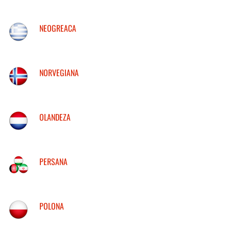
NEOGREACA
NORVEGIANA
OLANDEZA
PERSANA
POLONA