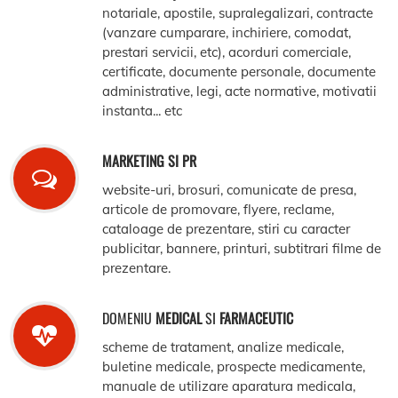
notariale, apostile, supralegalizari, contracte
(vanzare cumparare, inchiriere, comodat,
prestari servicii, etc), acorduri comerciale,
certificate, documente personale, documente
administrative, legi, acte normative, motivatii
instanta... etc
MARKETING SI PR
website-uri, brosuri, comunicate de presa,
articole de promovare, flyere, reclame,
cataloage de prezentare, stiri cu caracter
publicitar, bannere, printuri, subtitrari filme de
prezentare.
DOMENIU
MEDICAL
SI
FARMACEUTIC
scheme de tratament, analize medicale,
buletine medicale, prospecte medicamente,
manuale de utilizare aparatura medicala,