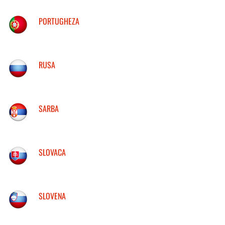
PORTUGHEZA
RUSA
SARBA
SLOVACA
SLOVENA