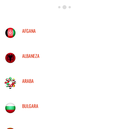
AFGANA
ALBANEZA
ARABA
BULGARA