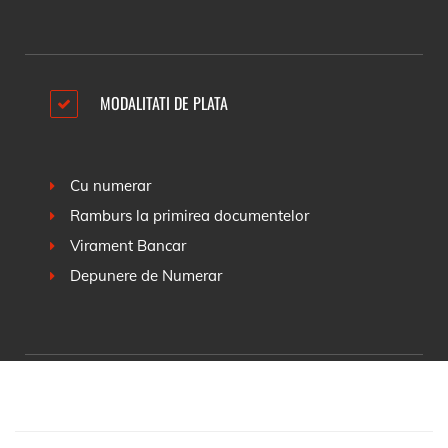
MODALITATI DE PLATA
Cu numerar
Ramburs la primirea documentelor
Virament Bancar
Depunere de Numerar