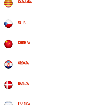
CATALANA
CEHA
CHINEZA
CROATA
DANEZA
EBRAICA