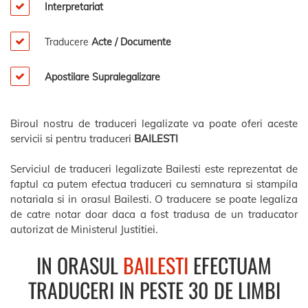
Interpretariat
Traducere
Acte / Documente
Apostilare Supralegalizare
Biroul nostru de traduceri legalizate va poate oferi aceste
servicii si pentru traduceri
BAILESTI
Serviciul de traduceri legalizate Bailesti este reprezentat de
faptul ca putem efectua traduceri cu semnatura si stampila
notariala si in orasul Bailesti. O traducere se poate legaliza
de catre notar doar daca a fost tradusa de un traducator
autorizat de Ministerul Justitiei.
IN ORASUL
BAILESTI
EFECTUAM
TRADUCERI IN PESTE 30 DE LIMBI