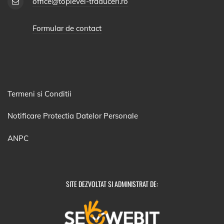
office@toplevel-traduceri.ro
Formular de contact
Termeni si Conditii
Notificare Protectia Datelor Personale
ANPC
SITE DEZVOLTAT SI ADMINISTRAT DE: