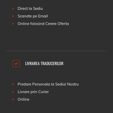
Direct la Sediu
Scanate pe Email
Online folosind
Cerere Oferta
LIVRAREA TRADUCERILOR
Predare Personala la Sediul Nostru
Livrare prin Curier
Online