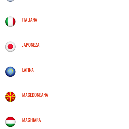
ITALIANA
JAPONEZA
LATINA
MACEDONEANA
MAGHIARA