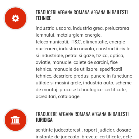
TRADUCERI AFGANA ROMANA AFGANA IN BAILESTI
TEHNICE
industria usoara, industria grea, prelucrarea
lemnului, metalurgiem energie,
telecomunicatii, IT&C, alimentatie, energie
nuclearea, industria navala, constructii civile
si industriale, petrol si gaze, fizica, optica,
aviatie, manuale, caiete de sarcini, fise
tehnice, manuale de utilizare, specificatii
tehnice, descriere produs, punere in functiune
utilaje si masini grele, industria auto, scheme
de montaj, procese tehnologice, certificate,
acreditari, cataloage.
TRADUCERE AFGANA ROMANA AFGANA IN BAILESTI
JURIDICA
sentinte judecatoresti, raport judiciar, dosare
instante de judecata, brevete, certificate, acte