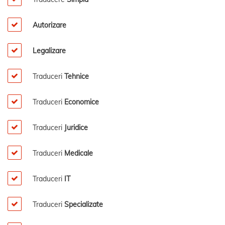
Autorizare
Legalizare
Traduceri
Tehnice
Traduceri
Economice
Traduceri
Juridice
Traduceri
Medicale
Traduceri
IT
Traduceri
Specializate