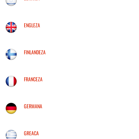
ENGLEZA
FINLANDEZA
FRANCEZA
GERMANA
GREACA