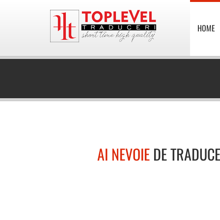
HOME
AI NEVOIE
DE TRADUCE