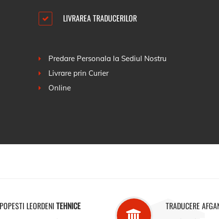
LIVRAREA TRADUCERILOR
Predare Personala la Sediul Nostru
Livrare prin Curier
Online
POPESTI LEORDENI
TEHNICE
TRADUCERE AFGA