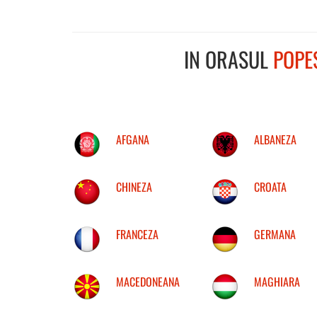
IN ORASUL
POPE
AFGANA
ALBANEZA
CHINEZA
CROATA
FRANCEZA
GERMANA
MACEDONEANA
MAGHIARA