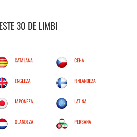
STE 30 DE LIMBI
CATALANA
CEHA
ENGLEZA
FINLANDEZA
JAPONEZA
LATINA
OLANDEZA
PERSANA