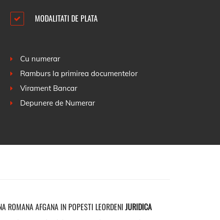
MODALITATI DE PLATA
Cu numerar
Ramburs la primirea documentelor
Virament Bancar
Depunere de Numerar
NA ROMANA AFGANA IN POPESTI LEORDENI
JURIDICA