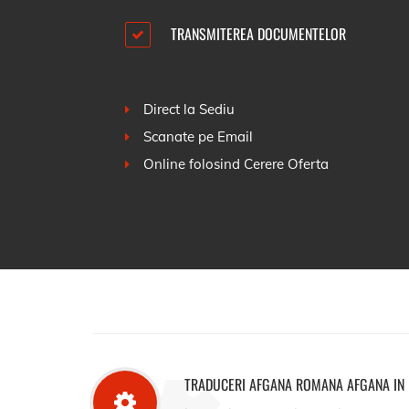
TRANSMITEREA DOCUMENTELOR
Direct la Sediu
Scanate pe Email
Online folosind
Cerere Oferta
TRADUCERI AFGANA ROMANA AFGANA IN 