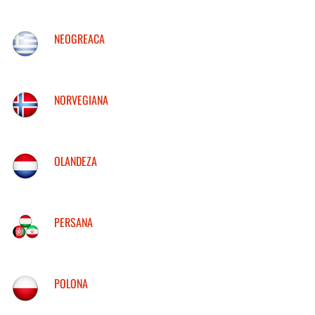
NEOGREACA
NORVEGIANA
OLANDEZA
PERSANA
POLONA