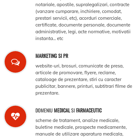
notariale, apostile, supralegalizari, contracte
(vanzare cumparare, inchiriere, comodat,
prestari servicii, etc), acorduri comerciale,
certificate, documente personale, documente
administrative, legi, acte normative, motivatii
instanta... etc
MARKETING SI PR
website-uri, brosuri, comunicate de presa,
articole de promovare, flyere, reclame,
cataloage de prezentare, stiri cu caracter
publicitar, bannere, printuri, subtitrari filme de
prezentare.
DOMENIU
MEDICAL
SI
FARMACEUTIC
scheme de tratament, analize medicale,
buletine medicale, prospecte medicamente,
manuale de utilizare aparatura medicala,