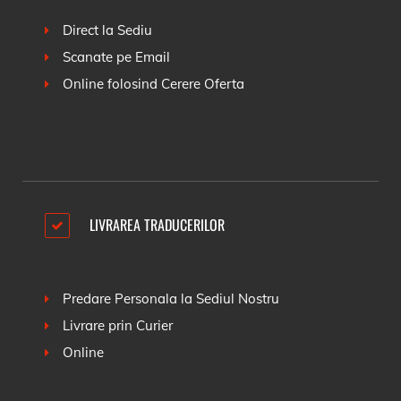
Direct la Sediu
Scanate pe Email
Online folosind
Cerere Oferta
LIVRAREA TRADUCERILOR
Predare Personala la Sediul Nostru
Livrare prin Curier
Online