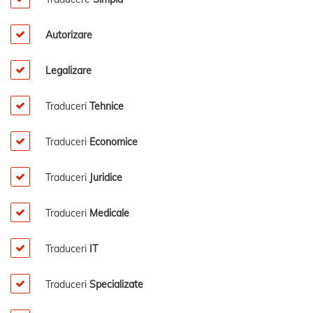
Autorizare
Legalizare
Traduceri
Tehnice
Traduceri
Economice
Traduceri
Juridice
Traduceri
Medicale
Traduceri
IT
Traduceri
Specializate