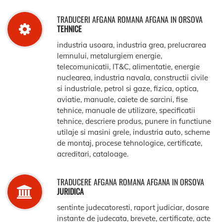
TRADUCERI AFGANA ROMANA AFGANA IN ORSOVA
TEHNICE
industria usoara, industria grea, prelucrarea
lemnului, metalurgiem energie,
telecomunicatii, IT&C, alimentatie, energie
nuclearea, industria navala, constructii civile
si industriale, petrol si gaze, fizica, optica,
aviatie, manuale, caiete de sarcini, fise
tehnice, manuale de utilizare, specificatii
tehnice, descriere produs, punere in functiune
utilaje si masini grele, industria auto, scheme
de montaj, procese tehnologice, certificate,
acreditari, cataloage.
TRADUCERE AFGANA ROMANA AFGANA IN ORSOVA
JURIDICA
sentinte judecatoresti, raport judiciar, dosare
instante de judecata, brevete, certificate, acte