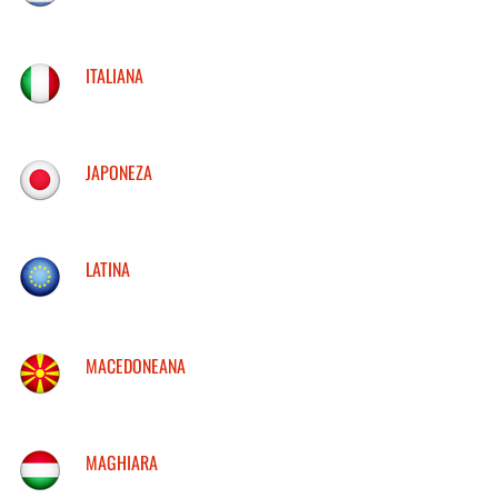
ITALIANA
JAPONEZA
LATINA
MACEDONEANA
MAGHIARA