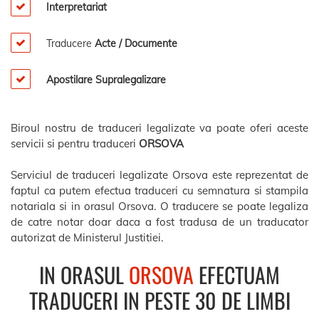
Interpretariat
Traducere
Acte / Documente
Apostilare Supralegalizare
Biroul nostru de traduceri legalizate va poate oferi aceste
servicii si pentru traduceri
ORSOVA
Serviciul de traduceri legalizate Orsova este reprezentat de
faptul ca putem efectua traduceri cu semnatura si stampila
notariala si in orasul Orsova. O traducere se poate legaliza
de catre notar doar daca a fost tradusa de un traducator
autorizat de Ministerul Justitiei.
IN ORASUL
ORSOVA
EFECTUAM
TRADUCERI IN PESTE 30 DE LIMBI