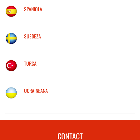
SPANIOLA
SUEDEZA
TURCA
UCRAINEANA
CONTACT