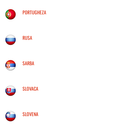
PORTUGHEZA
RUSA
SARBA
SLOVACA
SLOVENA