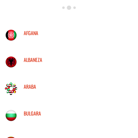
AFGANA
ALBANEZA
ARABA
BULGARA