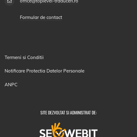
office@toplevel-traduceri.ro
Formular de contact
Termeni si Conditii
Notificare Protectia Datelor Personale
ANPC
SITE DEZVOLTAT SI ADMINISTRAT DE: