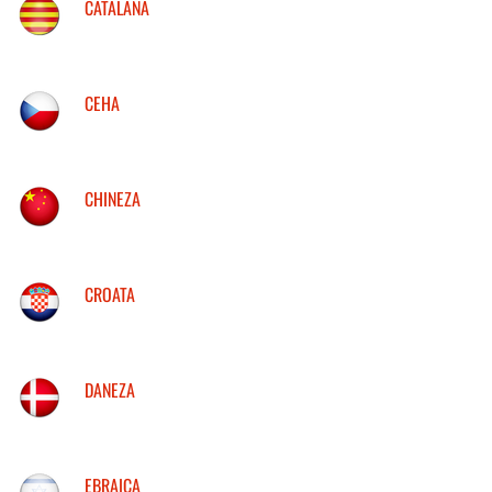
CATALANA
CEHA
CHINEZA
CROATA
DANEZA
EBRAICA