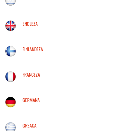
ENGLEZA
FINLANDEZA
FRANCEZA
GERMANA
GREACA