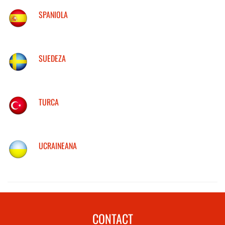
SPANIOLA
SUEDEZA
TURCA
UCRAINEANA
CONTACT