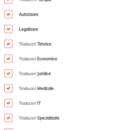
Autorizare
Legalizare
Traduceri
Tehnice
Traduceri
Economice
Traduceri
Juridice
Traduceri
Medicale
Traduceri
IT
Traduceri
Specializate