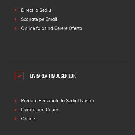
Direct la Sediu
Scanate pe Email
Online folosind
Cerere Oferta
LIVRAREA TRADUCERILOR
Predare Personala la Sediul Nostru
Livrare prin Curier
Online