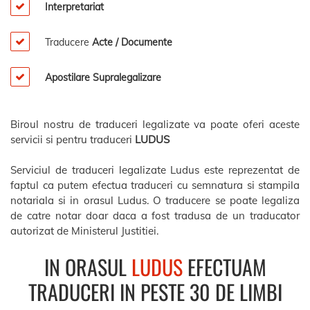
Interpretariat
Traducere
Acte / Documente
Apostilare Supralegalizare
Biroul nostru de traduceri legalizate va poate oferi aceste
servicii si pentru traduceri
LUDUS
Serviciul de traduceri legalizate Ludus este reprezentat de
faptul ca putem efectua traduceri cu semnatura si stampila
notariala si in orasul Ludus. O traducere se poate legaliza
de catre notar doar daca a fost tradusa de un traducator
autorizat de Ministerul Justitiei.
IN ORASUL
LUDUS
EFECTUAM
TRADUCERI IN PESTE 30 DE LIMBI