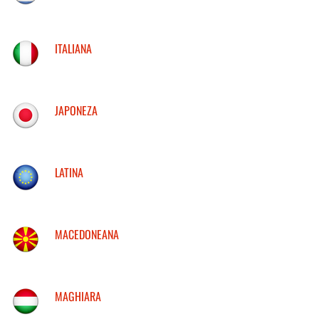
ITALIANA
JAPONEZA
LATINA
MACEDONEANA
MAGHIARA