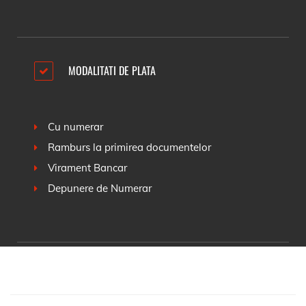
MODALITATI DE PLATA
Cu numerar
Ramburs la primirea documentelor
Virament Bancar
Depunere de Numerar