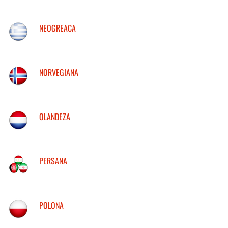
NEOGREACA
NORVEGIANA
OLANDEZA
PERSANA
POLONA