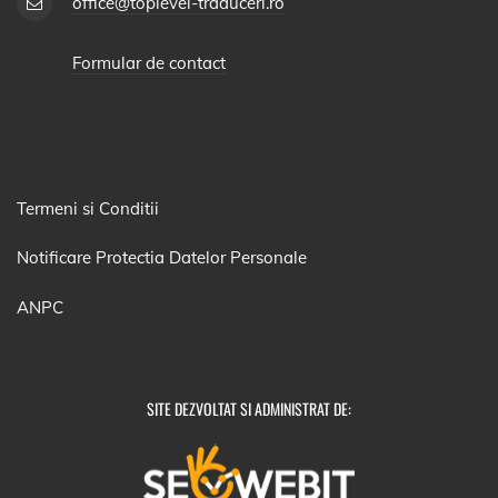
office@toplevel-traduceri.ro
Formular de contact
Termeni si Conditii
Notificare Protectia Datelor Personale
ANPC
SITE DEZVOLTAT SI ADMINISTRAT DE: