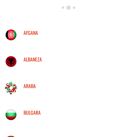
AFGANA
ALBANEZA
ARABA
BULGARA