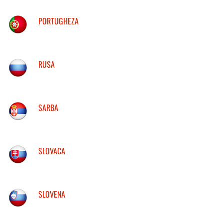
PORTUGHEZA
RUSA
SARBA
SLOVACA
SLOVENA