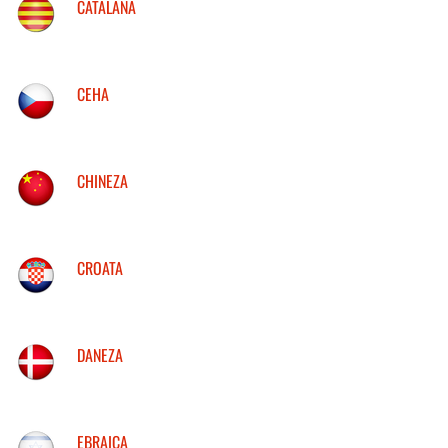
CATALANA
CEHA
CHINEZA
CROATA
DANEZA
EBRAICA