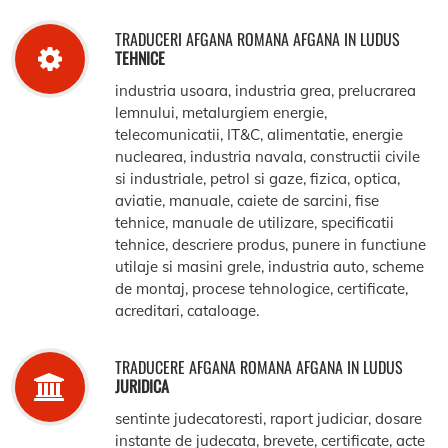
TRADUCERI AFGANA ROMANA AFGANA IN LUDUS
TEHNICE
industria usoara, industria grea, prelucrarea
lemnului, metalurgiem energie,
telecomunicatii, IT&C, alimentatie, energie
nuclearea, industria navala, constructii civile
si industriale, petrol si gaze, fizica, optica,
aviatie, manuale, caiete de sarcini, fise
tehnice, manuale de utilizare, specificatii
tehnice, descriere produs, punere in functiune
utilaje si masini grele, industria auto, scheme
de montaj, procese tehnologice, certificate,
acreditari, cataloage.
TRADUCERE AFGANA ROMANA AFGANA IN LUDUS
JURIDICA
sentinte judecatoresti, raport judiciar, dosare
instante de judecata, brevete, certificate, acte