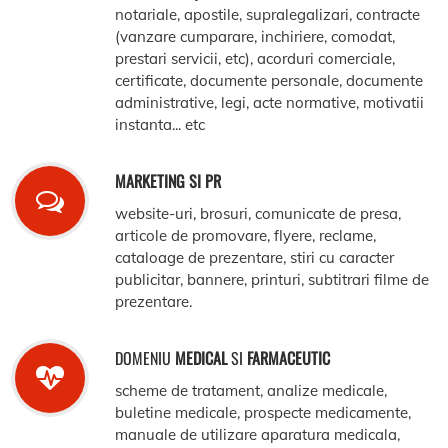
notariale, apostile, supralegalizari, contracte
(vanzare cumparare, inchiriere, comodat,
prestari servicii, etc), acorduri comerciale,
certificate, documente personale, documente
administrative, legi, acte normative, motivatii
instanta... etc
MARKETING SI PR
website-uri, brosuri, comunicate de presa,
articole de promovare, flyere, reclame,
cataloage de prezentare, stiri cu caracter
publicitar, bannere, printuri, subtitrari filme de
prezentare.
DOMENIU
MEDICAL
SI
FARMACEUTIC
scheme de tratament, analize medicale,
buletine medicale, prospecte medicamente,
manuale de utilizare aparatura medicala,