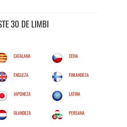
TE 30 DE LIMBI
CATALANA
CEHA
ENGLEZA
FINLANDEZA
JAPONEZA
LATINA
OLANDEZA
PERSANA