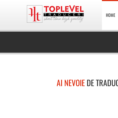
HOME
AI NEVOIE
DE TRADU