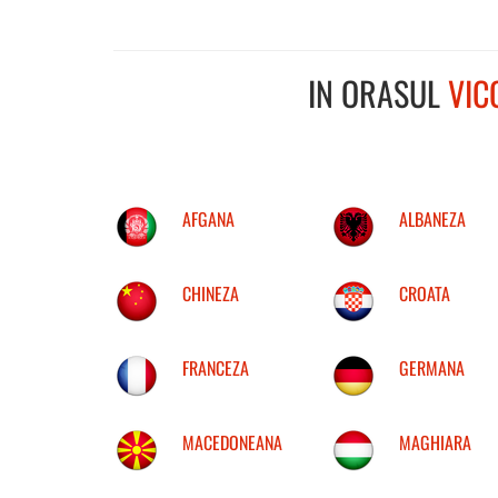
IN ORASUL
VIC
AFGANA
ALBANEZA
CHINEZA
CROATA
FRANCEZA
GERMANA
MACEDONEANA
MAGHIARA