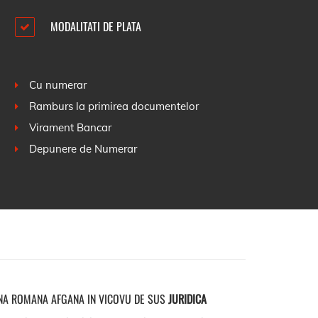
MODALITATI DE PLATA
Cu numerar
Ramburs la primirea documentelor
Virament Bancar
Depunere de Numerar
NA ROMANA AFGANA IN VICOVU DE SUS
JURIDICA