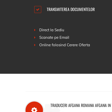
TRANSMITEREA DOCUMENTELOR
Direct la Sediu
Scanate pe Email
Online folosind
Cerere Oferta
TRADUCERI AFGANA ROMANA AFGANA IN