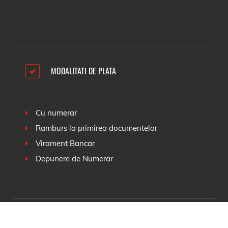
MODALITATI DE PLATA
Cu numerar
Ramburs la primirea documentelor
Virament Bancar
Depunere de Numerar