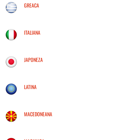
GREACA
ITALIANA
JAPONEZA
LATINA
MACEDONEANA