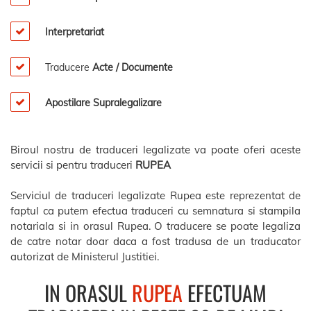
Interpretariat
Traducere
Acte / Documente
Apostilare Supralegalizare
Biroul nostru de traduceri legalizate va poate oferi aceste
servicii si pentru traduceri
RUPEA
Serviciul de traduceri legalizate Rupea este reprezentat de
faptul ca putem efectua traduceri cu semnatura si stampila
notariala si in orasul Rupea. O traducere se poate legaliza
de catre notar doar daca a fost tradusa de un traducator
autorizat de Ministerul Justitiei.
IN ORASUL
RUPEA
EFECTUAM