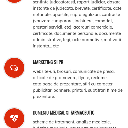
sentinte judecatoresti, raport judiciar, dosare
instante de judecata, brevete, certificate, acte
notariale, apostile, supralegalizari, contracte
(vanzare cumparare, inchiriere, comodat,
prestari servicii, etc), acorduri comerciale,
certificate, documente personale, documente
administrative, legi, acte normative, motivatii
instanta... etc
MARKETING SI PR
website-uri, brosuri, comunicate de presa,
articole de promovare, flyere, reclame,
cataloage de prezentare, stiri cu caracter
publicitar, bannere, printuri, subtitrari filme de
prezentare.
DOMENIU
MEDICAL
SI
FARMACEUTIC
scheme de tratament, analize medicale,