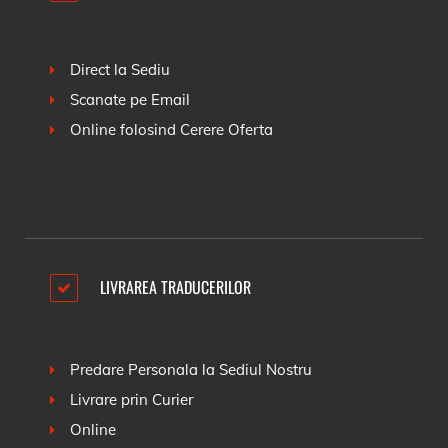
Direct la Sediu
Scanate pe Email
Online folosind
Cerere Oferta
LIVRAREA TRADUCERILOR
Predare Personala la Sediul Nostru
Livrare prin Curier
Online