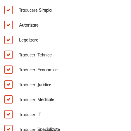
Traducere
Simpla
Autorizare
Legalizare
Traduceri
Tehnice
Traduceri
Economice
Traduceri
Juridice
Traduceri
Medicale
Traduceri
IT
Traduceri
Specializate