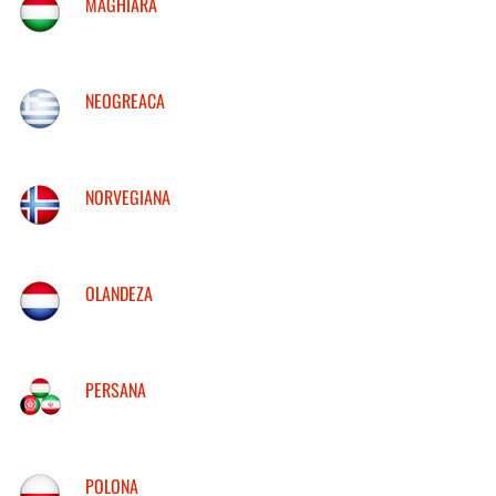
MAGHIARA
NEOGREACA
NORVEGIANA
OLANDEZA
PERSANA
POLONA