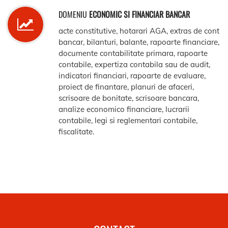
DOMENIU
ECONOMIC SI FINANCIAR BANCAR
acte constitutive, hotarari AGA, extras de cont
bancar, bilanturi, balante, rapoarte financiare,
documente contabilitate primara, rapoarte
contabile, expertiza contabila sau de audit,
indicatori financiari, rapoarte de evaluare,
proiect de finantare, planuri de afaceri,
scrisoare de bonitate, scrisoare bancara,
analize economico financiare, lucrarii
contabile, legi si reglementari contabile,
fiscalitate.