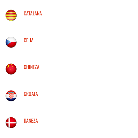
CATALANA
CEHA
CHINEZA
CROATA
DANEZA