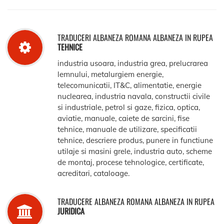
TRADUCERI ALBANEZA ROMANA ALBANEZA IN RUPEA
TEHNICE
industria usoara, industria grea, prelucrarea
lemnului, metalurgiem energie,
telecomunicatii, IT&C, alimentatie, energie
nuclearea, industria navala, constructii civile
si industriale, petrol si gaze, fizica, optica,
aviatie, manuale, caiete de sarcini, fise
tehnice, manuale de utilizare, specificatii
tehnice, descriere produs, punere in functiune
utilaje si masini grele, industria auto, scheme
de montaj, procese tehnologice, certificate,
acreditari, cataloage.
TRADUCERE ALBANEZA ROMANA ALBANEZA IN RUPEA
JURIDICA