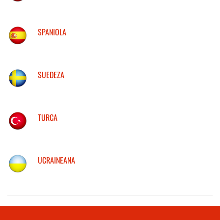
SPANIOLA
SUEDEZA
TURCA
UCRAINEANA