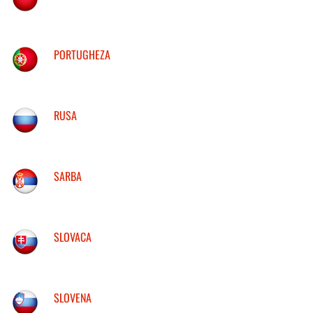
PORTUGHEZA
RUSA
SARBA
SLOVACA
SLOVENA