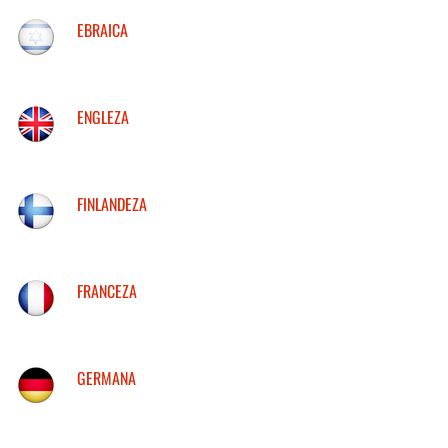
EBRAICA
ENGLEZA
FINLANDEZA
FRANCEZA
GERMANA