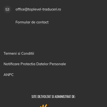
office@toplevel-traduceri.ro
Formular de contact
Termeni si Conditii
Notificare Protectia Datelor Personale
ANPC
SITE DEZVOLTAT SI ADMINISTRAT DE: