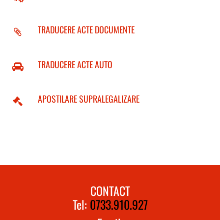
TRADUCERE ACTE DOCUMENTE
TRADUCERE ACTE AUTO
APOSTILARE SUPRALEGALIZARE
CONTACT
Tel:
0733.910.927