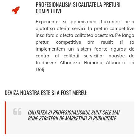
PROFESIONALISM SI CALITATE LA PRETURI
COMPETITIVE
Experienta si optimizarea fluxurilor ne-a
ajutat sa oferim servicii la preturi competitive
insa fara a afecta calitatea acestora. Pe langa
preturi competitive am reusit si sa
implementem un sistem foarte riguros de
control al calitatii serviciilor noastre de
traducere Albaneza Romana Albaneza in
Dolj
DEVIZA NOASTRA ESTE SI A FOST MEREU:
CALITATEA SI PROFESIONALISMUL SUNT CELE MAI
BUNE STRATEGII DE MARKETING SI PUBLICITATE