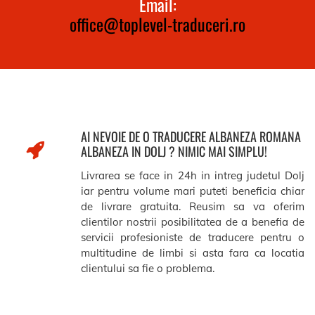
Email:
office@toplevel-traduceri.ro
AI NEVOIE DE O TRADUCERE ALBANEZA ROMANA
ALBANEZA IN DOLJ ? NIMIC MAI SIMPLU!
Livrarea se face in 24h in intreg judetul Dolj
iar pentru volume mari puteti beneficia chiar
de livrare gratuita. Reusim sa va oferim
clientilor nostrii posibilitatea de a benefia de
servicii profesioniste de traducere pentru o
multitudine de limbi si asta fara ca locatia
clientului sa fie o problema.