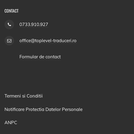
CONTACT
0733.910.927
office@toplevel-traduceri.ro
Formular de contact
Termeni si Conditii
Notificare Protectia Datelor Personale
ANPC