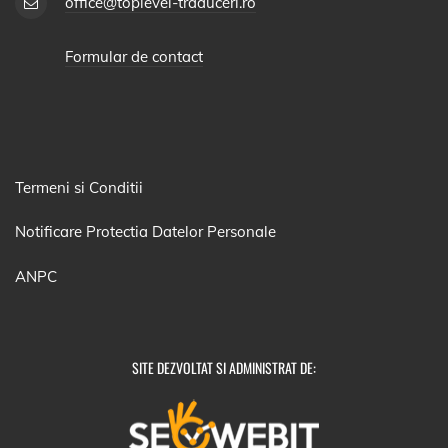
office@toplevel-traduceri.ro
Formular de contact
Termeni si Conditii
Notificare Protectia Datelor Personale
ANPC
SITE DEZVOLTAT SI ADMINISTRAT DE: