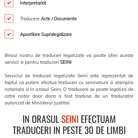
Interpretariat
Traducere
Acte / Documente
Apostilare Supralegalizare
Biroul nostru de traduceri legalizate va poate oferi aceste
servicii si pentru traduceri
SEINI
Serviciul de traduceri legalizate Seini este reprezentat de
faptul ca putem efectua traduceri cu semnatura si stampila
notariala si in orasul Seini. O traducere se poate legaliza de
catre notar doar daca a fost tradusa de un traducator
autorizat de Ministerul Justitiei.
IN ORASUL
SEINI
EFECTUAM
TRADUCERI IN PESTE 30 DE LIMBI