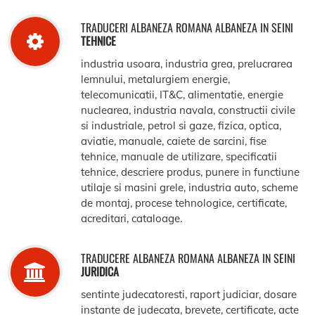
TRADUCERI ALBANEZA ROMANA ALBANEZA IN SEINI
TEHNICE
industria usoara, industria grea, prelucrarea
lemnului, metalurgiem energie,
telecomunicatii, IT&C, alimentatie, energie
nuclearea, industria navala, constructii civile
si industriale, petrol si gaze, fizica, optica,
aviatie, manuale, caiete de sarcini, fise
tehnice, manuale de utilizare, specificatii
tehnice, descriere produs, punere in functiune
utilaje si masini grele, industria auto, scheme
de montaj, procese tehnologice, certificate,
acreditari, cataloage.
TRADUCERE ALBANEZA ROMANA ALBANEZA IN SEINI
JURIDICA
sentinte judecatoresti, raport judiciar, dosare
instante de judecata, brevete, certificate, acte