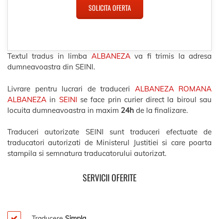
SOLICITA OFERTA
Textul tradus in limba
ALBANEZA
va fi trimis la adresa
dumneavoastra din SEINI.
Livrare pentru lucrari de traduceri
ALBANEZA ROMANA
ALBANEZA
in
SEINI
se face prin curier direct la biroul sau
locuita dumneavoastra in maxim
24h
de la finalizare.
Traduceri autorizate SEINI sunt traduceri efectuate de
traducatori autorizati de Ministerul Justitiei si care poarta
stampila si semnatura traducatorului autorizat.
SERVICII OFERITE
Traducere
Simpla