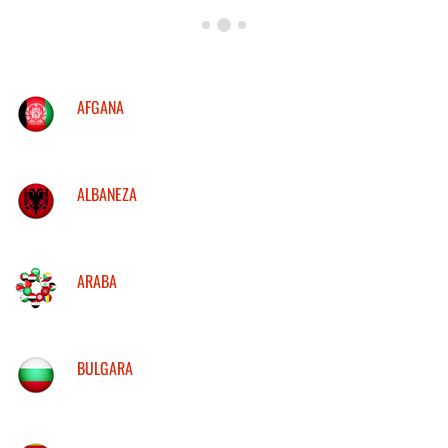
AFGANA
ALBANEZA
ARABA
BULGARA