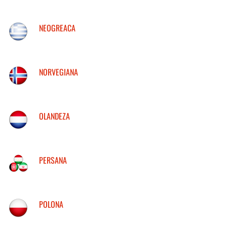
NEOGREACA
NORVEGIANA
OLANDEZA
PERSANA
POLONA