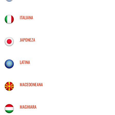
ITALIANA
JAPONEZA
LATINA
MACEDONEANA
MAGHIARA