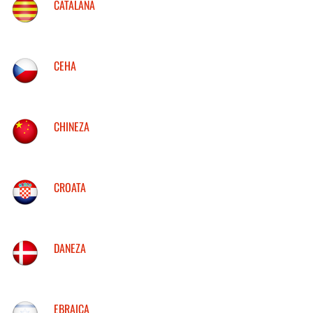
CATALANA
CEHA
CHINEZA
CROATA
DANEZA
EBRAICA