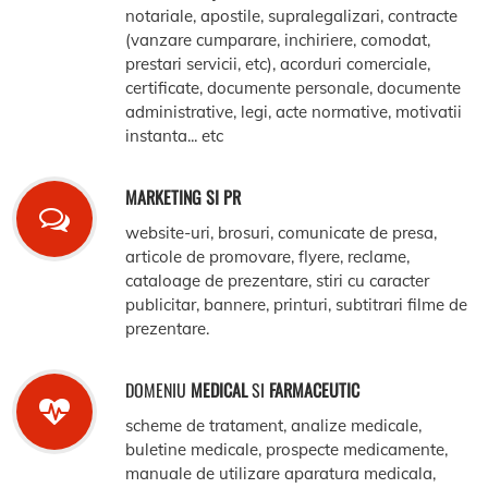
notariale, apostile, supralegalizari, contracte
(vanzare cumparare, inchiriere, comodat,
prestari servicii, etc), acorduri comerciale,
certificate, documente personale, documente
administrative, legi, acte normative, motivatii
instanta... etc
MARKETING SI PR
website-uri, brosuri, comunicate de presa,
articole de promovare, flyere, reclame,
cataloage de prezentare, stiri cu caracter
publicitar, bannere, printuri, subtitrari filme de
prezentare.
DOMENIU
MEDICAL
SI
FARMACEUTIC
scheme de tratament, analize medicale,
buletine medicale, prospecte medicamente,
manuale de utilizare aparatura medicala,