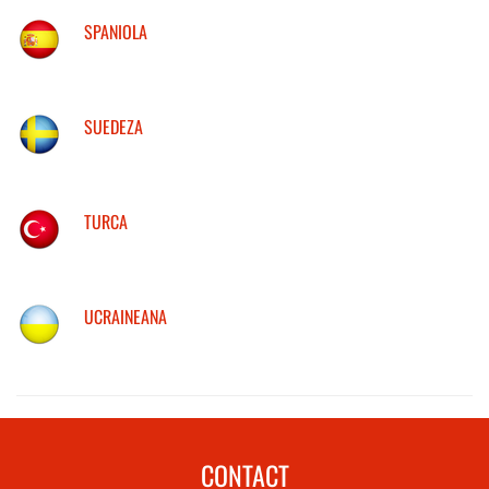
SPANIOLA
SUEDEZA
TURCA
UCRAINEANA
CONTACT