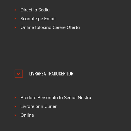
Direct la Sediu
Scanate pe Email
Online folosind
Cerere Oferta
LIVRAREA TRADUCERILOR
Predare Personala la Sediul Nostru
Livrare prin Curier
Online