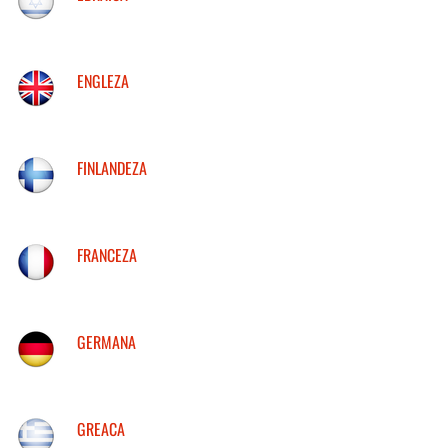
ENGLEZA
FINLANDEZA
FRANCEZA
GERMANA
GREACA