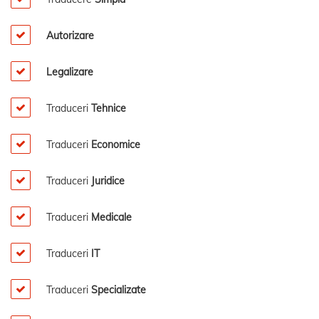
Autorizare
Legalizare
Traduceri
Tehnice
Traduceri
Economice
Traduceri
Juridice
Traduceri
Medicale
Traduceri
IT
Traduceri
Specializate