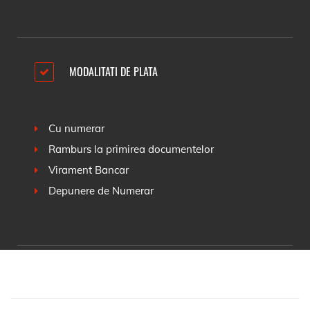
MODALITATI DE PLATA
Cu numerar
Ramburs la primirea documentelor
Virament Bancar
Depunere de Numerar