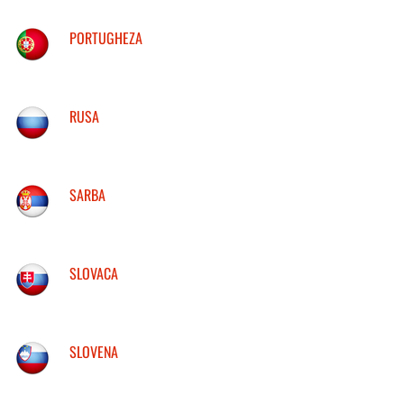
PORTUGHEZA
RUSA
SARBA
SLOVACA
SLOVENA