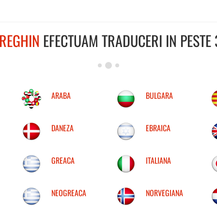
REGHIN
EFECTUAM TRADUCERI IN PESTE 
ARABA
BULGARA
DANEZA
EBRAICA
GREACA
ITALIANA
NEOGREACA
NORVEGIANA