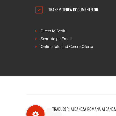
TRANSMITEREA DOCUMENTELOR
Direct la Sediu
Scanate pe Email
Online folosind
Cerere Oferta
TRADUCERI ALBANEZA ROMANA ALBANEZ