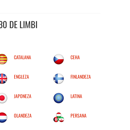
30 DE LIMBI
CATALANA
CEHA
ENGLEZA
FINLANDEZA
JAPONEZA
LATINA
OLANDEZA
PERSANA