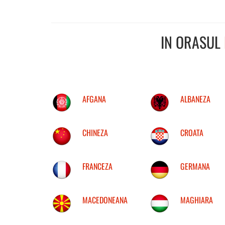
IN ORASUL
AFGANA
ALBANEZA
CHINEZA
CROATA
FRANCEZA
GERMANA
MACEDONEANA
MAGHIARA