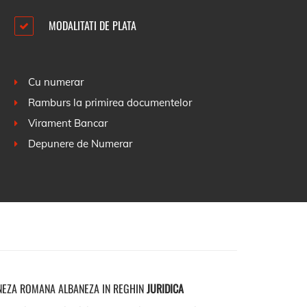
MODALITATI DE PLATA
Cu numerar
Ramburs la primirea documentelor
Virament Bancar
Depunere de Numerar
NEZA ROMANA ALBANEZA IN REGHIN
JURIDICA