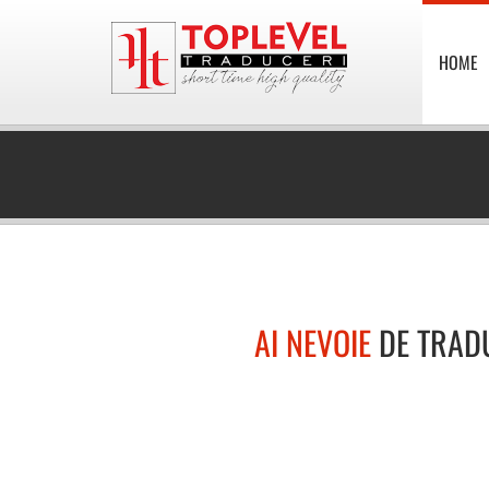
HOME
AI NEVOIE
DE TRAD