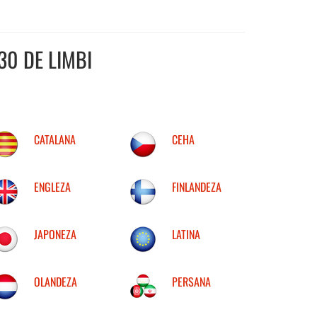
30 DE LIMBI
CATALANA
CEHA
ENGLEZA
FINLANDEZA
JAPONEZA
LATINA
OLANDEZA
PERSANA