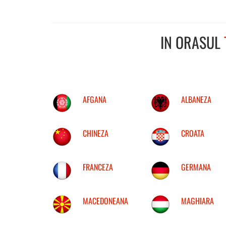
IN ORASUL
AFGANA
ALBANEZA
CHINEZA
CROATA
FRANCEZA
GERMANA
MACEDONEANA
MAGHIARA