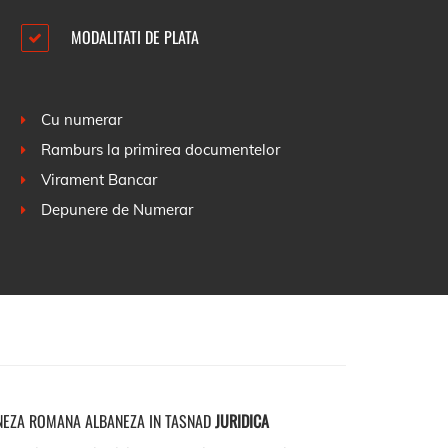
MODALITATI DE PLATA
Cu numerar
Ramburs la primirea documentelor
Virament Bancar
Depunere de Numerar
NEZA ROMANA ALBANEZA IN TASNAD
JURIDICA