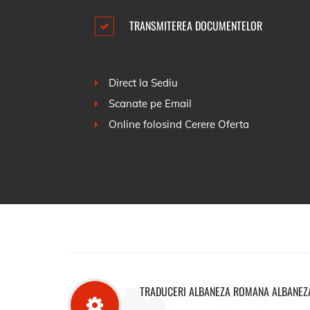
TRANSMITEREA DOCUMENTELOR
Direct la Sediu
Scanate pe Email
Online folosind
Cerere Oferta
TRADUCERI ALBANEZA ROMANA ALBANEZ