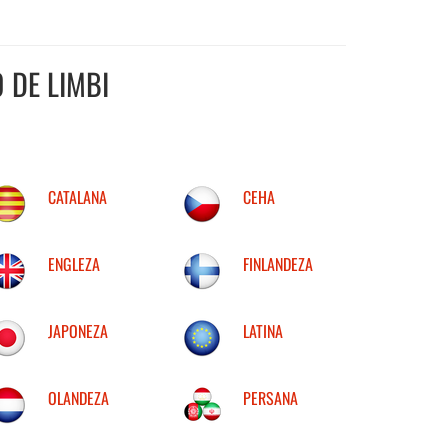
 DE LIMBI
CATALANA
CEHA
ENGLEZA
FINLANDEZA
JAPONEZA
LATINA
OLANDEZA
PERSANA