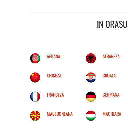
IN ORAS
AFGANA
ALBANEZA
CHINEZA
CROATA
FRANCEZA
GERMANA
MACEDONEANA
MAGHIARA