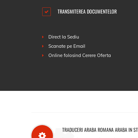
TRANSMITEREA DOCUMENTELOR
Direct la Sediu
Scanate pe Email
Online folosind
Cerere Oferta
TRADUCERI ARABA ROMANA ARABA IN S