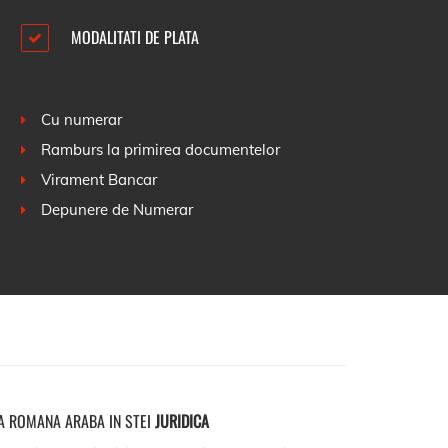
MODALITATI DE PLATA
Cu numerar
Ramburs la primirea documentelor
Virament Bancar
Depunere de Numerar
A ROMANA ARABA IN STEI
JURIDICA