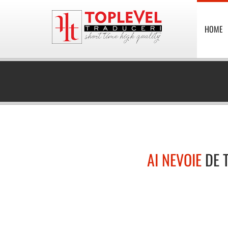
HOME
AI NEVOIE
DE 