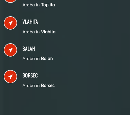
Araba in
Toplita
VLAHITA
Araba in
Vlahita
BALAN
Araba in
Balan
BORSEC
Araba in
Borsec