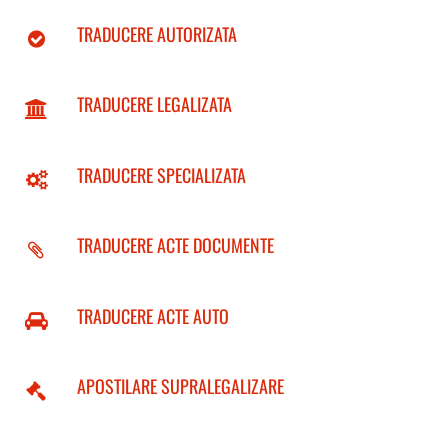
TRADUCERE AUTORIZATA
TRADUCERE LEGALIZATA
TRADUCERE SPECIALIZATA
TRADUCERE ACTE DOCUMENTE
TRADUCERE ACTE AUTO
APOSTILARE SUPRALEGALIZARE