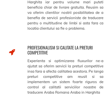
Harghita iar pentru volume mari puteti
beneficia chiar de livrare gratuita. Reusim sa
va oferim clientilor nostrii posibilitatea de a
benefia de servicii profesioniste de traducere
pentru o multitudine de limbi si asta fara ca
locatia clientului sa fie o problema.
PROFESIONALISM SI CALITATE LA PRETURI
COMPETITIVE
Experienta si optimizarea fluxurilor ne-a
ajutat sa oferim servicii la preturi competitive
insa fara a afecta calitatea acestora. Pe langa
preturi competitive am reusit si sa
implementem un sistem foarte riguros de
control al calitatii serviciilor noastre de
traducere Araba Romana Araba in Harghita