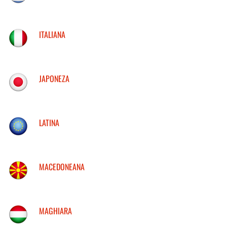
ITALIANA
JAPONEZA
LATINA
MACEDONEANA
MAGHIARA