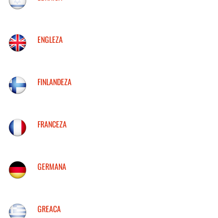
ENGLEZA
FINLANDEZA
FRANCEZA
GERMANA
GREACA