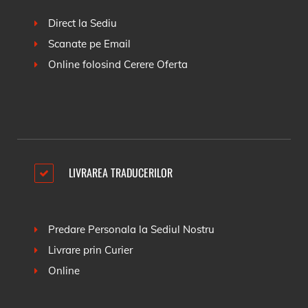
Direct la Sediu
Scanate pe Email
Online folosind
Cerere Oferta
LIVRAREA TRADUCERILOR
Predare Personala la Sediul Nostru
Livrare prin Curier
Online