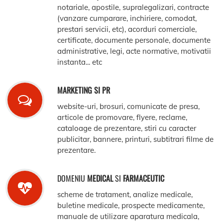
notariale, apostile, supralegalizari, contracte
(vanzare cumparare, inchiriere, comodat,
prestari servicii, etc), acorduri comerciale,
certificate, documente personale, documente
administrative, legi, acte normative, motivatii
instanta... etc
MARKETING SI PR
website-uri, brosuri, comunicate de presa,
articole de promovare, flyere, reclame,
cataloage de prezentare, stiri cu caracter
publicitar, bannere, printuri, subtitrari filme de
prezentare.
DOMENIU
MEDICAL
SI
FARMACEUTIC
scheme de tratament, analize medicale,
buletine medicale, prospecte medicamente,
manuale de utilizare aparatura medicala,