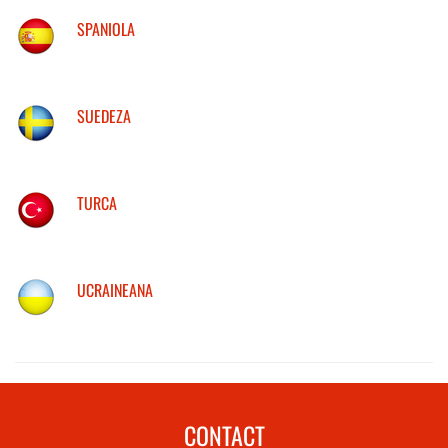
SPANIOLA
SUEDEZA
TURCA
UCRAINEANA
CONTACT