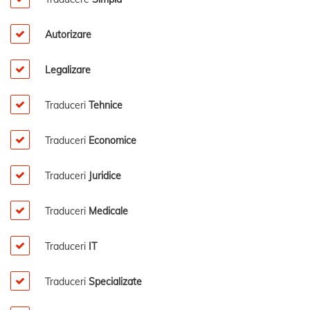
Autorizare
Legalizare
Traduceri
Tehnice
Traduceri
Economice
Traduceri
Juridice
Traduceri
Medicale
Traduceri
IT
Traduceri
Specializate