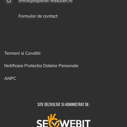
office@toplevel-traduceri.ro
Formular de contact
Termeni si Conditii
Notificare Protectia Datelor Personale
ANPC
SITE DEZVOLTAT SI ADMINISTRAT DE: