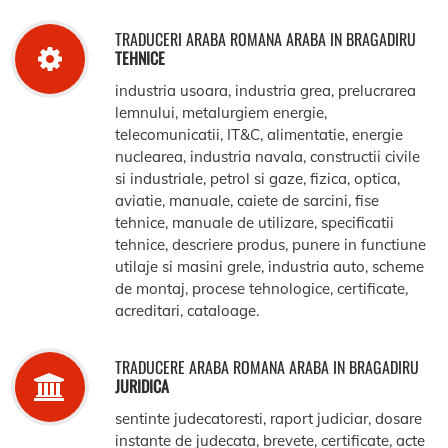
TRADUCERI ARABA ROMANA ARABA IN BRAGADIRU
TEHNICE
industria usoara, industria grea, prelucrarea
lemnului, metalurgiem energie,
telecomunicatii, IT&C, alimentatie, energie
nuclearea, industria navala, constructii civile
si industriale, petrol si gaze, fizica, optica,
aviatie, manuale, caiete de sarcini, fise
tehnice, manuale de utilizare, specificatii
tehnice, descriere produs, punere in functiune
utilaje si masini grele, industria auto, scheme
de montaj, procese tehnologice, certificate,
acreditari, cataloage.
TRADUCERE ARABA ROMANA ARABA IN BRAGADIRU
JURIDICA
sentinte judecatoresti, raport judiciar, dosare
instante de judecata, brevete, certificate, acte