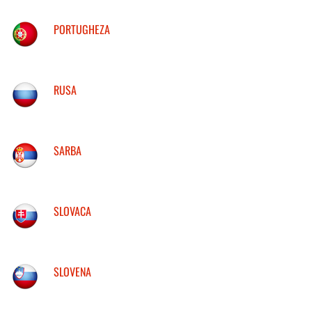
PORTUGHEZA
RUSA
SARBA
SLOVACA
SLOVENA