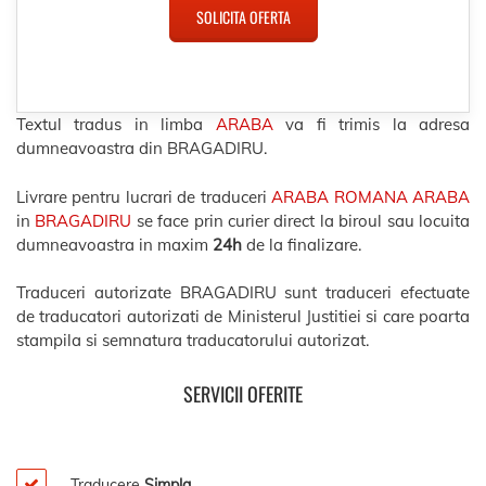
SOLICITA OFERTA
Textul tradus in limba
ARABA
va fi trimis la adresa
dumneavoastra din BRAGADIRU.
Livrare pentru lucrari de traduceri
ARABA ROMANA ARABA
in
BRAGADIRU
se face prin curier direct la biroul sau locuita
dumneavoastra in maxim
24h
de la finalizare.
Traduceri autorizate BRAGADIRU sunt traduceri efectuate
de traducatori autorizati de Ministerul Justitiei si care poarta
stampila si semnatura traducatorului autorizat.
SERVICII OFERITE
Traducere
Simpla