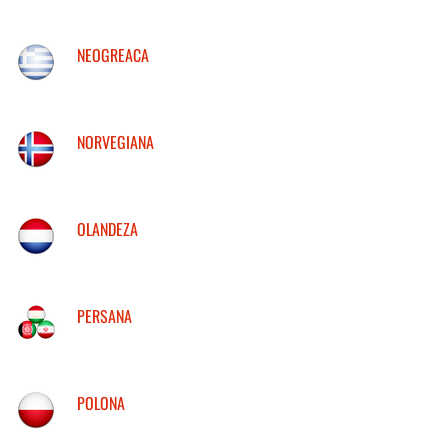
NEOGREACA
NORVEGIANA
OLANDEZA
PERSANA
POLONA