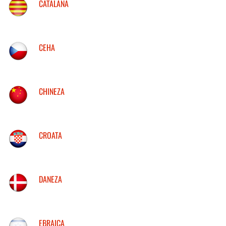
CATALANA
CEHA
CHINEZA
CROATA
DANEZA
EBRAICA