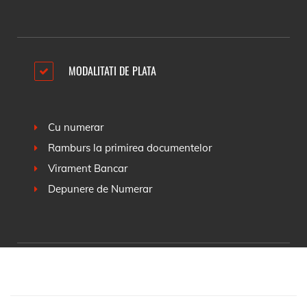
MODALITATI DE PLATA
Cu numerar
Ramburs la primirea documentelor
Virament Bancar
Depunere de Numerar