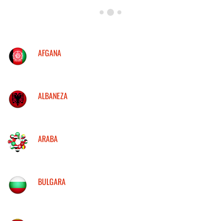
AFGANA
ALBANEZA
ARABA
BULGARA