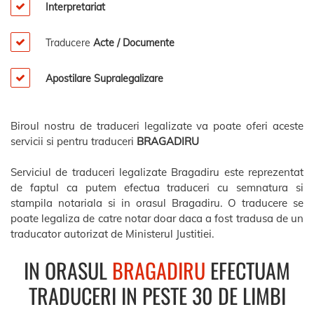
Interpretariat
Traducere
Acte / Documente
Apostilare Supralegalizare
Biroul nostru de traduceri legalizate va poate oferi aceste
servicii si pentru traduceri
BRAGADIRU
Serviciul de traduceri legalizate Bragadiru este reprezentat
de faptul ca putem efectua traduceri cu semnatura si
stampila notariala si in orasul Bragadiru. O traducere se
poate legaliza de catre notar doar daca a fost tradusa de un
traducator autorizat de Ministerul Justitiei.
IN ORASUL
BRAGADIRU
EFECTUAM
TRADUCERI IN PESTE 30 DE LIMBI