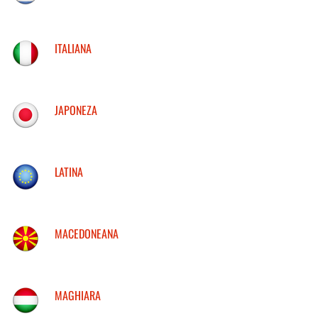
ITALIANA
JAPONEZA
LATINA
MACEDONEANA
MAGHIARA