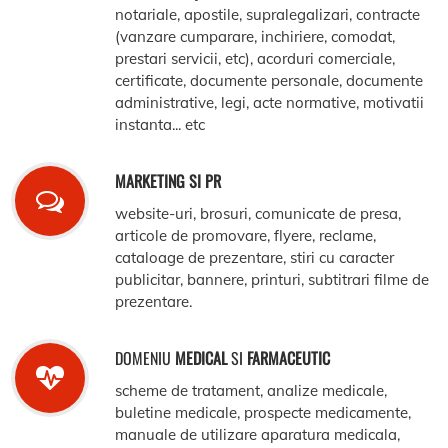
notariale, apostile, supralegalizari, contracte
(vanzare cumparare, inchiriere, comodat,
prestari servicii, etc), acorduri comerciale,
certificate, documente personale, documente
administrative, legi, acte normative, motivatii
instanta... etc
MARKETING SI PR
website-uri, brosuri, comunicate de presa,
articole de promovare, flyere, reclame,
cataloage de prezentare, stiri cu caracter
publicitar, bannere, printuri, subtitrari filme de
prezentare.
DOMENIU
MEDICAL
SI
FARMACEUTIC
scheme de tratament, analize medicale,
buletine medicale, prospecte medicamente,
manuale de utilizare aparatura medicala,