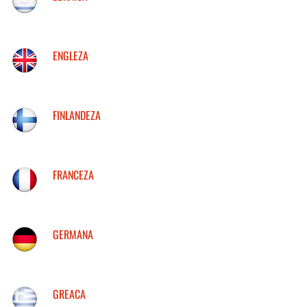
ENGLEZA
FINLANDEZA
FRANCEZA
GERMANA
GREACA