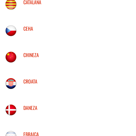
CATALANA
CEHA
CHINEZA
CROATA
DANEZA
EBRAICA