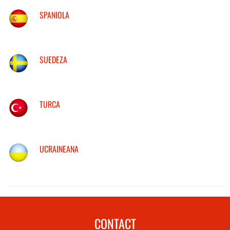
SPANIOLA
SUEDEZA
TURCA
UCRAINEANA
CONTACT