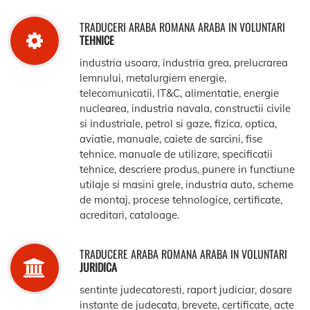
TRADUCERI ARABA ROMANA ARABA IN VOLUNTARI
TEHNICE
industria usoara, industria grea, prelucrarea
lemnului, metalurgiem energie,
telecomunicatii, IT&C, alimentatie, energie
nuclearea, industria navala, constructii civile
si industriale, petrol si gaze, fizica, optica,
aviatie, manuale, caiete de sarcini, fise
tehnice, manuale de utilizare, specificatii
tehnice, descriere produs, punere in functiune
utilaje si masini grele, industria auto, scheme
de montaj, procese tehnologice, certificate,
acreditari, cataloage.
TRADUCERE ARABA ROMANA ARABA IN VOLUNTARI
JURIDICA
sentinte judecatoresti, raport judiciar, dosare
instante de judecata, brevete, certificate, acte