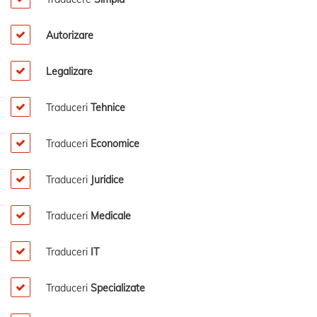
Autorizare
Legalizare
Traduceri
Tehnice
Traduceri
Economice
Traduceri
Juridice
Traduceri
Medicale
Traduceri
IT
Traduceri
Specializate