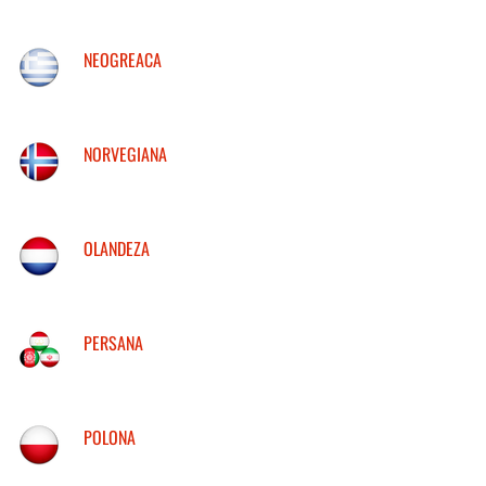
NEOGREACA
NORVEGIANA
OLANDEZA
PERSANA
POLONA