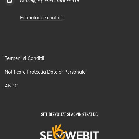
office@toplevel-traduceri.ro
Formular de contact
Termeni si Conditii
Notificare Protectia Datelor Personale
ANPC
SITE DEZVOLTAT SI ADMINISTRAT DE: