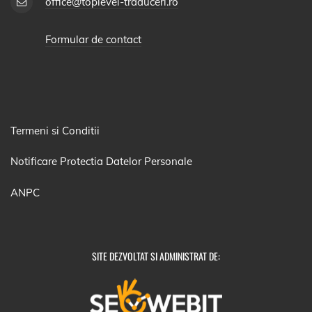
office@toplevel-traduceri.ro
Formular de contact
Termeni si Conditii
Notificare Protectia Datelor Personale
ANPC
SITE DEZVOLTAT SI ADMINISTRAT DE: