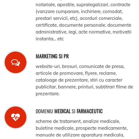
notariale, apostile, supralegalizari, contracte
(vanzare cumparare, inchiriere, comodat,
prestari servicii, etc), acorduri comerciale,
certificate, documente personale, documente
administrative, legi, acte normative, motivatii
instanta... etc
MARKETING SI PR
website-uri, brosuri, comunicate de presa,
articole de promovare, flyere, reclame,
cataloage de prezentare, stiri cu caracter
publicitar, bannere, printuri, subtitrari filme de
prezentare.
DOMENIU
MEDICAL
SI
FARMACEUTIC
scheme de tratament, analize medicale,
buletine medicale, prospecte medicamente,
manuale de utilizare aparatura medicala,