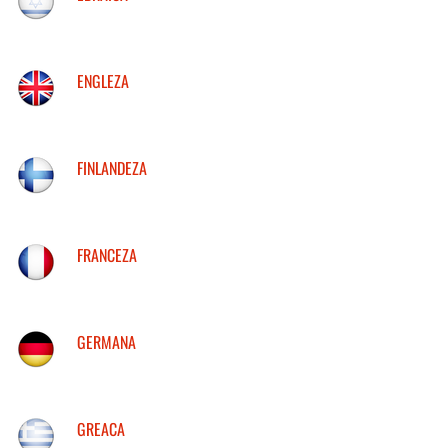
ENGLEZA
FINLANDEZA
FRANCEZA
GERMANA
GREACA