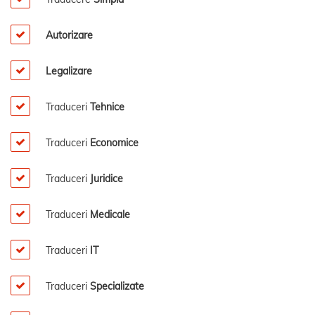
Autorizare
Legalizare
Traduceri
Tehnice
Traduceri
Economice
Traduceri
Juridice
Traduceri
Medicale
Traduceri
IT
Traduceri
Specializate