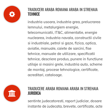
TRADUCERI ARABA ROMANA ARABA IN STREHAIA
TEHNICE
industria usoara, industria grea, prelucrarea
lemnului, metalurgiem energie,
telecomunicatii, IT&C, alimentatie, energie
nuclearea, industria navala, constructii civile
si industriale, petrol si gaze, fizica, optica,
aviatie, manuale, caiete de sarcini, fise
tehnice, manuale de utilizare, specificatii
tehnice, descriere produs, punere in functiune
utilaje si masini grele, industria auto, scheme
de montaj, procese tehnologice, certificate,
acreditari, cataloage.
TRADUCERE ARABA ROMANA ARABA IN STREHAIA
JURIDICA
sentinte judecatoresti, raport judiciar, dosare
instante de judecata, brevete, certificate, acte