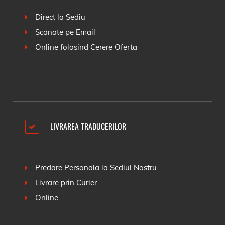
Direct la Sediu
Scanate pe Email
Online folosind
Cerere Oferta
LIVRAREA TRADUCERILOR
Predare Personala la Sediul Nostru
Livrare prin Curier
Online