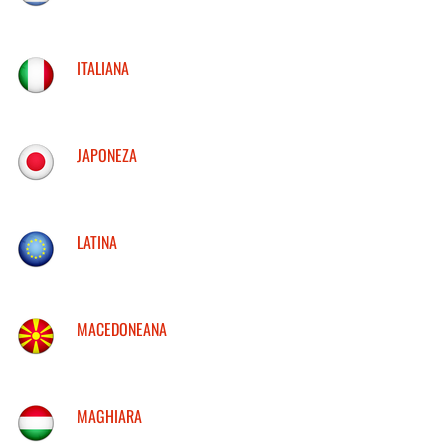
ITALIANA
JAPONEZA
LATINA
MACEDONEANA
MAGHIARA