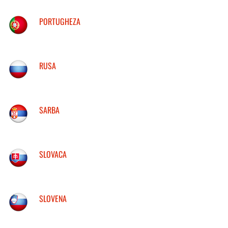
PORTUGHEZA
RUSA
SARBA
SLOVACA
SLOVENA