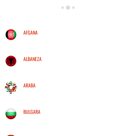
AFGANA
ALBANEZA
ARABA
BULGARA