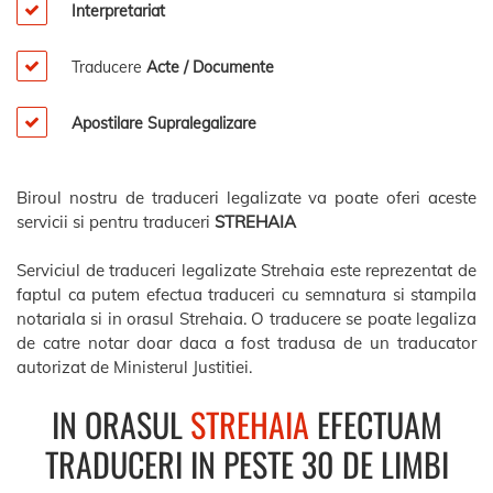
Interpretariat
Traducere
Acte / Documente
Apostilare Supralegalizare
Biroul nostru de traduceri legalizate va poate oferi aceste
servicii si pentru traduceri
STREHAIA
Serviciul de traduceri legalizate Strehaia este reprezentat de
faptul ca putem efectua traduceri cu semnatura si stampila
notariala si in orasul Strehaia. O traducere se poate legaliza
de catre notar doar daca a fost tradusa de un traducator
autorizat de Ministerul Justitiei.
IN ORASUL
STREHAIA
EFECTUAM
TRADUCERI IN PESTE 30 DE LIMBI