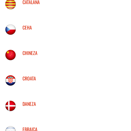
CATALANA
CEHA
CHINEZA
CROATA
DANEZA
EBRAICA