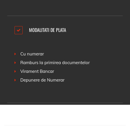
MODALITATI DE PLATA
Cu numerar
Ramburs la primirea documentelor
Virament Bancar
Depunere de Numerar