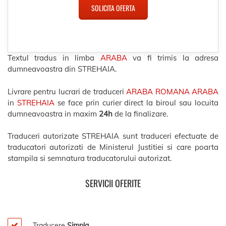
SOLICITA OFERTA
Textul tradus in limba
ARABA
va fi trimis la adresa
dumneavoastra din STREHAIA.
Livrare pentru lucrari de traduceri
ARABA ROMANA ARABA
in
STREHAIA
se face prin curier direct la biroul sau locuita
dumneavoastra in maxim
24h
de la finalizare.
Traduceri autorizate STREHAIA sunt traduceri efectuate de
traducatori autorizati de Ministerul Justitiei si care poarta
stampila si semnatura traducatorului autorizat.
SERVICII OFERITE
Traducere
Simpla