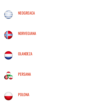
NEOGREACA
NORVEGIANA
OLANDEZA
PERSANA
POLONA