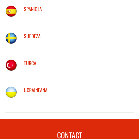
SPANIOLA
SUEDEZA
TURCA
UCRAINEANA
CONTACT