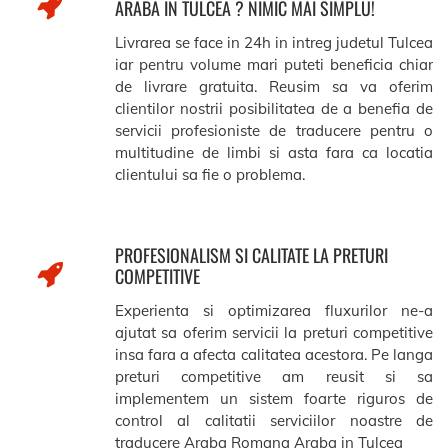
ARABA IN TULCEA ? NIMIC MAI SIMPLU!
Livrarea se face in 24h in intreg judetul Tulcea
iar pentru volume mari puteti beneficia chiar
de livrare gratuita. Reusim sa va oferim
clientilor nostrii posibilitatea de a benefia de
servicii profesioniste de traducere pentru o
multitudine de limbi si asta fara ca locatia
clientului sa fie o problema.
PROFESIONALISM SI CALITATE LA PRETURI
COMPETITIVE
Experienta si optimizarea fluxurilor ne-a
ajutat sa oferim servicii la preturi competitive
insa fara a afecta calitatea acestora. Pe langa
preturi competitive am reusit si sa
implementem un sistem foarte riguros de
control al calitatii serviciilor noastre de
traducere Araba Romana Araba in Tulcea