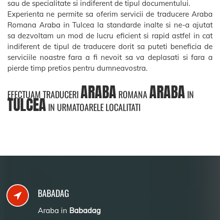
sau de specialitate si indiferent de tipul documentului.
Experienta ne permite sa oferim servicii de traducere Araba
Romana Araba in Tulcea la standarde inalte si ne-a ajutat
sa dezvoltam un mod de lucru eficient si rapid astfel in cat
indiferent de tipul de traducere dorit sa puteti beneficia de
serviciile noastre fara a fi nevoit sa va deplasati si fara a
pierde timp pretios pentru dumneavostra.
ARABA
ARABA
EFECTUAM TRADUCERI
ROMANA
IN
TULCEA
IN URMATOARELE LOCALITATI
BABADAG
Araba in
Babadag