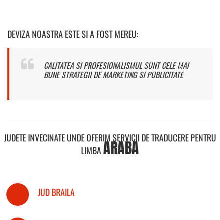
DEVIZA NOASTRA ESTE SI A FOST MEREU:
CALITATEA SI PROFESIONALISMUL SUNT CELE MAI
BUNE STRATEGII DE MARKETING SI PUBLICITATE
JUDETE INVECINATE UNDE OFERIM SERVICII DE TRADUCERE PENTRU
ARABA
LIMBA
JUD BRAILA