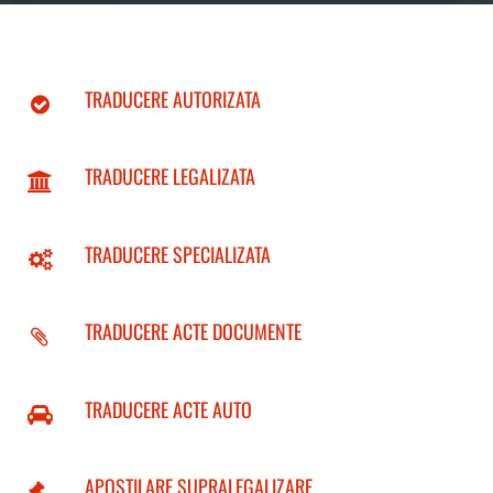
TRADUCERE AUTORIZATA
TRADUCERE LEGALIZATA
TRADUCERE SPECIALIZATA
TRADUCERE ACTE DOCUMENTE
TRADUCERE ACTE AUTO
APOSTILARE SUPRALEGALIZARE