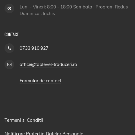
Luni - Vineri: 8:00 - 18:00 Sambata : Program Redus
Duminica : Inchis
CONTACT
0733.910.927
office@toplevel-traduceri.ro
Formular de contact
Termeni si Conditii
Notificare Protectia Datelor Personale