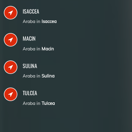
ISACCEA
Araba in
Isaccea
MACIN
Araba in
Macin
SULINA
Araba in
Sulina
TULCEA
Araba in
Tulcea