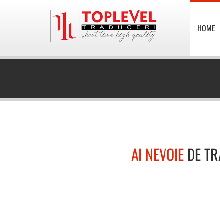
HOME
AI NEVOIE
DE TR