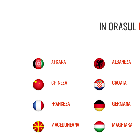
IN ORASUL
AFGANA
ALBANEZA
CHINEZA
CROATA
FRANCEZA
GERMANA
MACEDONEANA
MAGHIARA