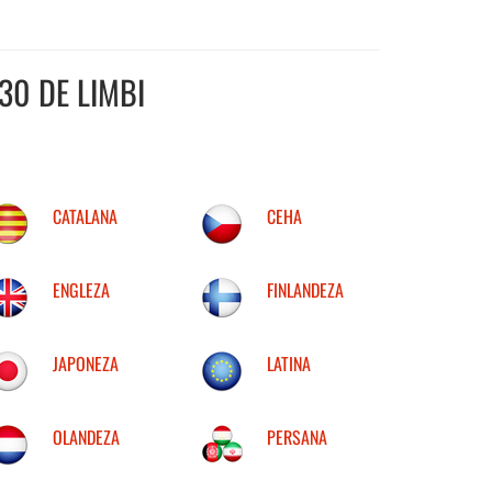
30 DE LIMBI
CATALANA
CEHA
ENGLEZA
FINLANDEZA
JAPONEZA
LATINA
OLANDEZA
PERSANA