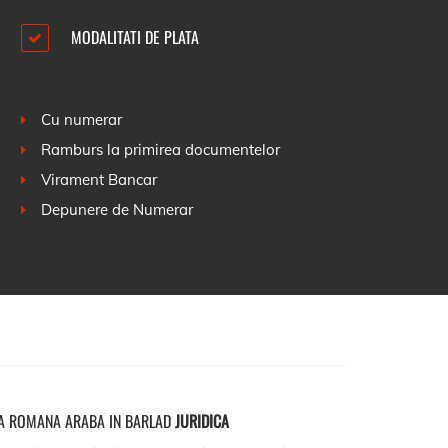
MODALITATI DE PLATA
Cu numerar
Ramburs la primirea documentelor
Virament Bancar
Depunere de Numerar
A ROMANA ARABA IN BARLAD
JURIDICA