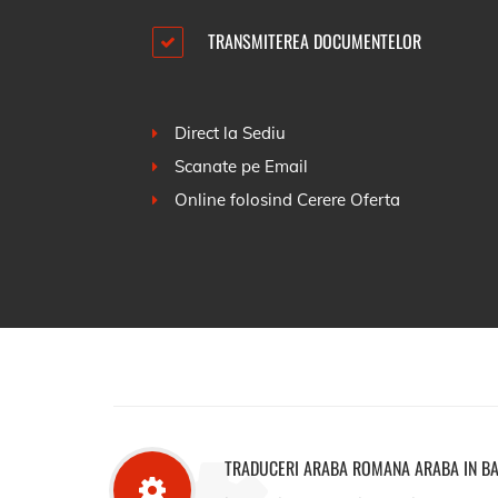
TRANSMITEREA DOCUMENTELOR
Direct la Sediu
Scanate pe Email
Online folosind
Cerere Oferta
TRADUCERI ARABA ROMANA ARABA IN B