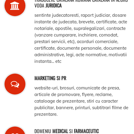
VODA
JURIDICA
sentinte judecatoresti, raport judiciar, dosare
instante de judecata, brevete, certificate, acte
notariale, apostile, supralegalizari, contracte
(vanzare cumparare, inchiriere, comodat,
prestari servicii, etc), acorduri comerciale,
certificate, documente personale, documente
administrative, legi, acte normative, motivatii
instanta... etc
MARKETING SI PR
website-uri, brosuri, comunicate de presa,
articole de promovare, flyere, reclame,
cataloage de prezentare, stiri cu caracter
publicitar, bannere, printuri, subtitrari filme de
prezentare.
DOMENIU
MEDICAL
SI
FARMACEUTIC