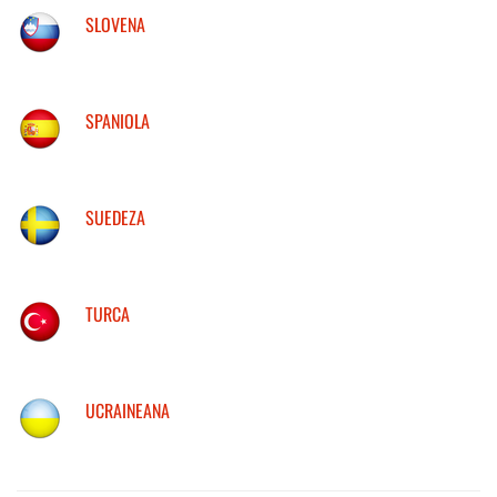
SLOVENA
SPANIOLA
SUEDEZA
TURCA
UCRAINEANA