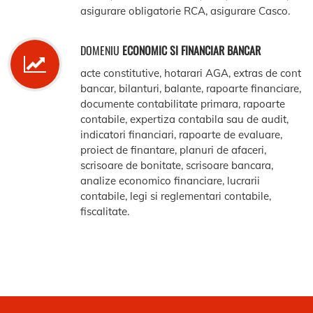
asigurare obligatorie RCA, asigurare Casco.
DOMENIU
ECONOMIC SI FINANCIAR BANCAR
acte constitutive, hotarari AGA, extras de cont
bancar, bilanturi, balante, rapoarte financiare,
documente contabilitate primara, rapoarte
contabile, expertiza contabila sau de audit,
indicatori financiari, rapoarte de evaluare,
proiect de finantare, planuri de afaceri,
scrisoare de bonitate, scrisoare bancara,
analize economico financiare, lucrarii
contabile, legi si reglementari contabile,
fiscalitate.