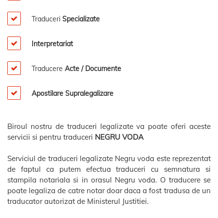
Traduceri
Specializate
Interpretariat
Traducere
Acte / Documente
Apostilare Supralegalizare
Biroul nostru de traduceri legalizate va poate oferi aceste
servicii si pentru traduceri
NEGRU VODA
Serviciul de traduceri legalizate Negru voda este reprezentat
de faptul ca putem efectua traduceri cu semnatura si
stampila notariala si in orasul Negru voda. O traducere se
poate legaliza de catre notar doar daca a fost tradusa de un
traducator autorizat de Ministerul Justitiei.