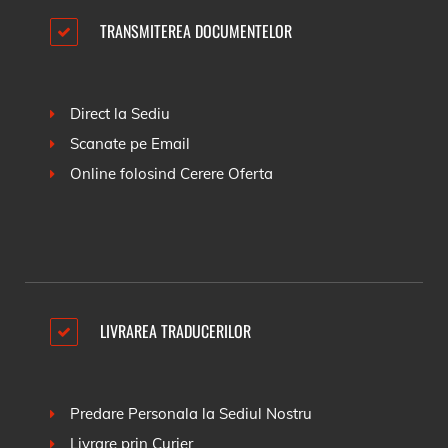
TRANSMITEREA DOCUMENTELOR
Direct la Sediu
Scanate pe Email
Online folosind
Cerere Oferta
LIVRAREA TRADUCERILOR
Predare Personala la Sediul Nostru
Livrare prin Curier