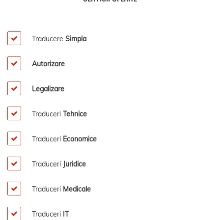
Traducere
Simpla
Autorizare
Legalizare
Traduceri
Tehnice
Traduceri
Economice
Traduceri
Juridice
Traduceri
Medicale
Traduceri
IT