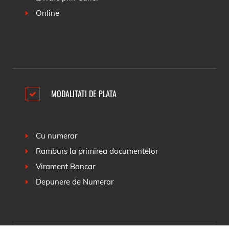
Online
MODALITATI DE PLATA
Cu numerar
Ramburs la primirea documentelor
Virament Bancar
Depunere de Numerar