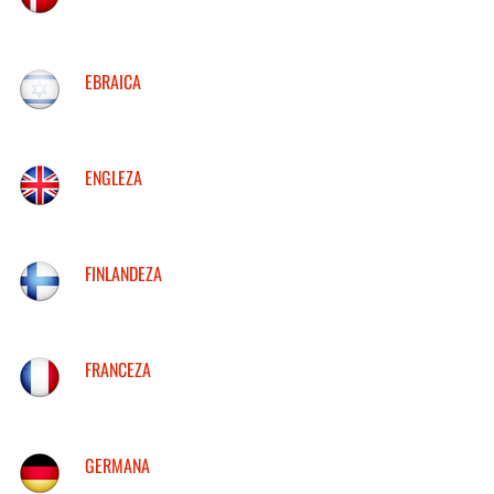
EBRAICA
ENGLEZA
FINLANDEZA
FRANCEZA
GERMANA