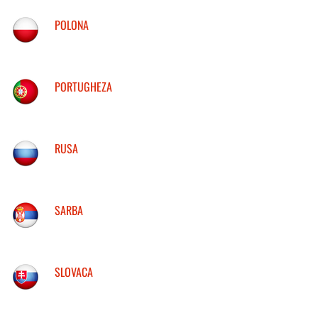
POLONA
PORTUGHEZA
RUSA
SARBA
SLOVACA