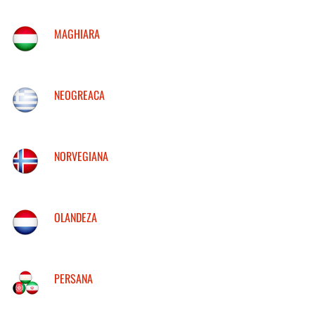
MAGHIARA
NEOGREACA
NORVEGIANA
OLANDEZA
PERSANA