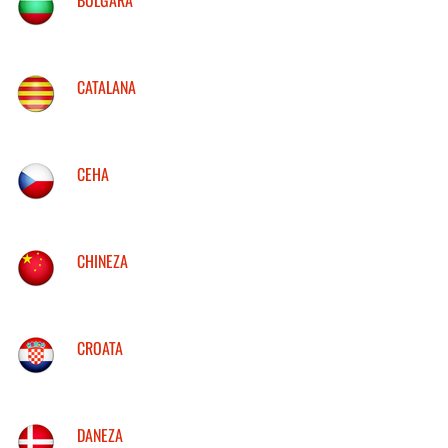
CATALANA
CEHA
CHINEZA
CROATA
DANEZA