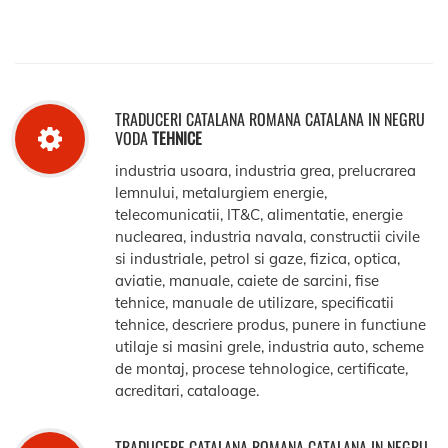
TRADUCERI CATALANA ROMANA CATALANA IN NEGRU
VODA
TEHNICE
industria usoara, industria grea, prelucrarea
lemnului, metalurgiem energie,
telecomunicatii, IT&C, alimentatie, energie
nuclearea, industria navala, constructii civile
si industriale, petrol si gaze, fizica, optica,
aviatie, manuale, caiete de sarcini, fise
tehnice, manuale de utilizare, specificatii
tehnice, descriere produs, punere in functiune
utilaje si masini grele, industria auto, scheme
de montaj, procese tehnologice, certificate,
acreditari, cataloage.
TRADUCERE CATALANA ROMANA CATALANA IN NEGRU