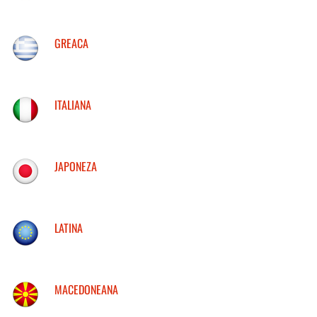
GREACA
ITALIANA
JAPONEZA
LATINA
MACEDONEANA