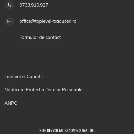
0733.910.927
office@toplevel-traduceri.ro
Formular de contact
Termeni si Conditii
Notificare Protectia Datelor Personale
ANPC
SITE DEZVOLTAT SI ADMINISTRAT DE: