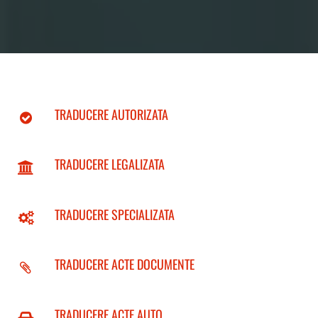
TRADUCERE AUTORIZATA
TRADUCERE LEGALIZATA
TRADUCERE SPECIALIZATA
TRADUCERE ACTE DOCUMENTE
TRADUCERE ACTE AUTO