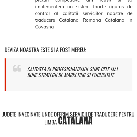
implementem un sistem foarte riguros de
control al calitatii serviciilor noastre de
traducere Catalana Romana Catalana in
Covasna
DEVIZA NOASTRA ESTE SI A FOST MEREU:
CALITATEA SI PROFESIONALISMUL SUNT CELE MAI
BUNE STRATEGII DE MARKETING SI PUBLICITATE
JUDETE INVECINATE UNDE OFERIM SERVICII DE TRADUCERE PENTRU
CATALANA
LIMBA