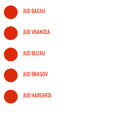
JUD BACAU
JUD VRANCEA
JUD BUZAU
JUD BRASOV
JUD HARGHITA