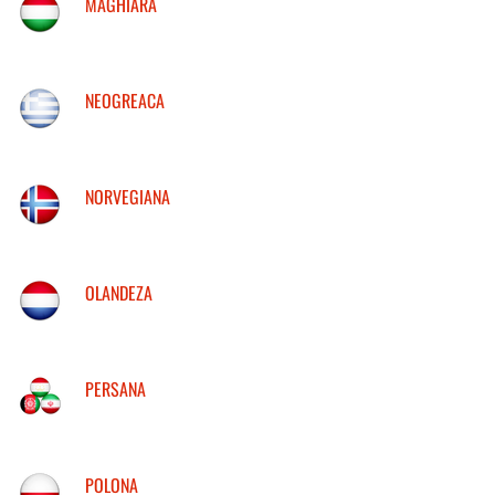
MAGHIARA
NEOGREACA
NORVEGIANA
OLANDEZA
PERSANA
POLONA