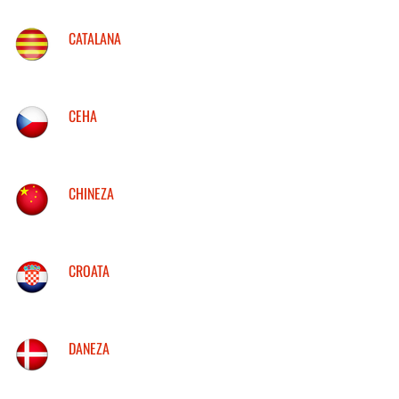
CATALANA
CEHA
CHINEZA
CROATA
DANEZA