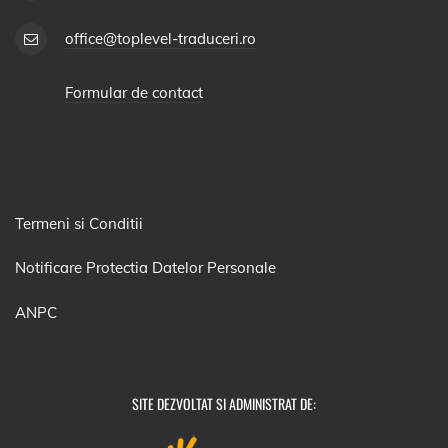
office@toplevel-traduceri.ro
Formular de contact
Termeni si Conditii
Notificare Protectia Datelor Personale
ANPC
SITE DEZVOLTAT SI ADMINISTRAT DE: