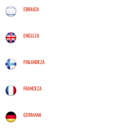
EBRAICA
ENGLEZA
FINLANDEZA
FRANCEZA
GERMANA