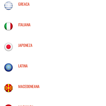
GREACA
ITALIANA
JAPONEZA
LATINA
MACEDONEANA