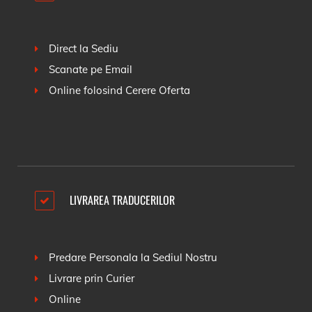
Direct la Sediu
Scanate pe Email
Online folosind
Cerere Oferta
LIVRAREA TRADUCERILOR
Predare Personala la Sediul Nostru
Livrare prin Curier
Online