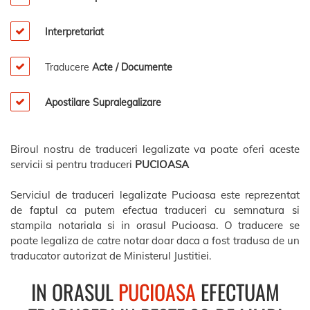
Interpretariat
Traducere
Acte / Documente
Apostilare Supralegalizare
Biroul nostru de traduceri legalizate va poate oferi aceste
servicii si pentru traduceri
PUCIOASA
Serviciul de traduceri legalizate Pucioasa este reprezentat
de faptul ca putem efectua traduceri cu semnatura si
stampila notariala si in orasul Pucioasa. O traducere se
poate legaliza de catre notar doar daca a fost tradusa de un
traducator autorizat de Ministerul Justitiei.
IN ORASUL
PUCIOASA
EFECTUAM