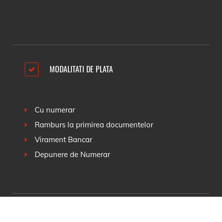
MODALITATI DE PLATA
Cu numerar
Ramburs la primirea documentelor
Virament Bancar
Depunere de Numerar