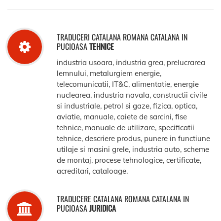
TRADUCERI CATALANA ROMANA CATALANA IN
PUCIOASA
TEHNICE
industria usoara, industria grea, prelucrarea
lemnului, metalurgiem energie,
telecomunicatii, IT&C, alimentatie, energie
nuclearea, industria navala, constructii civile
si industriale, petrol si gaze, fizica, optica,
aviatie, manuale, caiete de sarcini, fise
tehnice, manuale de utilizare, specificatii
tehnice, descriere produs, punere in functiune
utilaje si masini grele, industria auto, scheme
de montaj, procese tehnologice, certificate,
acreditari, cataloage.
TRADUCERE CATALANA ROMANA CATALANA IN
PUCIOASA
JURIDICA