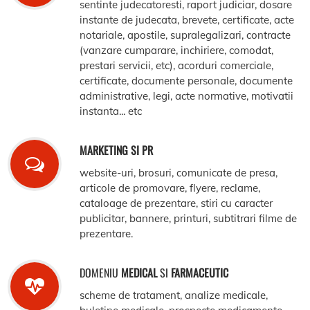
sentinte judecatoresti, raport judiciar, dosare
instante de judecata, brevete, certificate, acte
notariale, apostile, supralegalizari, contracte
(vanzare cumparare, inchiriere, comodat,
prestari servicii, etc), acorduri comerciale,
certificate, documente personale, documente
administrative, legi, acte normative, motivatii
instanta... etc
MARKETING SI PR
website-uri, brosuri, comunicate de presa,
articole de promovare, flyere, reclame,
cataloage de prezentare, stiri cu caracter
publicitar, bannere, printuri, subtitrari filme de
prezentare.
DOMENIU
MEDICAL
SI
FARMACEUTIC
scheme de tratament, analize medicale,