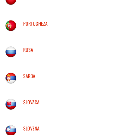
PORTUGHEZA
RUSA
SARBA
SLOVACA
SLOVENA