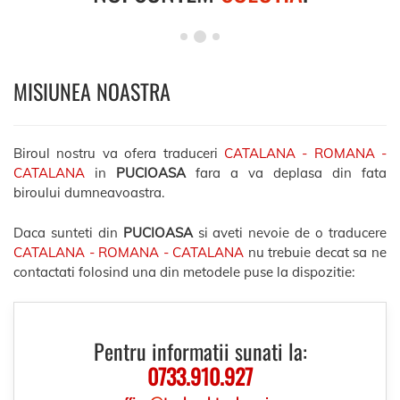
MISIUNEA NOASTRA
Biroul nostru va ofera traduceri
CATALANA - ROMANA -
CATALANA
in
PUCIOASA
fara a va deplasa din fata
biroului dumneavoastra.
Daca sunteti din
PUCIOASA
si aveti nevoie de o traducere
CATALANA - ROMANA - CATALANA
nu trebuie decat sa ne
contactati folosind una din metodele puse la dispozitie:
Pentru informatii sunati la:
0733.910.927