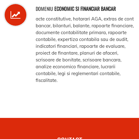
DOMENIU
ECONOMIC SI FINANCIAR BANCAR
acte constitutive, hotarari AGA, extras de cont
bancar, bilanturi, balante, rapoarte financiare,
documente contabilitate primara, rapoarte
contabile, expertiza contabila sau de audit,
indicatori financiari, rapoarte de evaluare,
proiect de finantare, planuri de afaceri,
scrisoare de bonitate, scrisoare bancara,
analize economico financiare, lucrarii
contabile, legi si reglementari contabile,
fiscalitate.