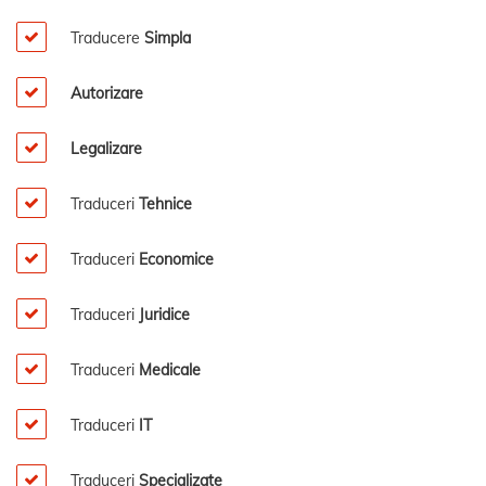
Traducere
Simpla
Autorizare
Legalizare
Traduceri
Tehnice
Traduceri
Economice
Traduceri
Juridice
Traduceri
Medicale
Traduceri
IT
Traduceri
Specializate