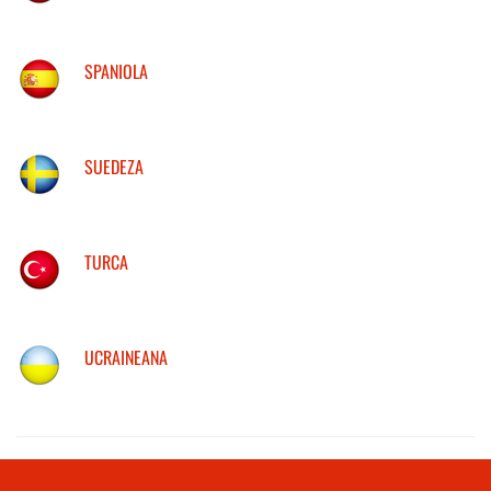
SPANIOLA
SUEDEZA
TURCA
UCRAINEANA