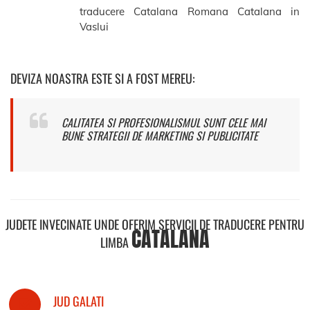
traducere Catalana Romana Catalana in
Vaslui
DEVIZA NOASTRA ESTE SI A FOST MEREU:
CALITATEA SI PROFESIONALISMUL SUNT CELE MAI
BUNE STRATEGII DE MARKETING SI PUBLICITATE
JUDETE INVECINATE UNDE OFERIM SERVICII DE TRADUCERE PENTRU
CATALANA
LIMBA
JUD GALATI