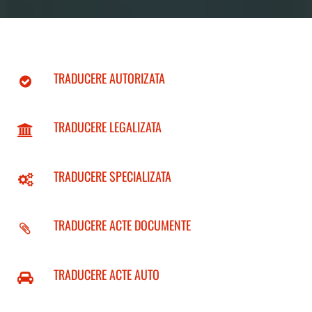
TRADUCERE AUTORIZATA
TRADUCERE LEGALIZATA
TRADUCERE SPECIALIZATA
TRADUCERE ACTE DOCUMENTE
TRADUCERE ACTE AUTO