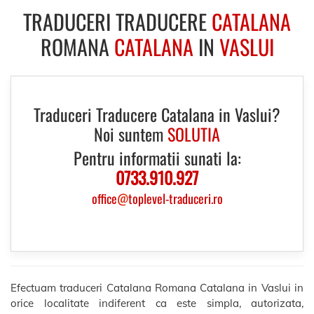
TRADUCERI TRADUCERE
CATALANA
ROMANA
CATALANA
IN
VASLUI
Traduceri Traducere Catalana in Vaslui?
Noi suntem
SOLUTIA
Pentru informatii sunati la:
0733.910.927
office
@
toplevel-traduceri.ro
Efectuam traduceri Catalana Romana Catalana in Vaslui in
orice localitate indiferent ca este simpla, autorizata,