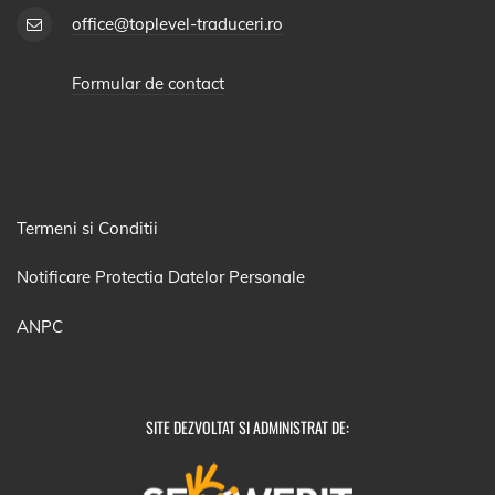
office@toplevel-traduceri.ro
Formular de contact
Termeni si Conditii
Notificare Protectia Datelor Personale
ANPC
SITE DEZVOLTAT SI ADMINISTRAT DE: