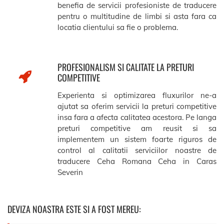
benefia de servicii profesioniste de traducere
pentru o multitudine de limbi si asta fara ca
locatia clientului sa fie o problema.
PROFESIONALISM SI CALITATE LA PRETURI
COMPETITIVE
Experienta si optimizarea fluxurilor ne-a
ajutat sa oferim servicii la preturi competitive
insa fara a afecta calitatea acestora. Pe langa
preturi competitive am reusit si sa
implementem un sistem foarte riguros de
control al calitatii serviciilor noastre de
traducere Ceha Romana Ceha in Caras
Severin
DEVIZA NOASTRA ESTE SI A FOST MEREU: