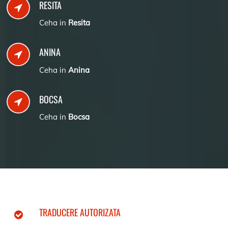
RESITA
Ceha in
Resita
ANINA
Ceha in
Anina
BOCSA
Ceha in
Bocsa
TRADUCERE AUTORIZATA