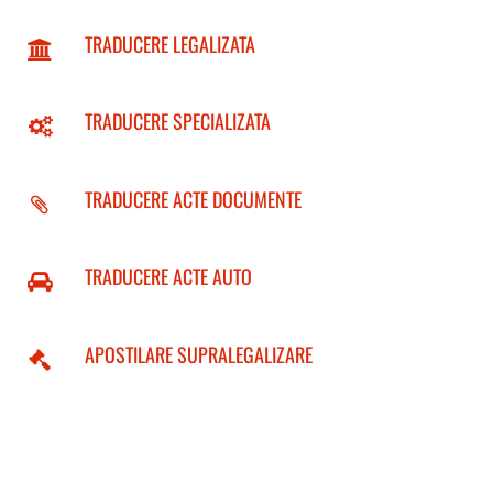
TRADUCERE LEGALIZATA
TRADUCERE SPECIALIZATA
TRADUCERE ACTE DOCUMENTE
TRADUCERE ACTE AUTO
APOSTILARE SUPRALEGALIZARE