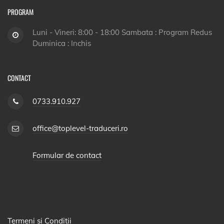
PROGRAM
Luni - Vineri: 8:00 - 18:00 Sambata : Program Redus
Duminica : Inchis
CONTACT
0733.910.927
office@toplevel-traduceri.ro
Formular de contact
Termeni si Conditii