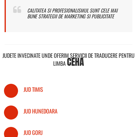
CALITATEA SI PROFESIONALISMUL SUNT CELE MAI
BUNE STRATEGII DE MARKETING SI PUBLICITATE
JUDETE INVECINATE UNDE OFERIM SERVICII DE TRADUCERE PENTRU
CEHA
LIMBA
JUD TIMIS
JUD HUNEDOARA
JUD GORJ