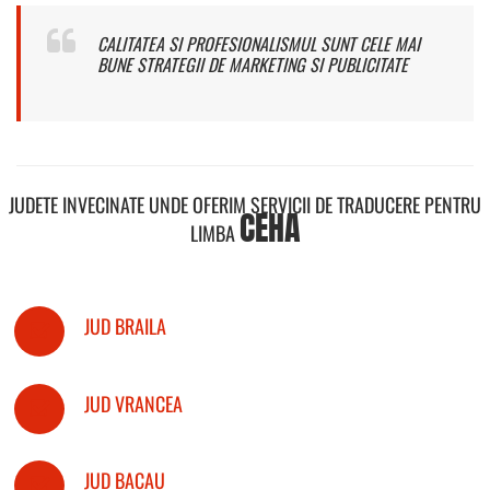
CALITATEA SI PROFESIONALISMUL SUNT CELE MAI
BUNE STRATEGII DE MARKETING SI PUBLICITATE
JUDETE INVECINATE UNDE OFERIM SERVICII DE TRADUCERE PENTRU
CEHA
LIMBA
JUD BRAILA
JUD VRANCEA
JUD BACAU