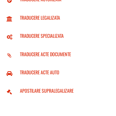
TRADUCERE LEGALIZATA
TRADUCERE SPECIALIZATA
TRADUCERE ACTE DOCUMENTE
TRADUCERE ACTE AUTO
APOSTILARE SUPRALEGALIZARE