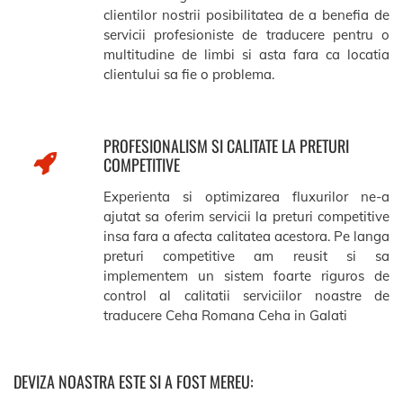
clientilor nostrii posibilitatea de a benefia de
servicii profesioniste de traducere pentru o
multitudine de limbi si asta fara ca locatia
clientului sa fie o problema.
PROFESIONALISM SI CALITATE LA PRETURI
COMPETITIVE
Experienta si optimizarea fluxurilor ne-a
ajutat sa oferim servicii la preturi competitive
insa fara a afecta calitatea acestora. Pe langa
preturi competitive am reusit si sa
implementem un sistem foarte riguros de
control al calitatii serviciilor noastre de
traducere Ceha Romana Ceha in Galati
DEVIZA NOASTRA ESTE SI A FOST MEREU: