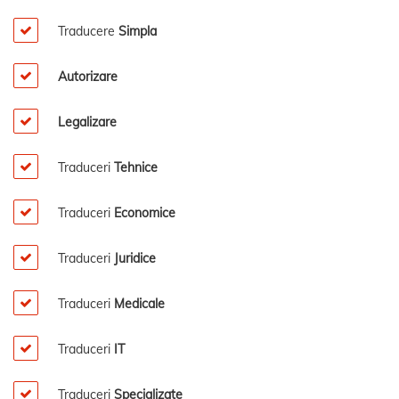
Traducere
Simpla
Autorizare
Legalizare
Traduceri
Tehnice
Traduceri
Economice
Traduceri
Juridice
Traduceri
Medicale
Traduceri
IT
Traduceri
Specializate