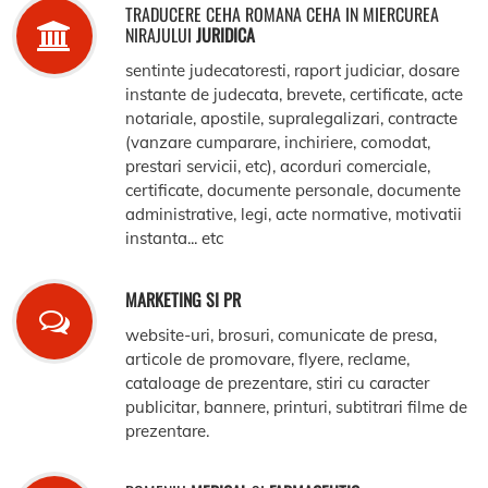
TRADUCERE CEHA ROMANA CEHA IN MIERCUREA
NIRAJULUI
JURIDICA
sentinte judecatoresti, raport judiciar, dosare
instante de judecata, brevete, certificate, acte
notariale, apostile, supralegalizari, contracte
(vanzare cumparare, inchiriere, comodat,
prestari servicii, etc), acorduri comerciale,
certificate, documente personale, documente
administrative, legi, acte normative, motivatii
instanta... etc
MARKETING SI PR
website-uri, brosuri, comunicate de presa,
articole de promovare, flyere, reclame,
cataloage de prezentare, stiri cu caracter
publicitar, bannere, printuri, subtitrari filme de
prezentare.