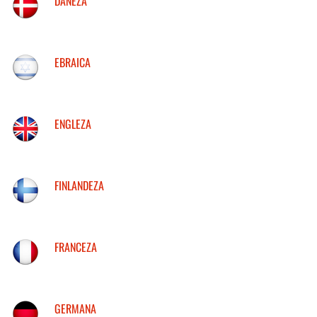
DANEZA
EBRAICA
ENGLEZA
FINLANDEZA
FRANCEZA
GERMANA