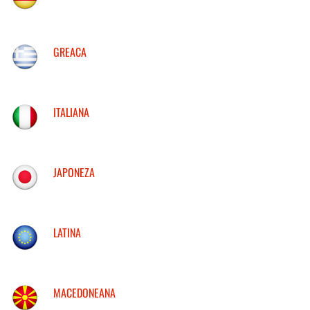
GREACA
ITALIANA
JAPONEZA
LATINA
MACEDONEANA