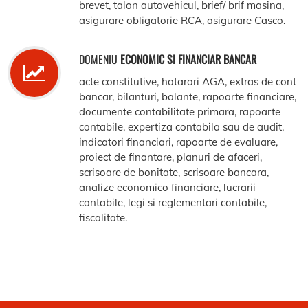
brevet, talon autovehicul, brief/ brif masina,
asigurare obligatorie RCA, asigurare Casco.
DOMENIU
ECONOMIC SI FINANCIAR BANCAR
acte constitutive, hotarari AGA, extras de cont
bancar, bilanturi, balante, rapoarte financiare,
documente contabilitate primara, rapoarte
contabile, expertiza contabila sau de audit,
indicatori financiari, rapoarte de evaluare,
proiect de finantare, planuri de afaceri,
scrisoare de bonitate, scrisoare bancara,
analize economico financiare, lucrarii
contabile, legi si reglementari contabile,
fiscalitate.