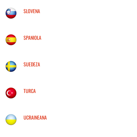
SLOVENA
SPANIOLA
SUEDEZA
TURCA
UCRAINEANA