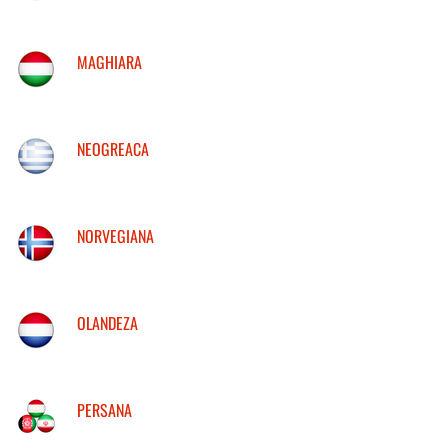
MAGHIARA
NEOGREACA
NORVEGIANA
OLANDEZA
PERSANA