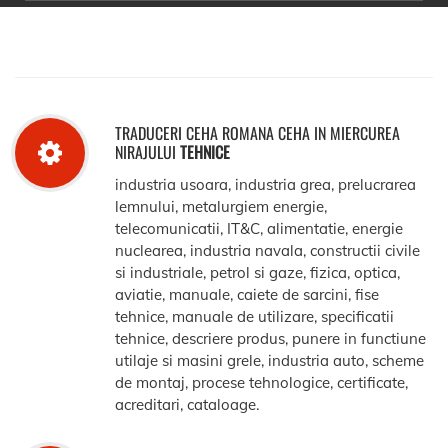
TRADUCERI CEHA ROMANA CEHA IN MIERCUREA
NIRAJULUI
TEHNICE
industria usoara, industria grea, prelucrarea
lemnului, metalurgiem energie,
telecomunicatii, IT&C, alimentatie, energie
nuclearea, industria navala, constructii civile
si industriale, petrol si gaze, fizica, optica,
aviatie, manuale, caiete de sarcini, fise
tehnice, manuale de utilizare, specificatii
tehnice, descriere produs, punere in functiune
utilaje si masini grele, industria auto, scheme
de montaj, procese tehnologice, certificate,
acreditari, cataloage.