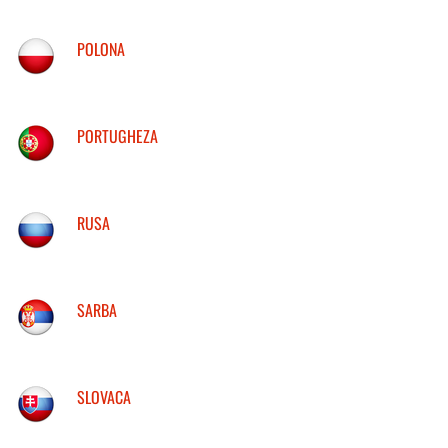
POLONA
PORTUGHEZA
RUSA
SARBA
SLOVACA