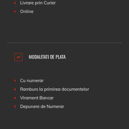
Livrare prin Curier
Online
MODALITATI DE PLATA
Cu numerar
Ramburs la primirea documentelor
Virament Bancar
Depunere de Numerar