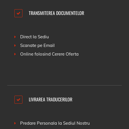
TRANSMITEREA DOCUMENTELOR
Direct la Sediu
Scanate pe Email
Online folosind
Cerere Oferta
LIVRAREA TRADUCERILOR
Predare Personala la Sediul Nostru