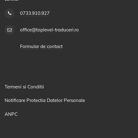
0733.910.927
office@toplevel-traduceri.ro
Formular de contact
Termeni si Conditii
Notificare Protectia Datelor Personale
ANPC