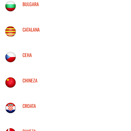
BULGARA
CATALANA
CEHA
CHINEZA
CROATA