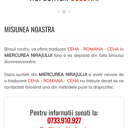
MISIUNEA NOASTRA
Biroul nostru va ofera traduceri
CEHA - ROMANA - CEHA
in
MIERCUREA NIRAJULUI
fara a va deplasa din fata biroului
dumneavoastra.
Daca sunteti din
MIERCUREA NIRAJULUI
si aveti nevoie de
o traducere
CEHA - ROMANA - CEHA
nu trebuie decat sa ne
contactati folosind una din metodele puse la dispozitie:
Pentru informatii sunati la:
0733.910.927