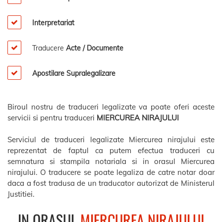
Interpretariat
Traducere
Acte / Documente
Apostilare Supralegalizare
Biroul nostru de traduceri legalizate va poate oferi aceste
servicii si pentru traduceri
MIERCUREA NIRAJULUI
Serviciul de traduceri legalizate Miercurea nirajului este
reprezentat de faptul ca putem efectua traduceri cu
semnatura si stampila notariala si in orasul Miercurea
nirajului. O traducere se poate legaliza de catre notar doar
daca a fost tradusa de un traducator autorizat de Ministerul
Justitiei.
IN ORASUL
MIERCUREA NIRAJULUI