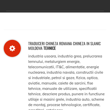
TRADUCERI CHINEZA ROMANA CHINEZA IN SLANIC
MOLDOVA
TEHNICE
industria usoara, industria grea, prelucrarea
lemnului, metalurgiem energie,
telecomunicatii, IT&C, alimentatie, energie
nuclearea, industria navala, constructii civile
si industriale, petrol si gaze, fizica, optica,
aviatie, manuale, caiete de sarcini, fise
tehnice, manuale de utilizare, specificatii
tehnice, descriere produs, punere in functiune
utilaje si masini grele, industria auto, scheme
de montaj, procese tehnologice, certificate,