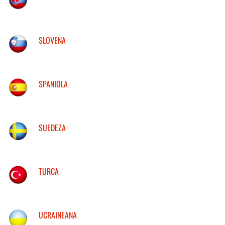
SLOVENA
SPANIOLA
SUEDEZA
TURCA
UCRAINEANA