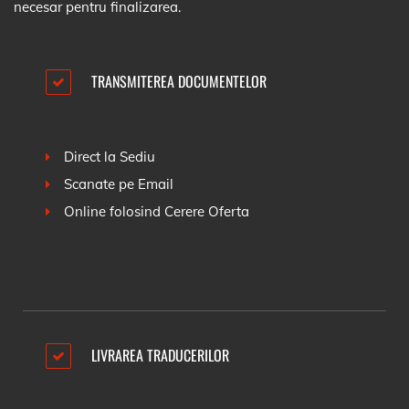
necesar pentru finalizarea.
TRANSMITEREA DOCUMENTELOR
Direct la Sediu
Scanate pe Email
Online folosind
Cerere Oferta
LIVRAREA TRADUCERILOR