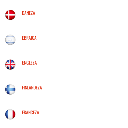
DANEZA
EBRAICA
ENGLEZA
FINLANDEZA
FRANCEZA