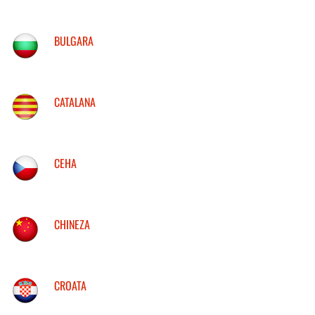
BULGARA
CATALANA
CEHA
CHINEZA
CROATA