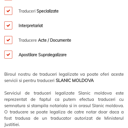
Traduceri
Specializate
Interpretariat
Traducere
Acte / Documente
Apostilare Supralegalizare
Biroul nostru de traduceri legalizate va poate oferi aceste
servicii si pentru traduceri
SLANIC MOLDOVA
Serviciul de traduceri legalizate Slanic moldova este
reprezentat de faptul ca putem efectua traduceri cu
semnatura si stampila notariala si in orasul Slanic moldova.
O traducere se poate legaliza de catre notar doar daca a
fost tradusa de un traducator autorizat de Ministerul
Justitiei.