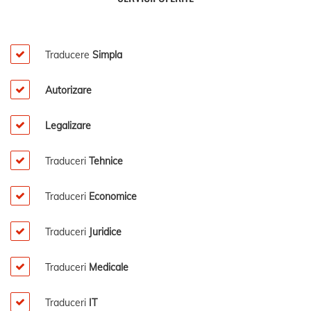
Traducere
Simpla
Autorizare
Legalizare
Traduceri
Tehnice
Traduceri
Economice
Traduceri
Juridice
Traduceri
Medicale
Traduceri
IT