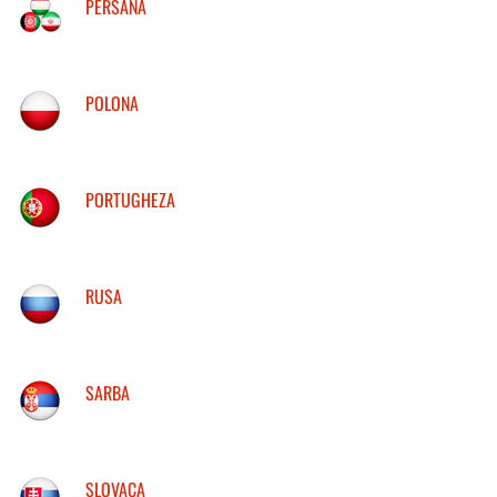
PERSANA
POLONA
PORTUGHEZA
RUSA
SARBA
SLOVACA