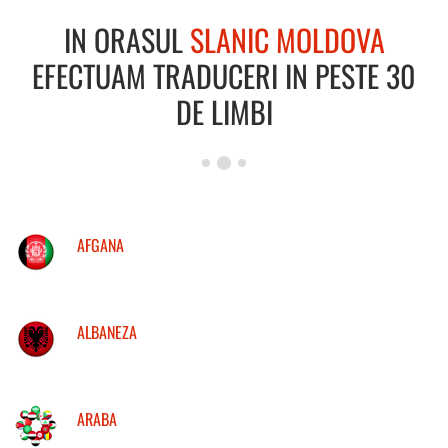
IN ORASUL
SLANIC MOLDOVA
EFECTUAM TRADUCERI IN PESTE 30
DE LIMBI
AFGANA
ALBANEZA
ARABA