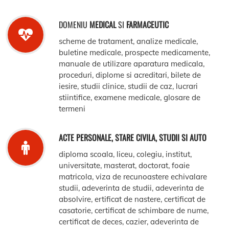
DOMENIU
MEDICAL
SI
FARMACEUTIC
scheme de tratament, analize medicale,
buletine medicale, prospecte medicamente,
manuale de utilizare aparatura medicala,
proceduri, diplome si acreditari, bilete de
iesire, studii clinice, studii de caz, lucrari
stiintifice, examene medicale, glosare de
termeni
ACTE PERSONALE, STARE CIVILA, STUDII SI AUTO
diploma scoala, liceu, colegiu, institut,
universitate, masterat, doctorat, foaie
matricola, viza de recunoastere echivalare
studii, adeverinta de studii, adeverinta de
absolvire, ertificat de nastere, certificat de
casatorie, certificat de schimbare de nume,
certificat de deces, cazier, adeverinta de