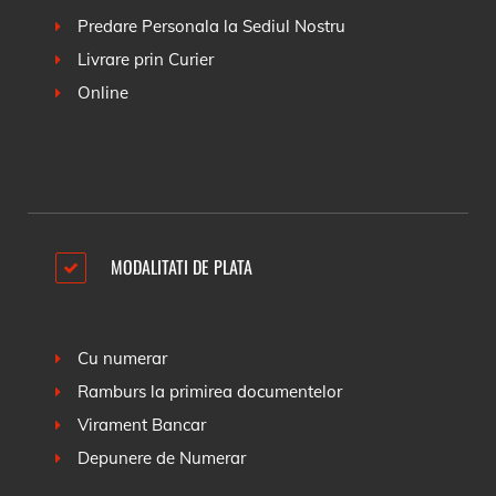
Predare Personala la Sediul Nostru
Livrare prin Curier
Online
MODALITATI DE PLATA
Cu numerar
Ramburs la primirea documentelor
Virament Bancar
Depunere de Numerar