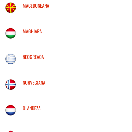
MACEDONEANA
MAGHIARA
NEOGREACA
NORVEGIANA
OLANDEZA