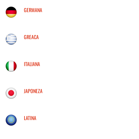
GERMANA
GREACA
ITALIANA
JAPONEZA
LATINA