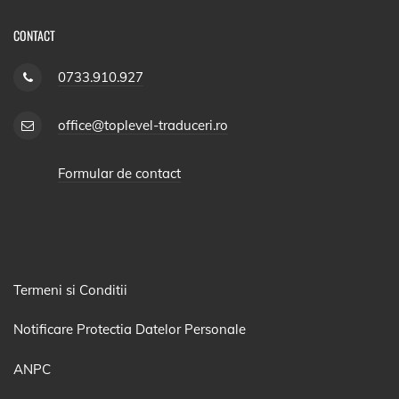
CONTACT
0733.910.927
office@toplevel-traduceri.ro
Formular de contact
Termeni si Conditii
Notificare Protectia Datelor Personale
ANPC