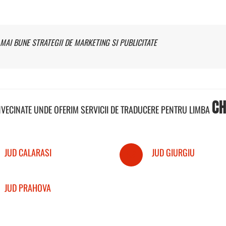
MAI BUNE STRATEGII DE MARKETING SI PUBLICITATE
CH
NVECINATE UNDE OFERIM SERVICII DE TRADUCERE PENTRU LIMBA
JUD CALARASI
JUD GIURGIU
JUD PRAHOVA