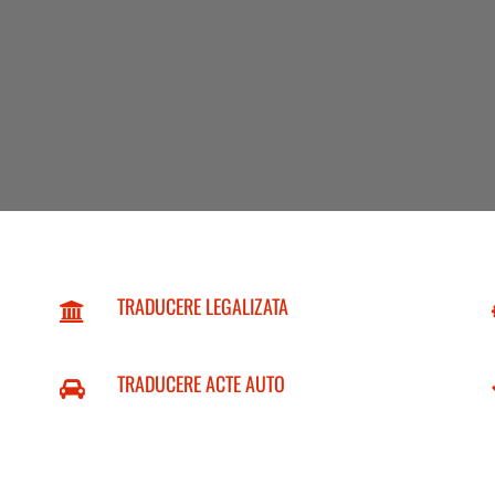
TRADUCERE LEGALIZATA
TRADUCERE ACTE AUTO