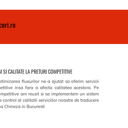
eri.ro
 SI CALITATE LA PRETURI COMPETITIVE
timizarea fluxurilor ne-a ajutat sa oferim servicii
etitive insa fara a afecta calitatea acestora. Pe
ompetitive am reusit si sa implementem un sistem
 control al calitatii serviciilor noastre de traducere
 Chineza in Bucuresti