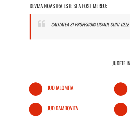
DEVIZA NOASTRA ESTE SI A FOST MEREU:
CALITATEA SI PROFESIONALISMUL SUNT CELE 
JUDETE I
JUD IALOMITA
JUD DAMBOVITA