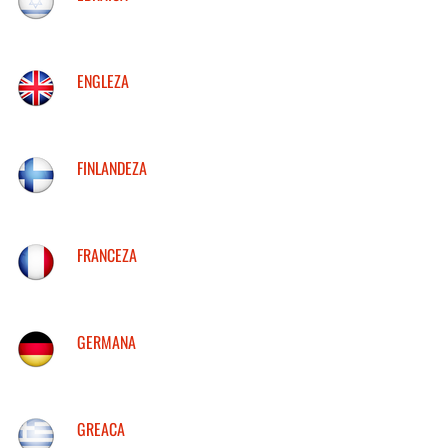
ENGLEZA
FINLANDEZA
FRANCEZA
GERMANA
GREACA