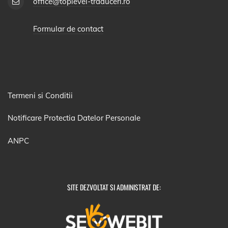
office@toplevel-traduceri.ro
Formular de contact
Termeni si Conditii
Notificare Protectia Datelor Personale
ANPC
SITE DEZVOLTAT SI ADMINISTRAT DE: