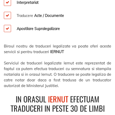
Interpretariat
Traducere
Acte / Documente
Apostilare Supralegalizare
Biroul nostru de traduceri legalizate va poate oferi aceste
servicii si pentru traduceri
IERNUT
Serviciul de traduceri legalizate Iernut este reprezentat de
faptul ca putem efectua traduceri cu semnatura si stampila
notariala si in orasul Iernut. O traducere se poate legaliza de
catre notar doar daca a fost tradusa de un traducator
autorizat de Ministerul Justitiei.
IN ORASUL
IERNUT
EFECTUAM
TRADUCERI IN PESTE 30 DE LIMBI