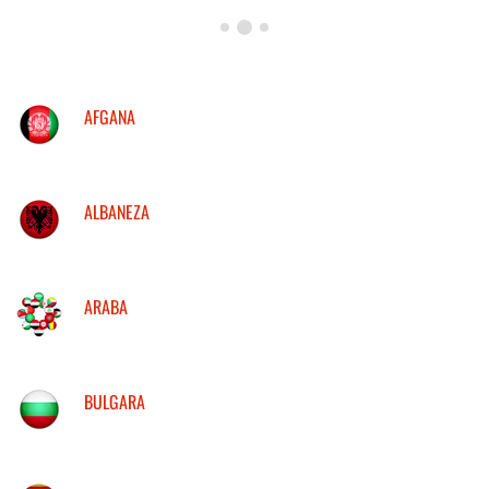
AFGANA
ALBANEZA
ARABA
BULGARA