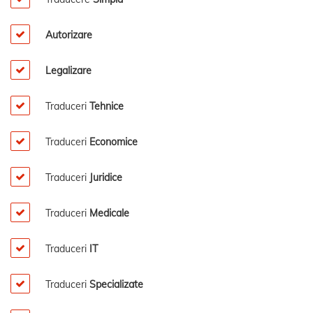
Autorizare
Legalizare
Traduceri
Tehnice
Traduceri
Economice
Traduceri
Juridice
Traduceri
Medicale
Traduceri
IT
Traduceri
Specializate