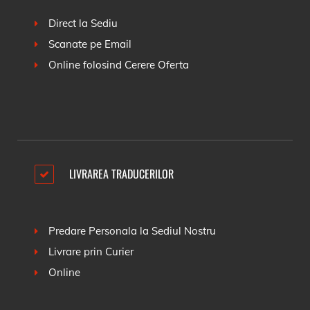
Direct la Sediu
Scanate pe Email
Online folosind
Cerere Oferta
LIVRAREA TRADUCERILOR
Predare Personala la Sediul Nostru
Livrare prin Curier
Online