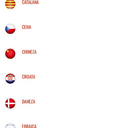
CATALANA
CEHA
CHINEZA
CROATA
DANEZA
EBRAICA