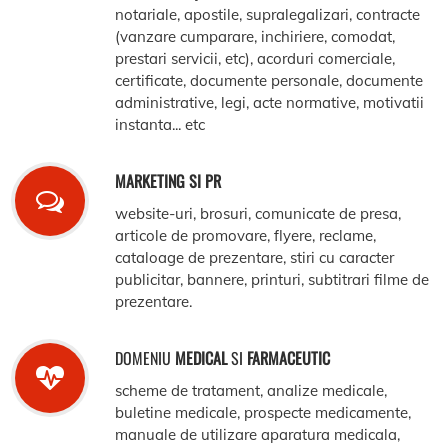
notariale, apostile, supralegalizari, contracte
(vanzare cumparare, inchiriere, comodat,
prestari servicii, etc), acorduri comerciale,
certificate, documente personale, documente
administrative, legi, acte normative, motivatii
instanta... etc
MARKETING SI PR
website-uri, brosuri, comunicate de presa,
articole de promovare, flyere, reclame,
cataloage de prezentare, stiri cu caracter
publicitar, bannere, printuri, subtitrari filme de
prezentare.
DOMENIU
MEDICAL
SI
FARMACEUTIC
scheme de tratament, analize medicale,
buletine medicale, prospecte medicamente,
manuale de utilizare aparatura medicala,