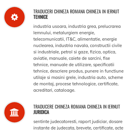
TRADUCERI CHINEZA ROMANA CHINEZA IN IERNUT
TEHNICE
industria usoara, industria grea, prelucrarea
lemnului, metalurgiem energie,
telecomunicatii, IT&C, alimentatie, energie
nuclearea, industria navala, constructii civile
si industriale, petrol si gaze, fizica, optica,
aviatie, manuale, caiete de sarcini, fise
tehnice, manuale de utilizare, specificatii
tehnice, descriere produs, punere in functiune
utilaje si masini grele, industria auto, scheme
de montaj, procese tehnologice, certificate,
acreditari, cataloage.
TRADUCERE CHINEZA ROMANA CHINEZA IN IERNUT
JURIDICA
sentinte judecatoresti, raport judiciar, dosare
instante de judecata, brevete, certificate, acte