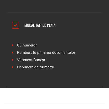
MODALITATI DE PLATA
Cu numerar
Ramburs la primirea documentelor
Virament Bancar
Depunere de Numerar