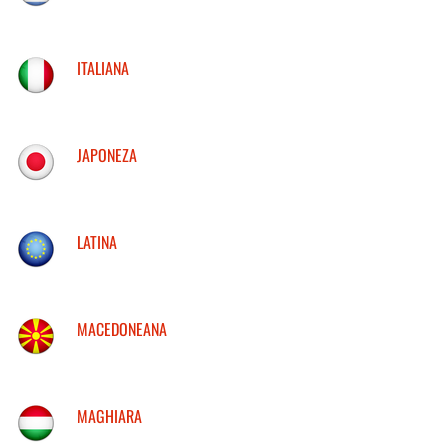
ITALIANA
JAPONEZA
LATINA
MACEDONEANA
MAGHIARA