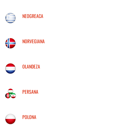
NEOGREACA
NORVEGIANA
OLANDEZA
PERSANA
POLONA