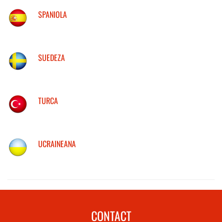
SPANIOLA
SUEDEZA
TURCA
UCRAINEANA
CONTACT