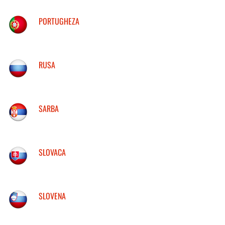
PORTUGHEZA
RUSA
SARBA
SLOVACA
SLOVENA