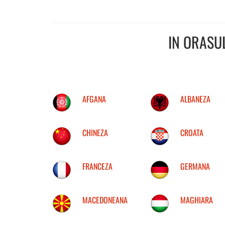
IN ORASU
AFGANA
ALBANEZA
CHINEZA
CROATA
FRANCEZA
GERMANA
MACEDONEANA
MAGHIARA