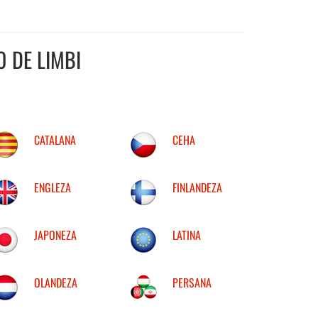
 DE LIMBI
CATALANA
CEHA
ENGLEZA
FINLANDEZA
JAPONEZA
LATINA
OLANDEZA
PERSANA