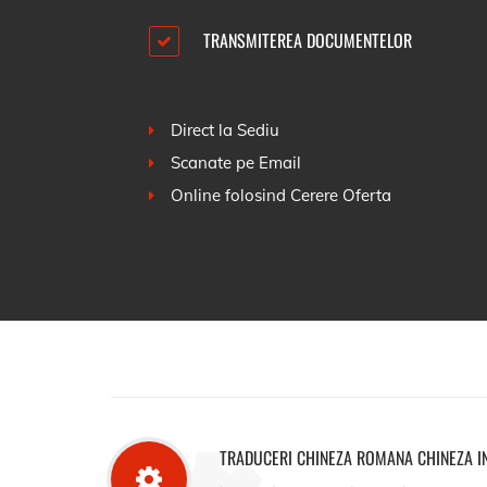
TRANSMITEREA DOCUMENTELOR
Direct la Sediu
Scanate pe Email
Online folosind
Cerere Oferta
TRADUCERI CHINEZA ROMANA CHINEZA I