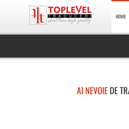
HOME
AI NEVOIE
DE TR