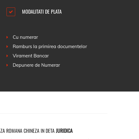
MODALITATI DE PLATA
Cu numerar
Ramburs la primirea documentelor
Virament Bancar
Depunere de Numerar
ZA ROMANA CHINEZA IN DETA
JURIDICA