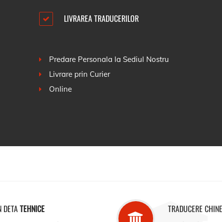
LIVRAREA TRADUCERILOR
Predare Personala la Sediul Nostru
Livrare prin Curier
Online
N DETA
TEHNICE
TRADUCERE CHINE