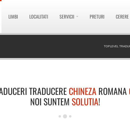
LIMBI
LOCALITATI
SERVICII
PRETURI
CERERE
TOPLEVEL TRADU
ADUCERI TRADUCERE
CHINEZA
ROMANA
NOI SUNTEM
SOLUTIA
!