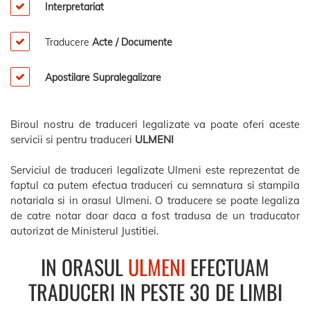
Interpretariat
Traducere
Acte / Documente
Apostilare Supralegalizare
Biroul nostru de traduceri legalizate va poate oferi aceste
servicii si pentru traduceri
ULMENI
Serviciul de traduceri legalizate Ulmeni este reprezentat de
faptul ca putem efectua traduceri cu semnatura si stampila
notariala si in orasul Ulmeni. O traducere se poate legaliza
de catre notar doar daca a fost tradusa de un traducator
autorizat de Ministerul Justitiei.
IN ORASUL
ULMENI
EFECTUAM
TRADUCERI IN PESTE 30 DE LIMBI