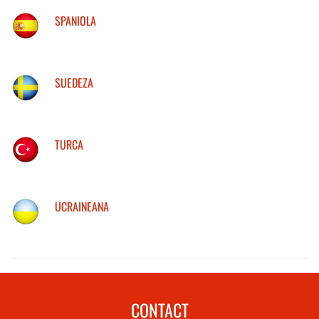
SPANIOLA
SUEDEZA
TURCA
UCRAINEANA
CONTACT