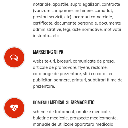
notariale, apostile, supralegalizari, contracte
(vanzare cumparare, inchiriere, comodat,
prestari servicii, etc), acorduri comerciale,
certificate, documente personale, documente
administrative, legi, acte normative, motivatii
instanta... etc
MARKETING SI PR
website-uri, brosuri, comunicate de presa,
articole de promovare, flyere, reclame,
cataloage de prezentare, stiri cu caracter
publicitar, bannere, printuri, subtitrari filme de
prezentare.
DOMENIU
MEDICAL
SI
FARMACEUTIC
scheme de tratament, analize medicale,
buletine medicale, prospecte medicamente,
manuale de utilizare aparatura medicala,