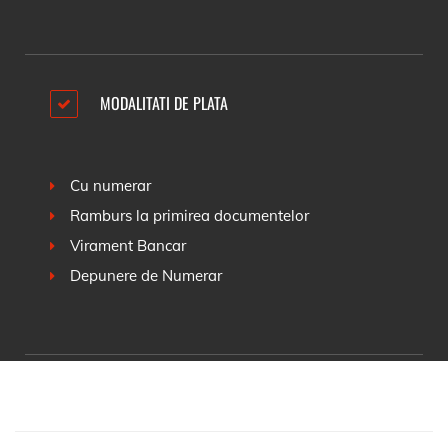
MODALITATI DE PLATA
Cu numerar
Ramburs la primirea documentelor
Virament Bancar
Depunere de Numerar