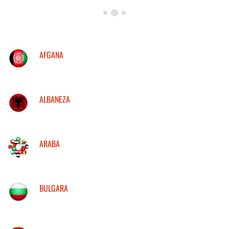
AFGANA
ALBANEZA
ARABA
BULGARA