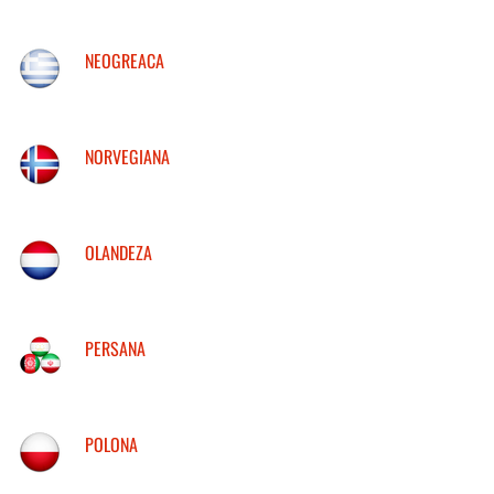
NEOGREACA
NORVEGIANA
OLANDEZA
PERSANA
POLONA