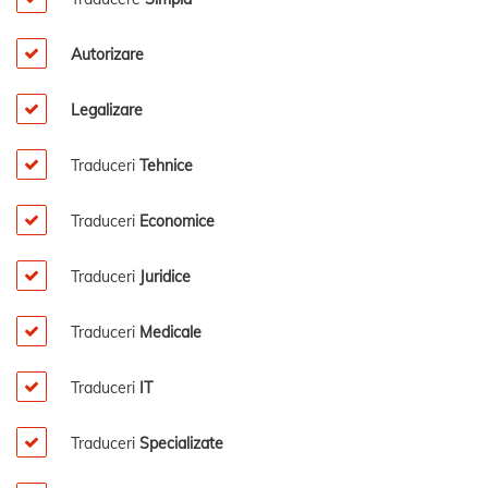
Autorizare
Legalizare
Traduceri
Tehnice
Traduceri
Economice
Traduceri
Juridice
Traduceri
Medicale
Traduceri
IT
Traduceri
Specializate