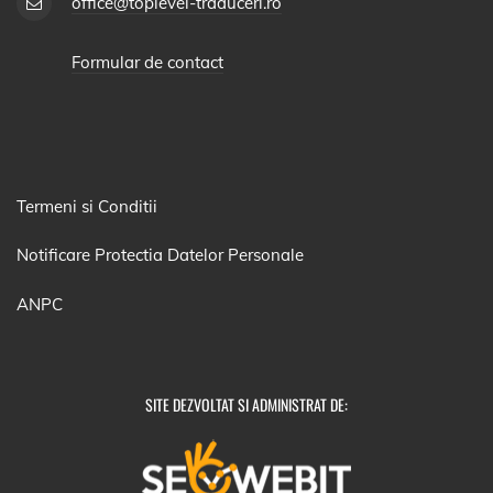
office@toplevel-traduceri.ro
Formular de contact
Termeni si Conditii
Notificare Protectia Datelor Personale
ANPC
SITE DEZVOLTAT SI ADMINISTRAT DE: