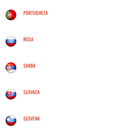
PORTUGHEZA
RUSA
SARBA
SLOVACA
SLOVENA