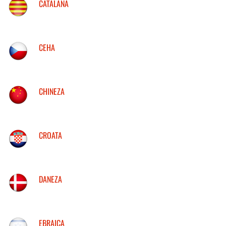
CATALANA
CEHA
CHINEZA
CROATA
DANEZA
EBRAICA