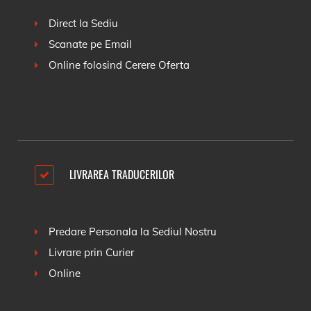
Direct la Sediu
Scanate pe Email
Online folosind
Cerere Oferta
LIVRAREA TRADUCERILOR
Predare Personala la Sediul Nostru
Livrare prin Curier
Online