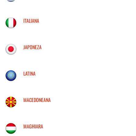
ITALIANA
JAPONEZA
LATINA
MACEDONEANA
MAGHIARA