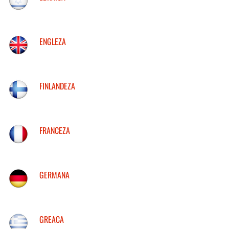
ENGLEZA
FINLANDEZA
FRANCEZA
GERMANA
GREACA