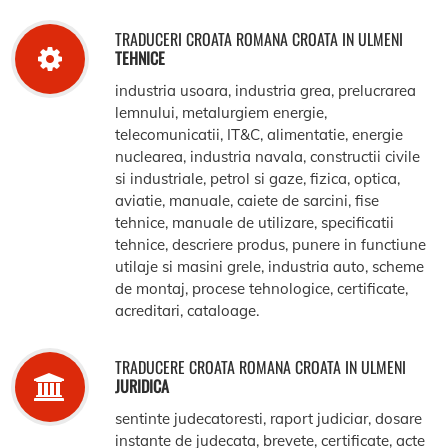
TRADUCERI CROATA ROMANA CROATA IN ULMENI
TEHNICE
industria usoara, industria grea, prelucrarea
lemnului, metalurgiem energie,
telecomunicatii, IT&C, alimentatie, energie
nuclearea, industria navala, constructii civile
si industriale, petrol si gaze, fizica, optica,
aviatie, manuale, caiete de sarcini, fise
tehnice, manuale de utilizare, specificatii
tehnice, descriere produs, punere in functiune
utilaje si masini grele, industria auto, scheme
de montaj, procese tehnologice, certificate,
acreditari, cataloage.
TRADUCERE CROATA ROMANA CROATA IN ULMENI
JURIDICA
sentinte judecatoresti, raport judiciar, dosare
instante de judecata, brevete, certificate, acte