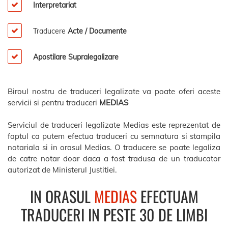
Interpretariat
Traducere
Acte / Documente
Apostilare Supralegalizare
Biroul nostru de traduceri legalizate va poate oferi aceste
servicii si pentru traduceri
MEDIAS
Serviciul de traduceri legalizate Medias este reprezentat de
faptul ca putem efectua traduceri cu semnatura si stampila
notariala si in orasul Medias. O traducere se poate legaliza
de catre notar doar daca a fost tradusa de un traducator
autorizat de Ministerul Justitiei.
IN ORASUL
MEDIAS
EFECTUAM
TRADUCERI IN PESTE 30 DE LIMBI