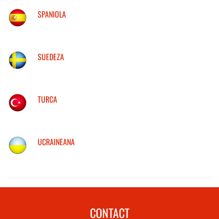
SPANIOLA
SUEDEZA
TURCA
UCRAINEANA
CONTACT