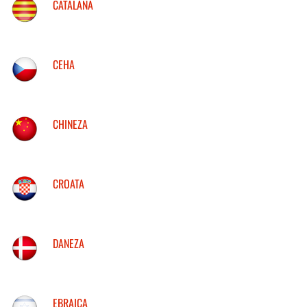
CATALANA
CEHA
CHINEZA
CROATA
DANEZA
EBRAICA