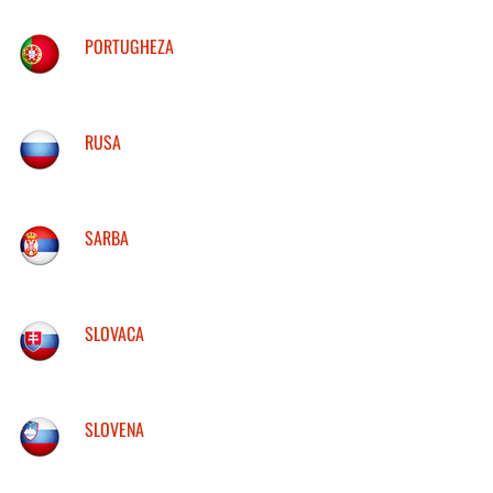
PORTUGHEZA
RUSA
SARBA
SLOVACA
SLOVENA