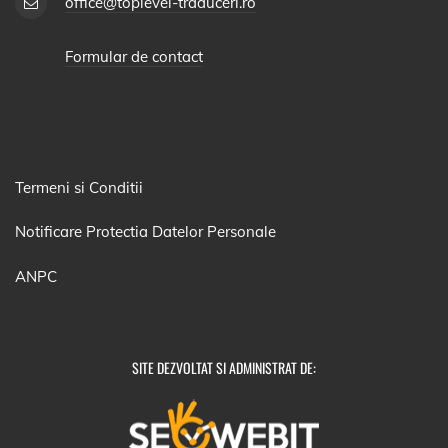
office@toplevel-traduceri.ro
Formular de contact
Termeni si Conditii
Notificare Protectia Datelor Personale
ANPC
SITE DEZVOLTAT SI ADMINISTRAT DE: