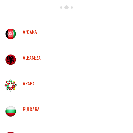
AFGANA
ALBANEZA
ARABA
BULGARA