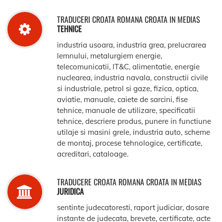
TRADUCERI CROATA ROMANA CROATA IN MEDIAS
TEHNICE
industria usoara, industria grea, prelucrarea
lemnului, metalurgiem energie,
telecomunicatii, IT&C, alimentatie, energie
nuclearea, industria navala, constructii civile
si industriale, petrol si gaze, fizica, optica,
aviatie, manuale, caiete de sarcini, fise
tehnice, manuale de utilizare, specificatii
tehnice, descriere produs, punere in functiune
utilaje si masini grele, industria auto, scheme
de montaj, procese tehnologice, certificate,
acreditari, cataloage.
TRADUCERE CROATA ROMANA CROATA IN MEDIAS
JURIDICA
sentinte judecatoresti, raport judiciar, dosare
instante de judecata, brevete, certificate, acte