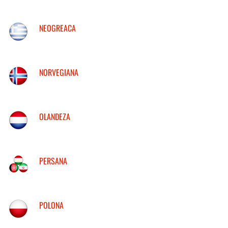
NEOGREACA
NORVEGIANA
OLANDEZA
PERSANA
POLONA