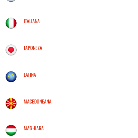
ITALIANA
JAPONEZA
LATINA
MACEDONEANA
MAGHIARA