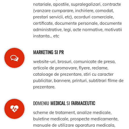
notariale, apostile, supralegalizari, contracte
(vanzare cumparare, inchiriere, comodat,
prestari servicii, etc), acorduri comerciale,
certificate, documente personale, documente
administrative, legi, acte normative, motivatii
instanta... etc
MARKETING SI PR
website-uri, brosuri, comunicate de presa,
articole de promovare, flyere, reclame,
cataloage de prezentare, stiri cu caracter
publicitar, bannere, printuri, subtitrari filme de
prezentare.
DOMENIU
MEDICAL
SI
FARMACEUTIC
scheme de tratament, analize medicale,
buletine medicale, prospecte medicamente,
manuale de utilizare aparatura medicala,