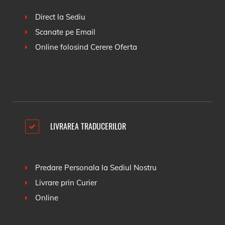
Direct la Sediu
Scanate pe Email
Online folosind
Cerere Oferta
LIVRAREA TRADUCERILOR
Predare Personala la Sediul Nostru
Livrare prin Curier
Online