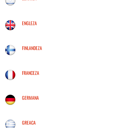
ENGLEZA
FINLANDEZA
FRANCEZA
GERMANA
GREACA