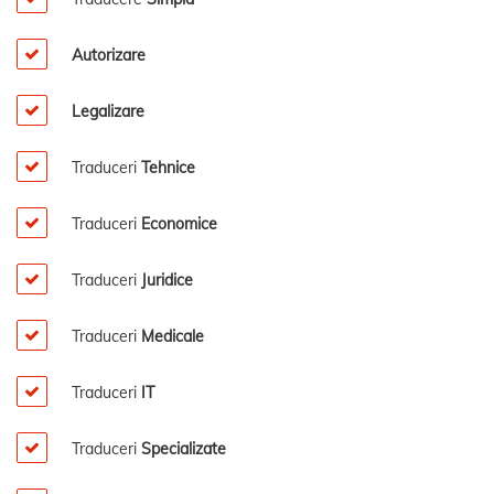
Autorizare
Legalizare
Traduceri
Tehnice
Traduceri
Economice
Traduceri
Juridice
Traduceri
Medicale
Traduceri
IT
Traduceri
Specializate