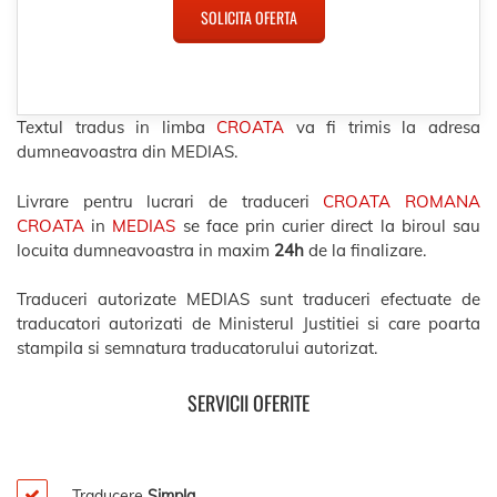
SOLICITA OFERTA
Textul tradus in limba
CROATA
va fi trimis la adresa
dumneavoastra din MEDIAS.
Livrare pentru lucrari de traduceri
CROATA ROMANA
CROATA
in
MEDIAS
se face prin curier direct la biroul sau
locuita dumneavoastra in maxim
24h
de la finalizare.
Traduceri autorizate MEDIAS sunt traduceri efectuate de
traducatori autorizati de Ministerul Justitiei si care poarta
stampila si semnatura traducatorului autorizat.
SERVICII OFERITE
Traducere
Simpla