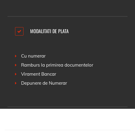
MODALITATI DE PLATA
Cu numerar
Ramburs la primirea documentelor
Virament Bancar
Depunere de Numerar