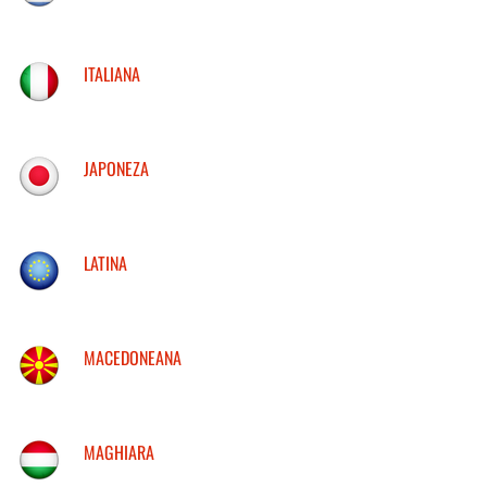
ITALIANA
JAPONEZA
LATINA
MACEDONEANA
MAGHIARA