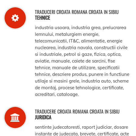
TRADUCERI CROATA ROMANA CROATA IN SIBIU
TEHNICE
industria usoara, industria grea, prelucrarea
lemnului, metalurgiem energie,
telecomunicatii, IT&C, alimentatie, energie
nuclearea, industria navala, constructii civile
si industriale, petrol si gaze, fizica, optica,
aviatie, manuale, caiete de sarcini, fise
tehnice, manuale de utilizare, specificatii
tehnice, descriere produs, punere in functiune
utilaje si masini grele, industria auto, scheme
de montaj, procese tehnologice, certificate,
acreditari, cataloage.
TRADUCERE CROATA ROMANA CROATA IN SIBIU
JURIDICA
sentinte judecatoresti, raport judiciar, dosare
instante de judecata, brevete, certificate, acte