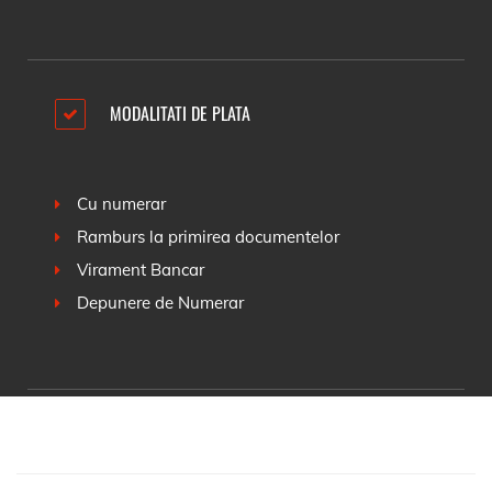
MODALITATI DE PLATA
Cu numerar
Ramburs la primirea documentelor
Virament Bancar
Depunere de Numerar