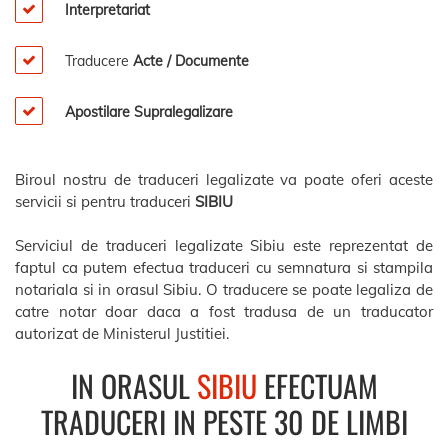
Interpretariat
Traducere
Acte / Documente
Apostilare Supralegalizare
Biroul nostru de traduceri legalizate va poate oferi aceste
servicii si pentru traduceri
SIBIU
Serviciul de traduceri legalizate Sibiu este reprezentat de
faptul ca putem efectua traduceri cu semnatura si stampila
notariala si in orasul Sibiu. O traducere se poate legaliza de
catre notar doar daca a fost tradusa de un traducator
autorizat de Ministerul Justitiei.
IN ORASUL
SIBIU
EFECTUAM
TRADUCERI IN PESTE 30 DE LIMBI