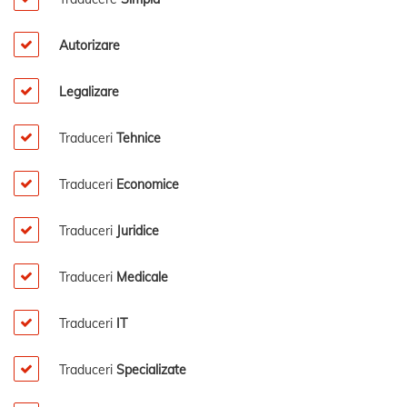
Autorizare
Legalizare
Traduceri
Tehnice
Traduceri
Economice
Traduceri
Juridice
Traduceri
Medicale
Traduceri
IT
Traduceri
Specializate