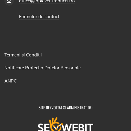
office@toplevel-traduceri.ro
Formular de contact
Termeni si Conditii
Notificare Protectia Datelor Personale
ANPC
SITE DEZVOLTAT SI ADMINISTRAT DE: