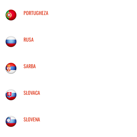
PORTUGHEZA
RUSA
SARBA
SLOVACA
SLOVENA