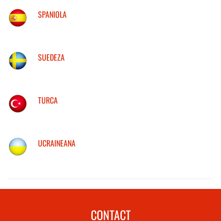
SPANIOLA
SUEDEZA
TURCA
UCRAINEANA
CONTACT