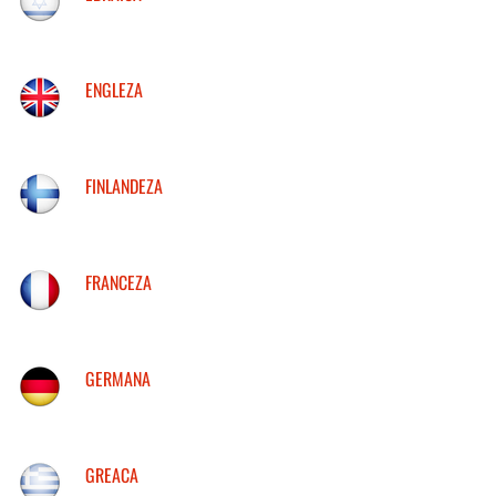
ENGLEZA
FINLANDEZA
FRANCEZA
GERMANA
GREACA