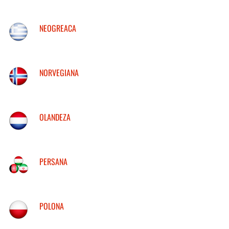
NEOGREACA
NORVEGIANA
OLANDEZA
PERSANA
POLONA