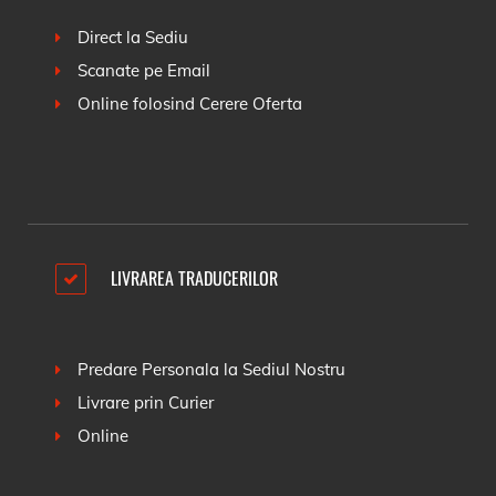
Direct la Sediu
Scanate pe Email
Online folosind
Cerere Oferta
LIVRAREA TRADUCERILOR
Predare Personala la Sediul Nostru
Livrare prin Curier
Online