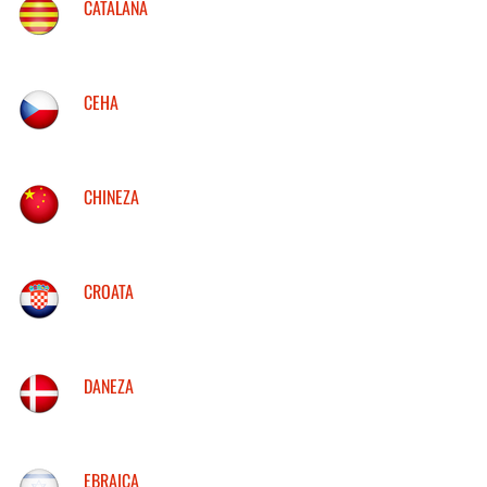
CATALANA
CEHA
CHINEZA
CROATA
DANEZA
EBRAICA