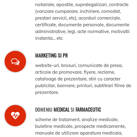
notariale, apostile, supralegalizari, contracte
(vanzare cumparare, inchiriere, comodat,
prestari servicii, etc), acorduri comerciale,
certificate, documente personale, documente
administrative, legi, acte normative, motivatii
instanta... etc
MARKETING SI PR
website-uri, brosuri, comunicate de presa,
articole de promovare, flyere, reclame,
cataloage de prezentare, stiri cu caracter
publicitar, bannere, printuri, subtitrari filme de
prezentare.
DOMENIU
MEDICAL
SI
FARMACEUTIC
scheme de tratament, analize medicale,
buletine medicale, prospecte medicamente,
manuale de utilizare aparatura medicala,