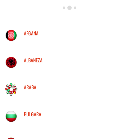
AFGANA
ALBANEZA
ARABA
BULGARA