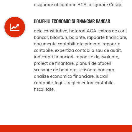
asigurare obligatorie RCA, asigurare Casco.
DOMENIU
ECONOMIC SI FINANCIAR BANCAR
acte constitutive, hotarari AGA, extras de cont
bancar, bilanturi, balante, rapoarte financiare,
documente contabilitate primara, rapoarte
contabile, expertiza contabila sau de audit,
indicatori financiari, rapoarte de evaluare,
proiect de finantare, planuri de afaceri,
scrisoare de bonitate, scrisoare bancara,
analize economico financiare, lucrarii
contabile, legi si reglementari contabile,
fiscalitate.