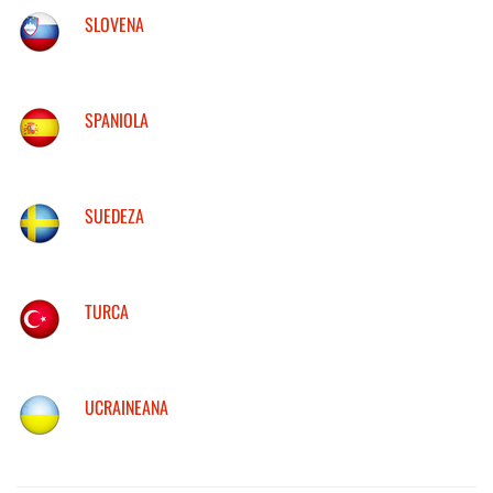
SLOVENA
SPANIOLA
SUEDEZA
TURCA
UCRAINEANA