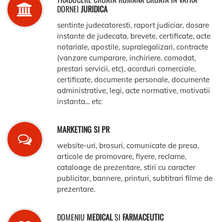
DORNEI
JURIDICA
sentinte judecatoresti, raport judiciar, dosare
instante de judecata, brevete, certificate, acte
notariale, apostile, supralegalizari, contracte
(vanzare cumparare, inchiriere, comodat,
prestari servicii, etc), acorduri comerciale,
certificate, documente personale, documente
administrative, legi, acte normative, motivatii
instanta... etc
MARKETING SI PR
website-uri, brosuri, comunicate de presa,
articole de promovare, flyere, reclame,
cataloage de prezentare, stiri cu caracter
publicitar, bannere, printuri, subtitrari filme de
prezentare.
DOMENIU
MEDICAL
SI
FARMACEUTIC