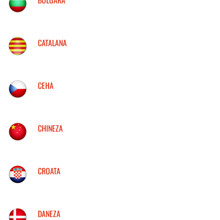
CATALANA
CEHA
CHINEZA
CROATA
DANEZA