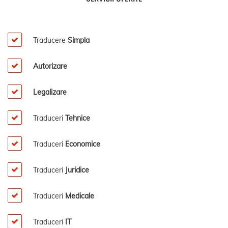
Traducere
Simpla
Autorizare
Legalizare
Traduceri
Tehnice
Traduceri
Economice
Traduceri
Juridice
Traduceri
Medicale
Traduceri
IT