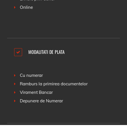
Online
MODALITATI DE PLATA
Cu numerar
Ramburs la primirea documentelor
Virament Bancar
Depunere de Numerar