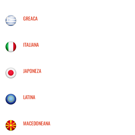
GREACA
ITALIANA
JAPONEZA
LATINA
MACEDONEANA