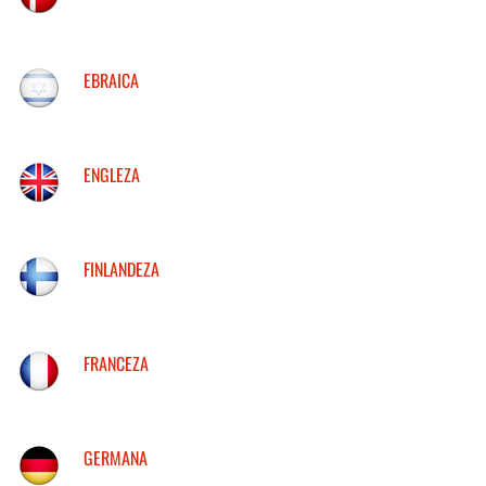
EBRAICA
ENGLEZA
FINLANDEZA
FRANCEZA
GERMANA