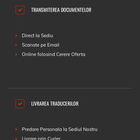
TRANSMITEREA DOCUMENTELOR
Direct la Sediu
Scanate pe Email
Online folosind
Cerere Oferta
LIVRAREA TRADUCERILOR
Predare Personala la Sediul Nostru
Livrare prin Curier