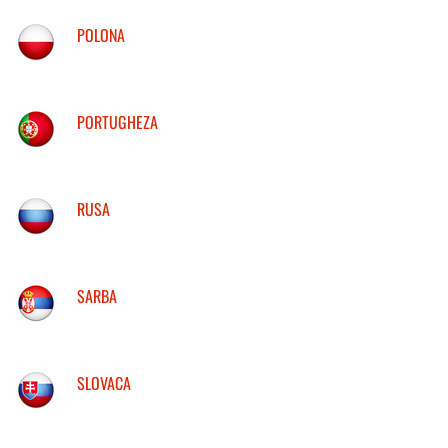
POLONA
PORTUGHEZA
RUSA
SARBA
SLOVACA