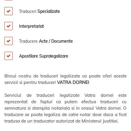
Traduceri
Specializate
Interpretariat
Traducere
Acte / Documente
Apostilare Supralegalizare
Biroul nostru de traduceri legalizate va poate oferi aceste
servicii si pentru traduceri
VATRA DORNEI
Serviciul de traduceri legalizate Vatra dornei este
reprezentat de faptul ca putem efectua traduceri cu
semnatura si stampila notariala si in orasul Vatra dornei. O
traducere se poate legaliza de catre notar doar daca a fost
tradusa de un traducator autorizat de Ministerul Justitiei.