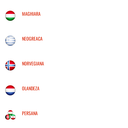
MAGHIARA
NEOGREACA
NORVEGIANA
OLANDEZA
PERSANA