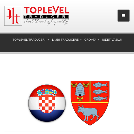
TOPLEVEL TRADUCERI
LIMBI TRADUCERE
CROATA
JUDET VASLUI