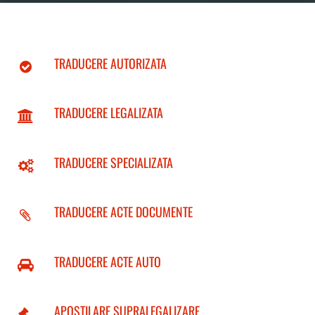
TRADUCERE AUTORIZATA
TRADUCERE LEGALIZATA
TRADUCERE SPECIALIZATA
TRADUCERE ACTE DOCUMENTE
TRADUCERE ACTE AUTO
APOSTILARE SUPRALEGALIZARE