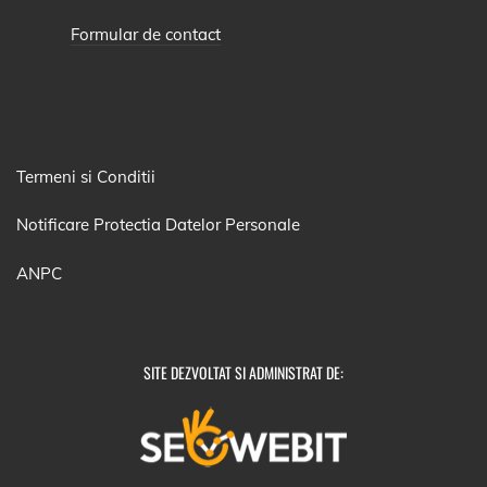
Formular de contact
Termeni si Conditii
Notificare Protectia Datelor Personale
ANPC
SITE DEZVOLTAT SI ADMINISTRAT DE: