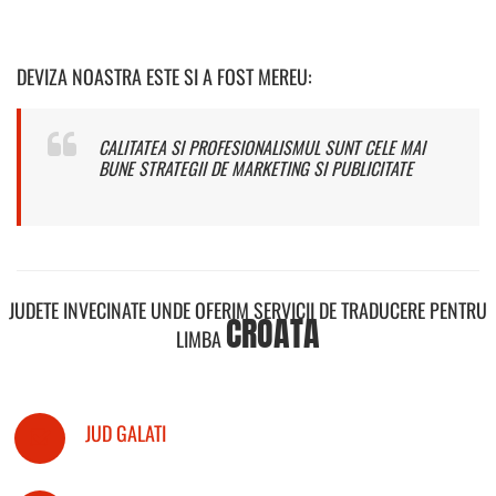
DEVIZA NOASTRA ESTE SI A FOST MEREU:
CALITATEA SI PROFESIONALISMUL SUNT CELE MAI
BUNE STRATEGII DE MARKETING SI PUBLICITATE
JUDETE INVECINATE UNDE OFERIM SERVICII DE TRADUCERE PENTRU
CROATA
LIMBA
JUD GALATI