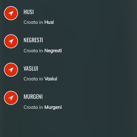
HUSI
Croata in
Husi
NEGRESTI
Croata in
Negresti
VASLUI
Croata in
Vaslui
MURGENI
Croata in
Murgeni