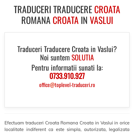
TRADUCERI TRADUCERE
CROATA
ROMANA
CROATA
IN
VASLUI
Traduceri Traducere Croata in Vaslui?
Noi suntem
SOLUTIA
Pentru informatii sunati la:
0733.910.927
office
@
toplevel-traduceri.ro
Efectuam traduceri Croata Romana Croata in Vaslui in orice
localitate indiferent ca este simpla, autorizata, legalizata