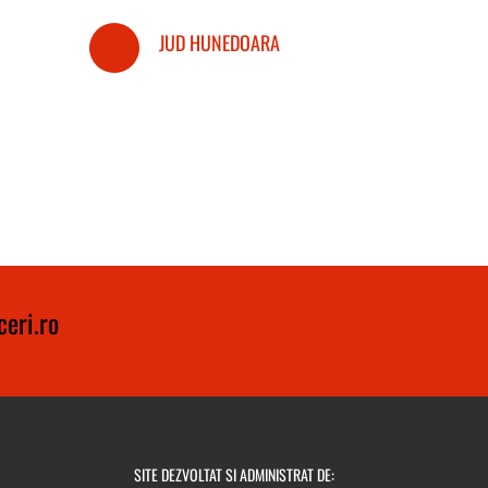
JUD HUNEDOARA
eri.ro
SITE DEZVOLTAT SI ADMINISTRAT DE: