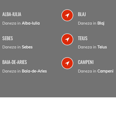
ALBA-IULIA
BLAJ
Daneza in
Alba-Iulia
Daneza in
Blaj
SEBES
TEIUS
Daneza in
Sebes
Daneza in
Teius
BAIA-DE-ARIES
CAMPENI
Daneza in
Baia-de-Aries
Daneza in
Campeni