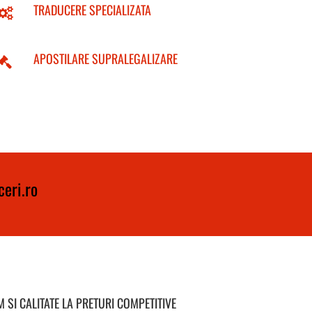
TRADUCERE SPECIALIZATA
APOSTILARE SUPRALEGALIZARE
eri.ro
 SI CALITATE LA PRETURI COMPETITIVE