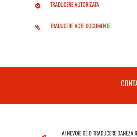
TRADUCERE AUTORIZATA
TRADUCERE ACTE DOCUMENTE
CONTA
AI NEVOIE DE O TRADUCERE DANEZA 