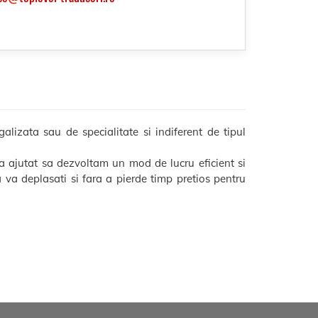
lizata sau de specialitate si indiferent de tipul
 ajutat sa dezvoltam un mod de lucru eficient si
sa va deplasati si fara a pierde timp pretios pentru