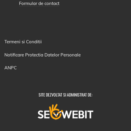
Formular de contact
Termeni si Conditii
Notificare Protectia Datelor Personale
ANPC
SITE DEZVOLTAT SI ADMINISTRAT DE: