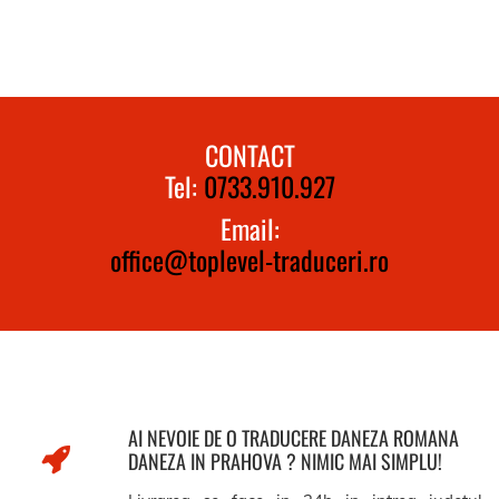
CONTACT
Tel:
0733.910.927
Email:
office@toplevel-traduceri.ro
AI NEVOIE DE O TRADUCERE DANEZA ROMANA
DANEZA IN PRAHOVA ? NIMIC MAI SIMPLU!