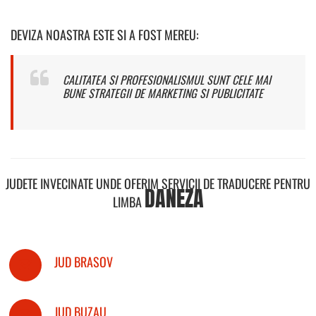
DEVIZA NOASTRA ESTE SI A FOST MEREU:
CALITATEA SI PROFESIONALISMUL SUNT CELE MAI
BUNE STRATEGII DE MARKETING SI PUBLICITATE
JUDETE INVECINATE UNDE OFERIM SERVICII DE TRADUCERE PENTRU
DANEZA
LIMBA
JUD BRASOV
JUD BUZAU