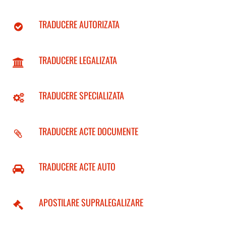
TRADUCERE AUTORIZATA
TRADUCERE LEGALIZATA
TRADUCERE SPECIALIZATA
TRADUCERE ACTE DOCUMENTE
TRADUCERE ACTE AUTO
APOSTILARE SUPRALEGALIZARE