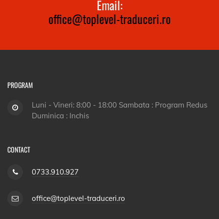
Email:
office@toplevel-traduceri.ro
PROGRAM
Luni - Vineri: 8:00 - 18:00 Sambata : Program Redus
Duminica : Inchis
CONTACT
0733.910.927
office@toplevel-traduceri.ro