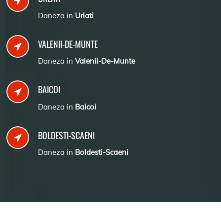
Daneza in
Urlati
VALENII-DE-MUNTE
Daneza in
Valenii-De-Munte
BAICOI
Daneza in
Baicoi
BOLDESTI-SCAENI
Daneza in
Boldesti-Scaeni