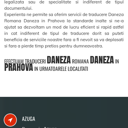
legalizata sau de specialitate si indiferent de tipul
documentului.
Experienta ne permite sa oferim servicii de traducere Daneza
Romana Daneza in Prahova la standarde inalte si ne-a
ajutat sa dezvoltam un mod de lucru eficient si rapid astfel
in cat indiferent de tipul de traducere dorit sa puteti
beneficia de serviciile noastre fara a fi nevoit sa va deplasati
si fara a pierde timp pretios pentru dumneavostra.
DANEZA
DANEZA
EFECTUAM TRADUCERI
ROMANA
IN
PRAHOVA
IN URMATOARELE LOCALITATI
AZUGA