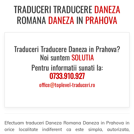
TRADUCERI TRADUCERE
DANEZA
ROMANA
DANEZA
IN
PRAHOVA
Traduceri Traducere Daneza in Prahova?
Noi suntem
SOLUTIA
Pentru informatii sunati la:
0733.910.927
office
@
toplevel-traduceri.ro
Efectuam traduceri Daneza Romana Daneza in Prahova in
orice localitate indiferent ca este simpla, autorizata,