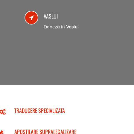
VASLUI
Daneza in
Vaslui
TRADUCERE SPECIALIZATA
APOSTILARE SUPRALEGALIZARE