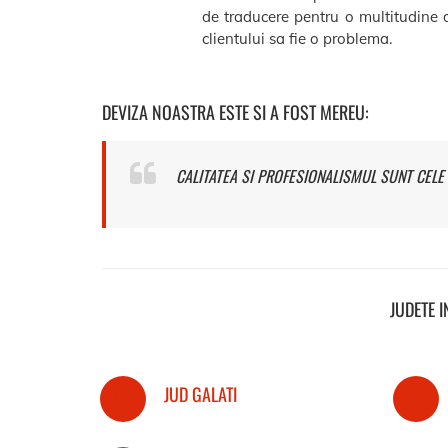
de traducere pentru o multitudine d
clientului sa fie o problema.
DEVIZA NOASTRA ESTE SI A FOST MEREU:
CALITATEA SI PROFESIONALISMUL SUNT CELE 
JUDETE 
JUD GALATI