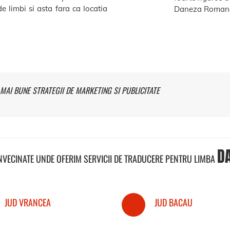
e limbi si asta fara ca locatia
Daneza Romana
MAI BUNE STRATEGII DE MARKETING SI PUBLICITATE
D
INVECINATE UNDE OFERIM SERVICII DE TRADUCERE PENTRU LIMBA
JUD VRANCEA
JUD BACAU