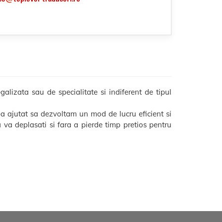
alizata sau de specialitate si indiferent de tipul
a ajutat sa dezvoltam un mod de lucru eficient si
sa va deplasati si fara a pierde timp pretios pentru