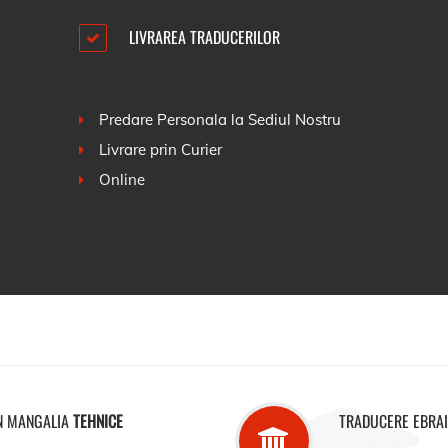
LIVRAREA TRADUCERILOR
Predare Personala la Sediul Nostru
Livrare prin Curier
Online
IN MANGALIA
TEHNICE
TRADUCERE EBRA