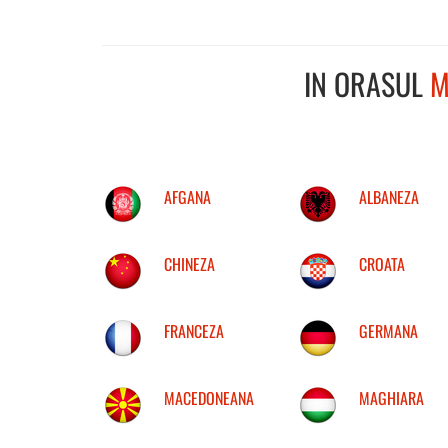
IN ORASUL
M
AFGANA
ALBANEZA
CHINEZA
CROATA
FRANCEZA
GERMANA
MACEDONEANA
MAGHIARA