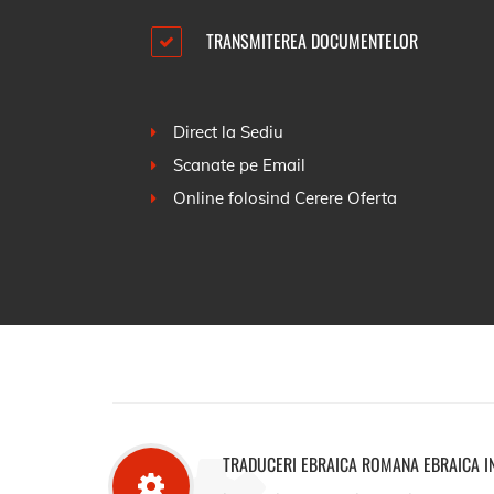
TRANSMITEREA DOCUMENTELOR
Direct la Sediu
Scanate pe Email
Online folosind
Cerere Oferta
TRADUCERI EBRAICA ROMANA EBRAICA 