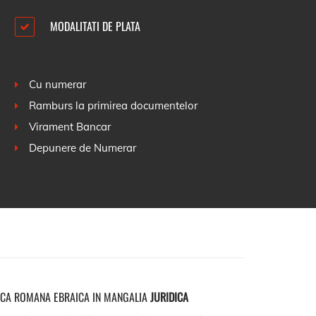
MODALITATI DE PLATA
Cu numerar
Ramburs la primirea documentelor
Virament Bancar
Depunere de Numerar
ICA ROMANA EBRAICA IN MANGALIA
JURIDICA