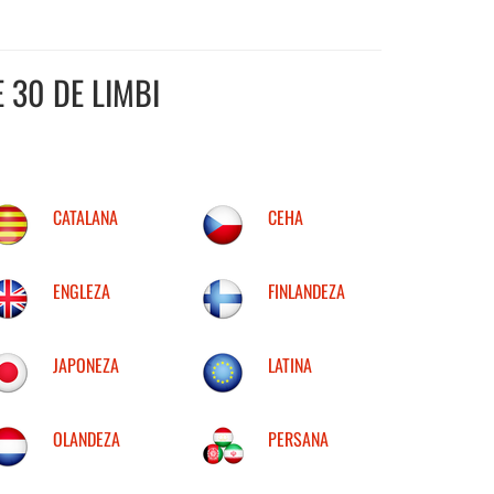
 30 DE LIMBI
CATALANA
CEHA
ENGLEZA
FINLANDEZA
JAPONEZA
LATINA
OLANDEZA
PERSANA