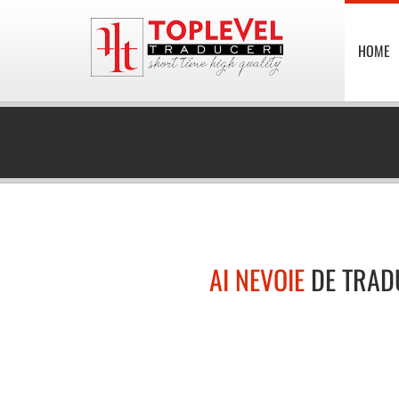
HOME
AI NEVOIE
DE TRAD