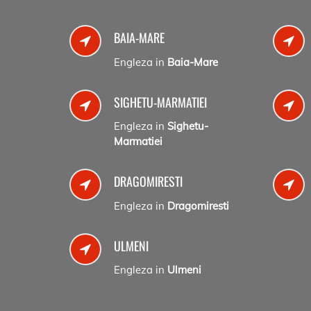
BAIA-MARE
Engleza in
Baia-Mare
SIGHETU-MARMATIEI
Engleza in
Sighetu-
Marmatiei
DRAGOMIRESTI
Engleza in
Dragomiresti
ULMENI
Engleza in
Ulmeni