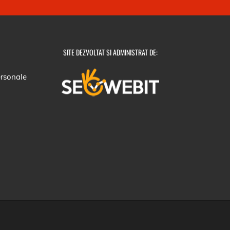
SITE DEZVOLTAT SI ADMINISTRAT DE:
ersonale