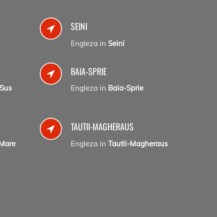
SEINI
Engleza in
Seini
BAIA-SPRIE
-Sus
Engleza in
Baia-Sprie
TAUTII-MAGHERAUS
Mare
Engleza in
Tautii-Magheraus