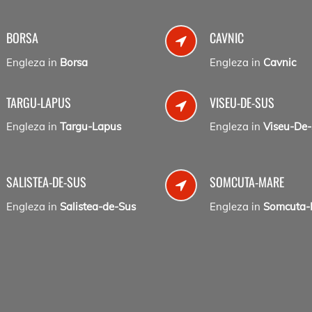
BORSA
CAVNIC
Engleza in
Borsa
Engleza in
Cavnic
TARGU-LAPUS
VISEU-DE-SUS
Engleza in
Targu-Lapus
Engleza in
Viseu-De
SALISTEA-DE-SUS
SOMCUTA-MARE
Engleza in
Salistea-de-Sus
Engleza in
Somcuta-