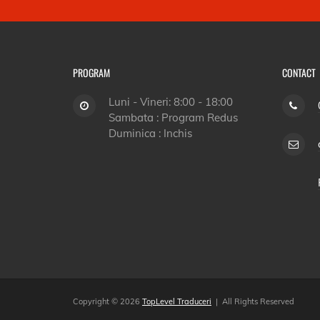
PROGRAM
CONTACT
Luni - Vineri: 8:00 - 18:00
Sambata : Program Redus
Duminica : Inchis
Copyright © 2026
TopLevel Traduceri
| All Rights Reserved