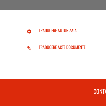
TRADUCERE AUTORIZATA
TRADUCERE ACTE DOCUMENTE
CONTA