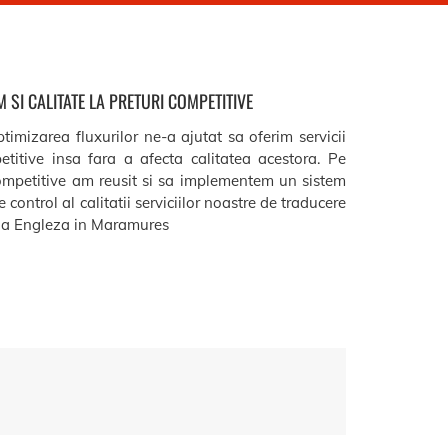
 SI CALITATE LA PRETURI COMPETITIVE
timizarea fluxurilor ne-a ajutat sa oferim servicii
etitive insa fara a afecta calitatea acestora. Pe
ompetitive am reusit si sa implementem un sistem
 control al calitatii serviciilor noastre de traducere
a Engleza in Maramures