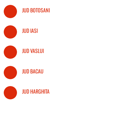
JUD BOTOSANI
JUD IASI
JUD VASLUI
JUD BACAU
JUD HARGHITA