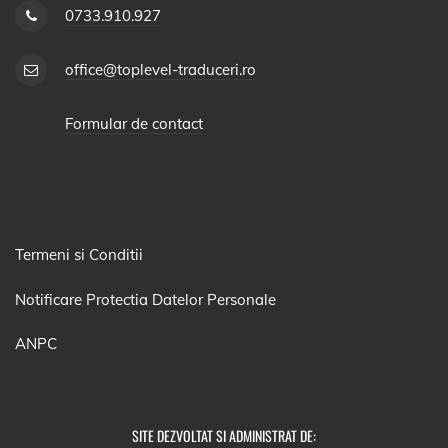
0733.910.927
office@toplevel-traduceri.ro
Formular de contact
Termeni si Conditii
Notificare Protectia Datelor Personale
ANPC
SITE DEZVOLTAT SI ADMINISTRAT DE: