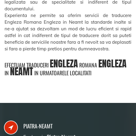
legalizata sau de specialitate si indiferent de tipul
documentului.
Experienta ne permite sa oferim servicii de traducere
Engleza Romana Engleza in Neamt la standarde inalte si
ne-a ajutat sa dezvoltam un mod de lucru eficient si rapid
astfel in cat indiferent de tipul de traducere dorit sa puteti
beneficia de serviciile noastre fara a fi nevoit sa va deplasati
si fara a pierde timp pretios pentru dumneavostra.
ENGLEZA
ENGLEZA
EFECTUAM TRADUCERI
ROMANA
NEAMT
IN
IN URMATOARELE LOCALITATI
PIATRA-NEAMT