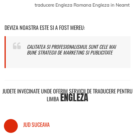
traducere Engleza Romana Engleza in Neamt
DEVIZA NOASTRA ESTE SI A FOST MEREU:
CALITATEA SI PROFESIONALISMUL SUNT CELE MAI
BUNE STRATEGII DE MARKETING SI PUBLICITATE
JUDETE INVECINATE UNDE OFERIM SERVICII DE TRADUCERE PENTRU
ENGLEZA
LIMBA
JUD SUCEAVA