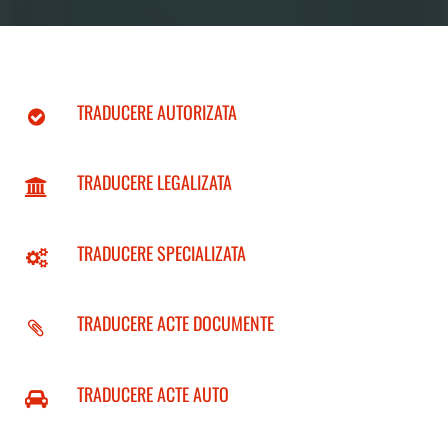
TRADUCERE AUTORIZATA
TRADUCERE LEGALIZATA
TRADUCERE SPECIALIZATA
TRADUCERE ACTE DOCUMENTE
TRADUCERE ACTE AUTO