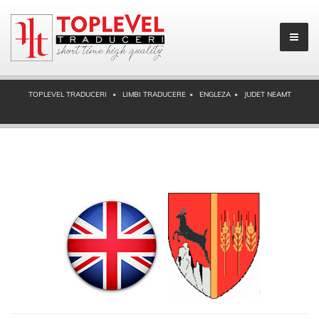
TOPLEVEL TRADUCERI
LIMBI TRADUCERE
ENGLEZA
JUDET NEAMT