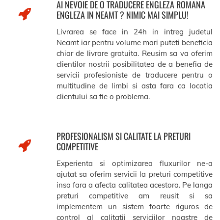
AI NEVOIE DE O TRADUCERE ENGLEZA ROMANA
ENGLEZA IN NEAMT ? NIMIC MAI SIMPLU!
Livrarea se face in 24h in intreg judetul
Neamt iar pentru volume mari puteti beneficia
chiar de livrare gratuita. Reusim sa va oferim
clientilor nostrii posibilitatea de a benefia de
servicii profesioniste de traducere pentru o
multitudine de limbi si asta fara ca locatia
clientului sa fie o problema.
PROFESIONALISM SI CALITATE LA PRETURI
COMPETITIVE
Experienta si optimizarea fluxurilor ne-a
ajutat sa oferim servicii la preturi competitive
insa fara a afecta calitatea acestora. Pe langa
preturi competitive am reusit si sa
implementem un sistem foarte riguros de
control al calitatii serviciilor noastre de