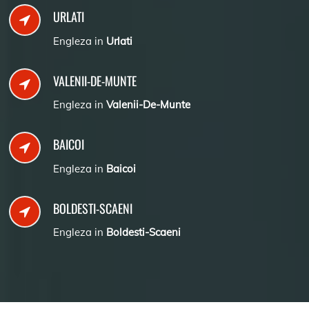
URLATI
Engleza in
Urlati
VALENII-DE-MUNTE
Engleza in
Valenii-De-Munte
BAICOI
Engleza in
Baicoi
BOLDESTI-SCAENI
Engleza in
Boldesti-Scaeni