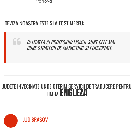
Prahova
DEVIZA NOASTRA ESTE SI A FOST MEREU:
CALITATEA SI PROFESIONALISMUL SUNT CELE MAI
BUNE STRATEGII DE MARKETING SI PUBLICITATE
JUDETE INVECINATE UNDE OFERIM SERVICII DE TRADUCERE PENTRU
ENGLEZA
LIMBA
JUD BRASOV