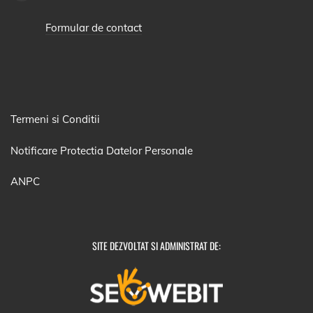
Formular de contact
Termeni si Conditii
Notificare Protectia Datelor Personale
ANPC
SITE DEZVOLTAT SI ADMINISTRAT DE: