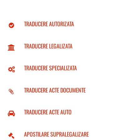
TRADUCERE AUTORIZATA
TRADUCERE LEGALIZATA
TRADUCERE SPECIALIZATA
TRADUCERE ACTE DOCUMENTE
TRADUCERE ACTE AUTO
APOSTILARE SUPRALEGALIZARE