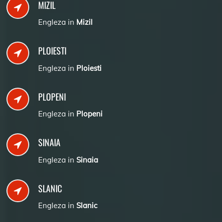
MIZIL
Engleza in
Mizil
PLOIESTI
Engleza in
Ploiesti
PLOPENI
Engleza in
Plopeni
SINAIA
Engleza in
Sinaia
SLANIC
Engleza in
Slanic