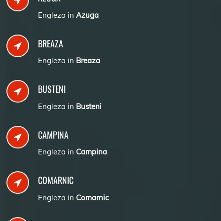
Engleza in
Azuga
BREAZA
Engleza in
Breaza
BUSTENI
Engleza in
Busteni
CAMPINA
Engleza in
Campina
COMARNIC
Engleza in
Comarnic