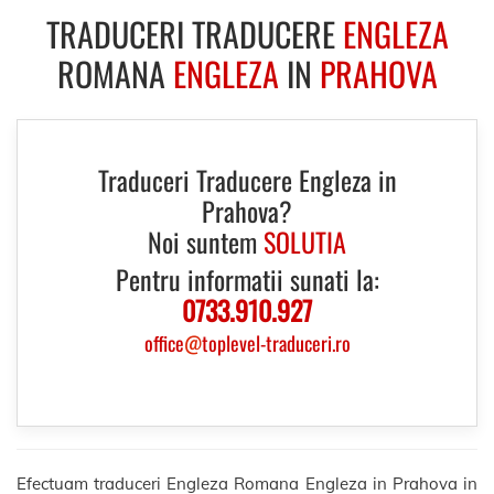
TRADUCERI TRADUCERE
ENGLEZA
ROMANA
ENGLEZA
IN
PRAHOVA
Traduceri Traducere Engleza in
Prahova?
Noi suntem
SOLUTIA
Pentru informatii sunati la:
0733.910.927
office
@
toplevel-traduceri.ro
Efectuam traduceri Engleza Romana Engleza in Prahova in