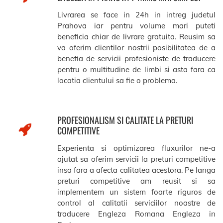
Livrarea se face in 24h in intreg judetul
Prahova iar pentru volume mari puteti
beneficia chiar de livrare gratuita. Reusim sa
va oferim clientilor nostrii posibilitatea de a
benefia de servicii profesioniste de traducere
pentru o multitudine de limbi si asta fara ca
locatia clientului sa fie o problema.
PROFESIONALISM SI CALITATE LA PRETURI
COMPETITIVE
Experienta si optimizarea fluxurilor ne-a
ajutat sa oferim servicii la preturi competitive
insa fara a afecta calitatea acestora. Pe langa
preturi competitive am reusit si sa
implementem un sistem foarte riguros de
control al calitatii serviciilor noastre de
traducere Engleza Romana Engleza in