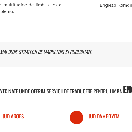
o multitudine de limbi si asta
Engleza Roman
roblema.
MAI BUNE STRATEGII DE MARKETING SI PUBLICITATE
EN
NVECINATE UNDE OFERIM SERVICII DE TRADUCERE PENTRU LIMBA
JUD ARGES
JUD DAMBOVITA