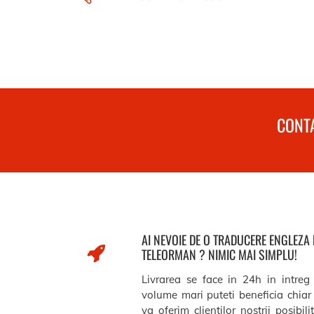
CONTA
AI NEVOIE DE O TRADUCERE ENGLEZA
TELEORMAN ? NIMIC MAI SIMPLU!
Livrarea se face in 24h in intreg
volume mari puteti beneficia chiar 
va oferim clientilor nostrii posibil