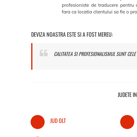
profesioniste de traducere pentru 
fara ca locatia clientului sa fie o p
DEVIZA NOASTRA ESTE SI A FOST MEREU:
CALITATEA SI PROFESIONALISMUL SUNT CELE 
JUDETE I
JUD OLT