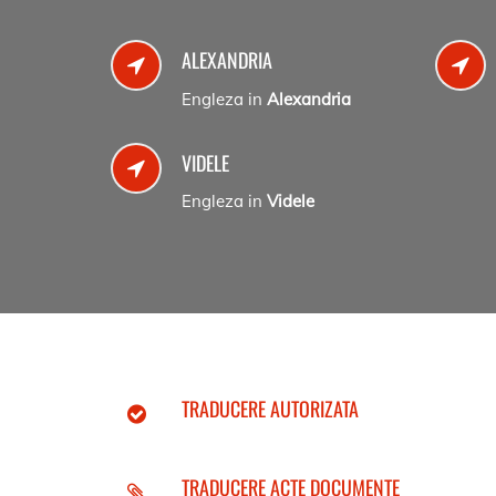
ALEXANDRIA
Engleza in
Alexandria
VIDELE
Engleza in
Videle
TRADUCERE AUTORIZATA
TRADUCERE ACTE DOCUMENTE