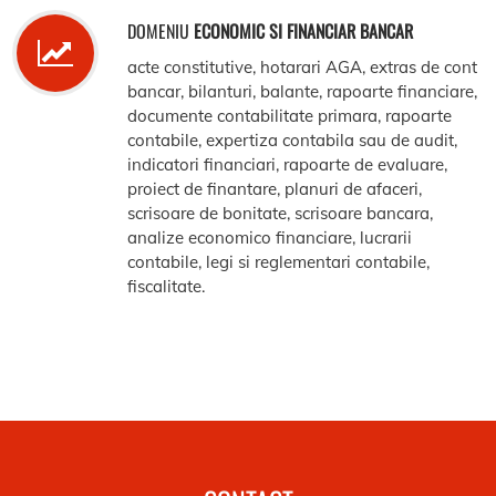
DOMENIU
ECONOMIC SI FINANCIAR BANCAR
acte constitutive, hotarari AGA, extras de cont
bancar, bilanturi, balante, rapoarte financiare,
documente contabilitate primara, rapoarte
contabile, expertiza contabila sau de audit,
indicatori financiari, rapoarte de evaluare,
proiect de finantare, planuri de afaceri,
scrisoare de bonitate, scrisoare bancara,
analize economico financiare, lucrarii
contabile, legi si reglementari contabile,
fiscalitate.