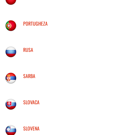
PORTUGHEZA
RUSA
SARBA
SLOVACA
SLOVENA