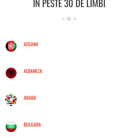
IN PESTE 30 DE LIMBI
AFGANA
ALBANEZA
ARABA
BULGARA