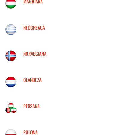
MAGHIARA
NEOGREACA
NORVEGIANA
OLANDEZA
PERSANA
POLONA