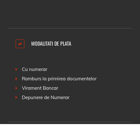
MODALITATI DE PLATA
Cu numerar
Ramburs la primirea documentelor
Virament Bancar
Depunere de Numerar