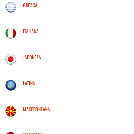
GREACA
ITALIANA
JAPONEZA
LATINA
MACEDONEANA