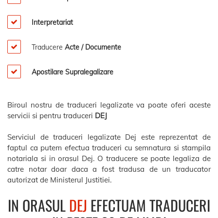
Interpretariat
Traducere
Acte / Documente
Apostilare Supralegalizare
Biroul nostru de traduceri legalizate va poate oferi aceste
servicii si pentru traduceri
DEJ
Serviciul de traduceri legalizate Dej este reprezentat de
faptul ca putem efectua traduceri cu semnatura si stampila
notariala si in orasul Dej. O traducere se poate legaliza de
catre notar doar daca a fost tradusa de un traducator
autorizat de Ministerul Justitiei.
IN ORASUL
DEJ
EFECTUAM TRADUCERI