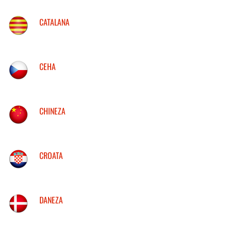
CATALANA
CEHA
CHINEZA
CROATA
DANEZA