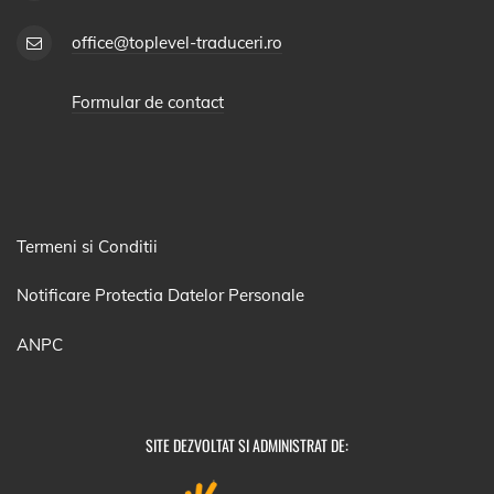
office@toplevel-traduceri.ro
Formular de contact
Termeni si Conditii
Notificare Protectia Datelor Personale
ANPC
SITE DEZVOLTAT SI ADMINISTRAT DE: