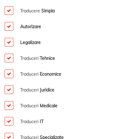
Traducere
Simpla
Autorizare
Legalizare
Traduceri
Tehnice
Traduceri
Economice
Traduceri
Juridice
Traduceri
Medicale
Traduceri
IT
Traduceri
Specializate