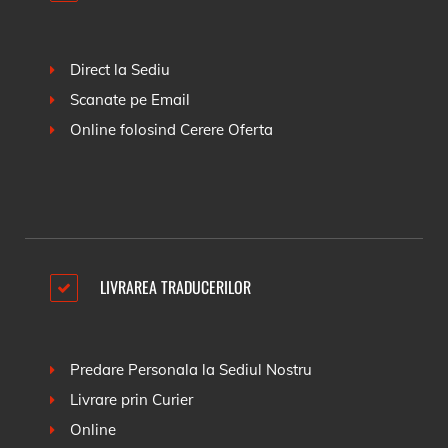
Direct la Sediu
Scanate pe Email
Online folosind
Cerere Oferta
LIVRAREA TRADUCERILOR
Predare Personala la Sediul Nostru
Livrare prin Curier
Online