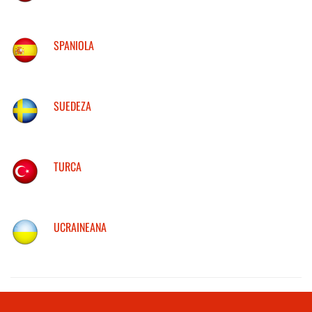
SPANIOLA
SUEDEZA
TURCA
UCRAINEANA