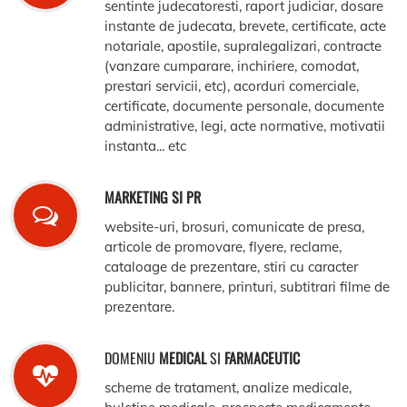
sentinte judecatoresti, raport judiciar, dosare
instante de judecata, brevete, certificate, acte
notariale, apostile, supralegalizari, contracte
(vanzare cumparare, inchiriere, comodat,
prestari servicii, etc), acorduri comerciale,
certificate, documente personale, documente
administrative, legi, acte normative, motivatii
instanta... etc
MARKETING SI PR
website-uri, brosuri, comunicate de presa,
articole de promovare, flyere, reclame,
cataloage de prezentare, stiri cu caracter
publicitar, bannere, printuri, subtitrari filme de
prezentare.
DOMENIU
MEDICAL
SI
FARMACEUTIC
scheme de tratament, analize medicale,