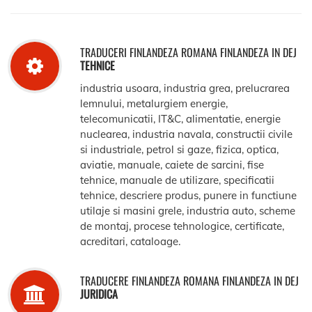
TRADUCERI FINLANDEZA ROMANA FINLANDEZA IN DEJ
TEHNICE
industria usoara, industria grea, prelucrarea
lemnului, metalurgiem energie,
telecomunicatii, IT&C, alimentatie, energie
nuclearea, industria navala, constructii civile
si industriale, petrol si gaze, fizica, optica,
aviatie, manuale, caiete de sarcini, fise
tehnice, manuale de utilizare, specificatii
tehnice, descriere produs, punere in functiune
utilaje si masini grele, industria auto, scheme
de montaj, procese tehnologice, certificate,
acreditari, cataloage.
TRADUCERE FINLANDEZA ROMANA FINLANDEZA IN DEJ
JURIDICA