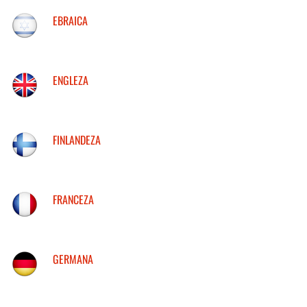
EBRAICA
ENGLEZA
FINLANDEZA
FRANCEZA
GERMANA