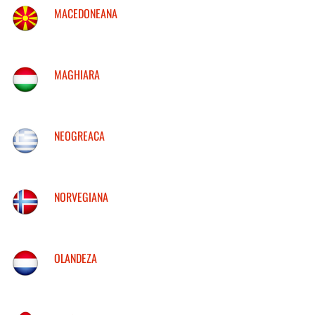
MACEDONEANA
MAGHIARA
NEOGREACA
NORVEGIANA
OLANDEZA