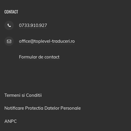
CONTACT
0733.910.927
office@toplevel-traduceri.ro
Formular de contact
Termeni si Conditii
Notificare Protectia Datelor Personale
ANPC