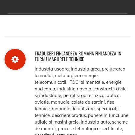
TRADUCERI FINLANDEZA ROMANA FINLANDEZA IN
TURNU MAGURELE
TEHNICE
industria usoara, industria grea, prelucrarea
lemnului, metalurgiem energie,
telecomunicatii, IT&C, alimentatie, energie
nuclearea, industria navala, constructii civile
si industriale, petrol si gaze, fizica, optica,
aviatie, manuale, caiete de sarcini, fise
tehnice, manuale de utilizare, specificatii
tehnice, descriere produs, punere in functiune
utilaje si masini grele, industria auto, scheme
de montaj, procese tehnologice, certificate,