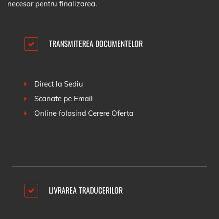
necesar pentru finalizarea.
TRANSMITEREA DOCUMENTELOR
Direct la Sediu
Scanate pe Email
Online folosind
Cerere Oferta
LIVRAREA TRADUCERILOR