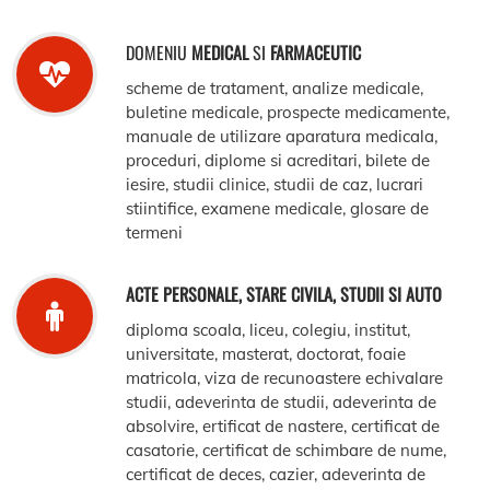
DOMENIU
MEDICAL
SI
FARMACEUTIC
scheme de tratament, analize medicale,
buletine medicale, prospecte medicamente,
manuale de utilizare aparatura medicala,
proceduri, diplome si acreditari, bilete de
iesire, studii clinice, studii de caz, lucrari
stiintifice, examene medicale, glosare de
termeni
ACTE PERSONALE, STARE CIVILA, STUDII SI AUTO
diploma scoala, liceu, colegiu, institut,
universitate, masterat, doctorat, foaie
matricola, viza de recunoastere echivalare
studii, adeverinta de studii, adeverinta de
absolvire, ertificat de nastere, certificat de
casatorie, certificat de schimbare de nume,
certificat de deces, cazier, adeverinta de