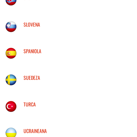
SLOVENA
SPANIOLA
SUEDEZA
TURCA
UCRAINEANA