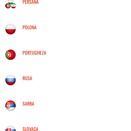
PERSANA
POLONA
PORTUGHEZA
RUSA
SARBA
SLOVACA