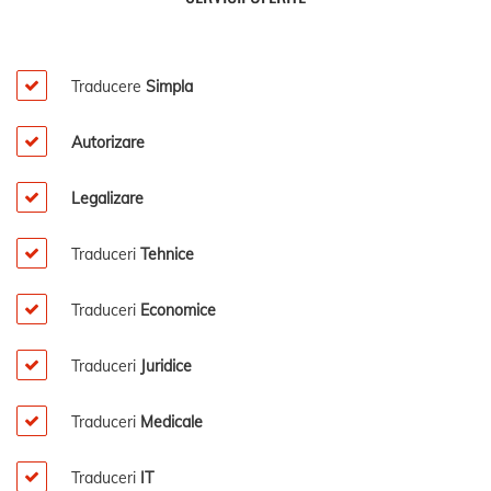
Traducere
Simpla
Autorizare
Legalizare
Traduceri
Tehnice
Traduceri
Economice
Traduceri
Juridice
Traduceri
Medicale
Traduceri
IT