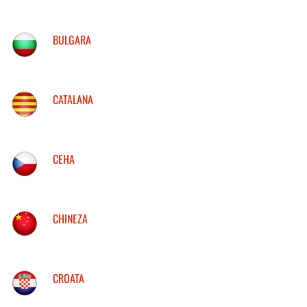
BULGARA
CATALANA
CEHA
CHINEZA
CROATA