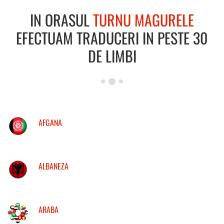
IN ORASUL
TURNU MAGURELE
EFECTUAM TRADUCERI IN PESTE 30
DE LIMBI
AFGANA
ALBANEZA
ARABA