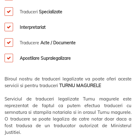
Traduceri
Specializate
Interpretariat
Traducere
Acte / Documente
Apostilare Supralegalizare
Biroul nostru de traduceri legalizate va poate oferi aceste
servicii si pentru traduceri
TURNU MAGURELE
Serviciul de traduceri legalizate Turnu magurele este
reprezentat de faptul ca putem efectua traduceri cu
semnatura si stampila notariala si in orasul Turnu magurele.
O traducere se poate legaliza de catre notar doar daca a
fost tradusa de un traducator autorizat de Ministerul
Justitiei.