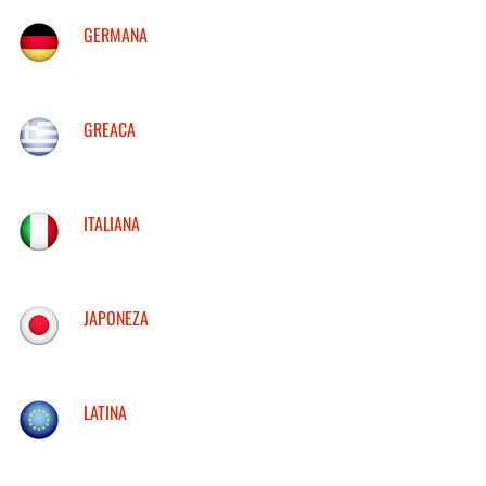
GERMANA
GREACA
ITALIANA
JAPONEZA
LATINA