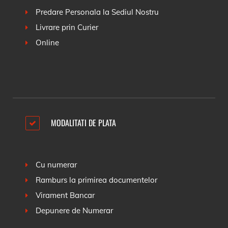
Predare Personala la Sediul Nostru
Livrare prin Curier
Online
MODALITATI DE PLATA
Cu numerar
Ramburs la primirea documentelor
Virament Bancar
Depunere de Numerar