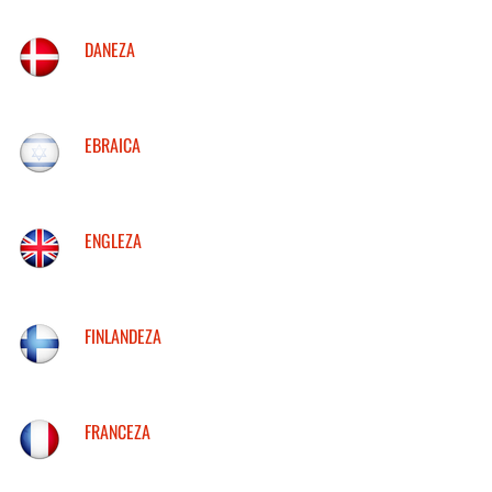
DANEZA
EBRAICA
ENGLEZA
FINLANDEZA
FRANCEZA