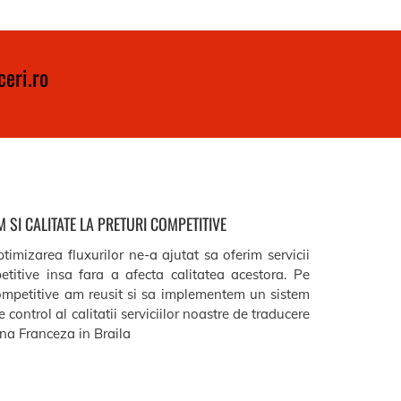
eri.ro
 SI CALITATE LA PRETURI COMPETITIVE
timizarea fluxurilor ne-a ajutat sa oferim servicii
etitive insa fara a afecta calitatea acestora. Pe
ompetitive am reusit si sa implementem un sistem
 control al calitatii serviciilor noastre de traducere
a Franceza in Braila