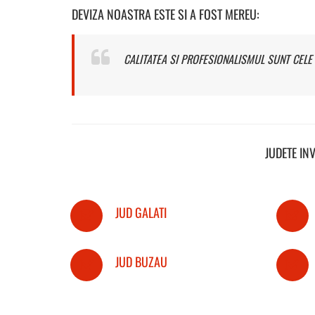
DEVIZA NOASTRA ESTE SI A FOST MEREU:
CALITATEA SI PROFESIONALISMUL SUNT CELE 
JUDETE IN
JUD GALATI
JUD BUZAU