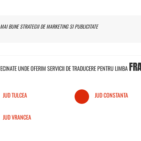
MAI BUNE STRATEGII DE MARKETING SI PUBLICITATE
FR
VECINATE UNDE OFERIM SERVICII DE TRADUCERE PENTRU LIMBA
JUD TULCEA
JUD CONSTANTA
JUD VRANCEA