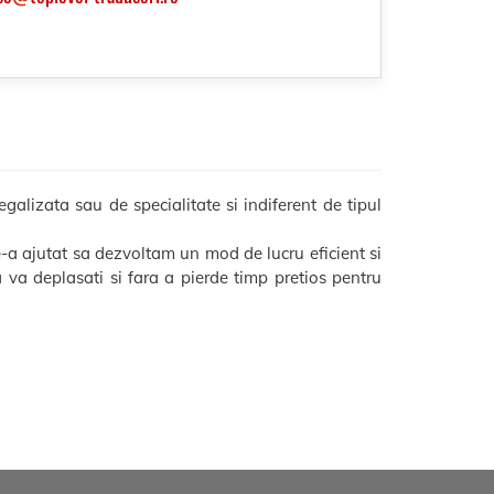
galizata sau de specialitate si indiferent de tipul
-a ajutat sa dezvoltam un mod de lucru eficient si
sa va deplasati si fara a pierde timp pretios pentru