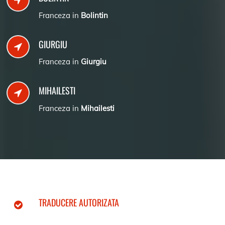
Franceza in
Bolintin
GIURGIU
Franceza in
Giurgiu
MIHAILESTI
Franceza in
Mihailesti
TRADUCERE AUTORIZATA