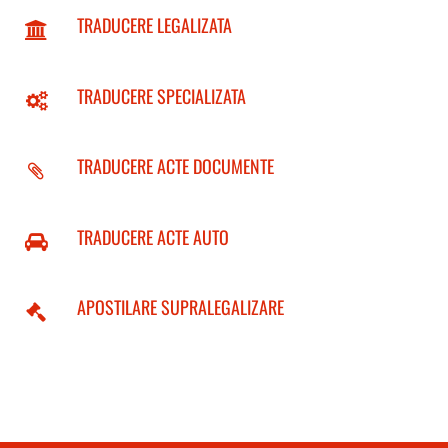
TRADUCERE LEGALIZATA
TRADUCERE SPECIALIZATA
TRADUCERE ACTE DOCUMENTE
TRADUCERE ACTE AUTO
APOSTILARE SUPRALEGALIZARE