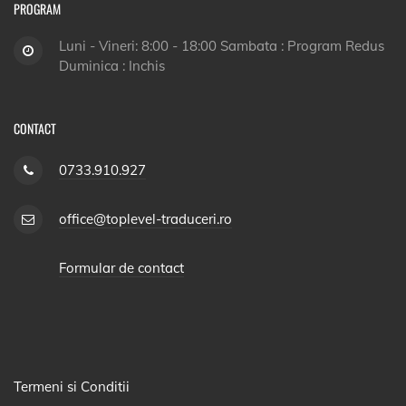
PROGRAM
Luni - Vineri: 8:00 - 18:00 Sambata : Program Redus
Duminica : Inchis
CONTACT
0733.910.927
office@toplevel-traduceri.ro
Formular de contact
Termeni si Conditii