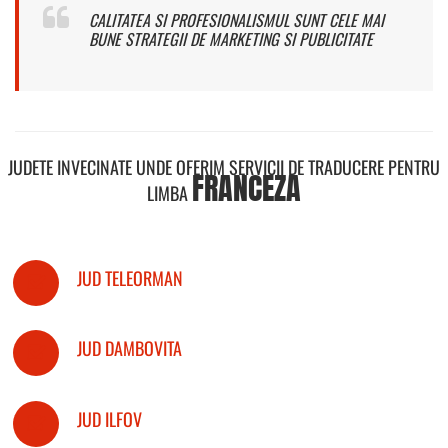
CALITATEA SI PROFESIONALISMUL SUNT CELE MAI
BUNE STRATEGII DE MARKETING SI PUBLICITATE
JUDETE INVECINATE UNDE OFERIM SERVICII DE TRADUCERE PENTRU
FRANCEZA
LIMBA
JUD TELEORMAN
JUD DAMBOVITA
JUD ILFOV