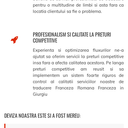
pentru o multitudine de limbi si asta fara ca
locatia clientului sa fie o problema.
PROFESIONALISM SI CALITATE LA PRETURI
COMPETITIVE
Experienta si optimizarea fluxurilor ne-a
ajutat sa oferim servicii la preturi competitive
insa fara a afecta calitatea acestora. Pe langa
preturi competitive am reusit si sa
implementem un sistem foarte riguros de
control al calitatii serviciilor noastre de
traducere Franceza Romana Franceza in
Giurgiu
DEVIZA NOASTRA ESTE SI A FOST MEREU: