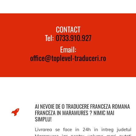
CONTACT
Tel:
0733.910.927
Email:
office@toplevel-traduceri.ro
AI NEVOIE DE O TRADUCERE FRANCEZA ROMANA
FRANCEZA IN MARAMURES ? NIMIC MAI
SIMPLU!
Livrarea se face in 24h in intreg judetul