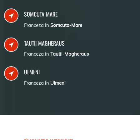
SOMCUTA-MARE
Franceza in
Somcuta-Mare
TAUTII-MAGHERAUS
Franceza in
Tautii-Magheraus
ULMENI
Franceza in
Ulmeni