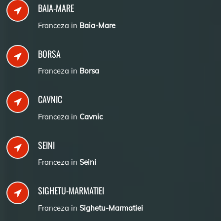
BAIA-MARE
Franceza in
Baia-Mare
BORSA
Franceza in
Borsa
CAVNIC
Franceza in
Cavnic
SEINI
Franceza in
Seini
SIGHETU-MARMATIEI
Franceza in
Sighetu-Marmatiei