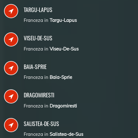
TARGU-LAPUS
Franceza in
Targu-Lapus
VISEU-DE-SUS
Franceza in
Viseu-De-Sus
BAIA-SPRIE
Franceza in
Baia-Sprie
DRAGOMIRESTI
Franceza in
Dragomiresti
SALISTEA-DE-SUS
Franceza in
Salistea-de-Sus