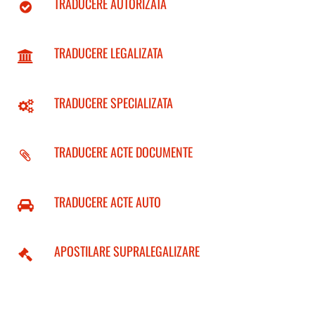
TRADUCERE AUTORIZATA
TRADUCERE LEGALIZATA
TRADUCERE SPECIALIZATA
TRADUCERE ACTE DOCUMENTE
TRADUCERE ACTE AUTO
APOSTILARE SUPRALEGALIZARE