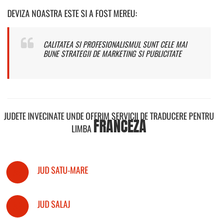
DEVIZA NOASTRA ESTE SI A FOST MEREU:
CALITATEA SI PROFESIONALISMUL SUNT CELE MAI
BUNE STRATEGII DE MARKETING SI PUBLICITATE
JUDETE INVECINATE UNDE OFERIM SERVICII DE TRADUCERE PENTRU
FRANCEZA
LIMBA
JUD SATU-MARE
JUD SALAJ