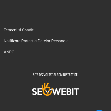
Termeni si Conditii
Notificare Protectia Datelor Personale
ANPC
SITE DEZVOLTAT SI ADMINISTRAT DE: