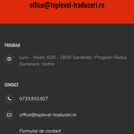
office@toplevel-traduceri.ro
PROGRAM
Luni - Vineri: 8:00 - 18:00 Sambata : Program Redus
Duminica : Inchis
CONTACT
0733.910.927
office@toplevel-traduceri.ro
Formular de contact